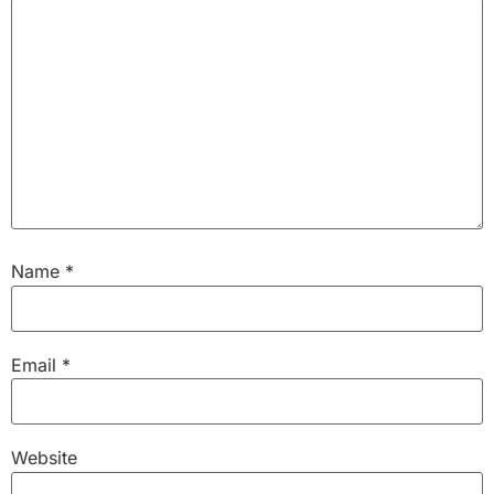
Name
*
Email
*
Website