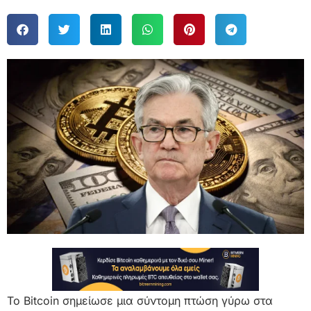
Το Bitcoin σημείωσε μια σύντομη πτώση γύρω στα