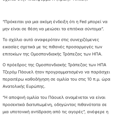
“Πρόκειται για μια ακόμη ένδειξη ότι η Fed μπορεί να
μην είναι σε θέση να μειώσει τα επιτόκια σύντομα”.
Το σχόλιο αυτό αναφερόταν στις συνεχιζόμενες
εικασίες σχετικά με τις πιθανές προσαρμογές των
επιτοκίων της Ομοσπονδιακής Τράπεζας των ΗΠΑ.
Ο πρόεδρος της Ομοσπονδιακής Τράπεζας των ΗΠΑ
Τζερόμ Πάουελ ήταν προγραμματισμένο να παράσχει
περαιτέρω καθοδήγηση σε ομιλία του στις 10 π.μ. ώρα
Ανατολικής Ευρώπης.
“Η αποψινή ομιλία του Πάουελ αναμένεται να είναι
προσεκτικά διατυπωμένη, οδηγώντας πιθανότατα σε
μια υποτονική αντίδραση από τις αγορές”, ανέφερε η