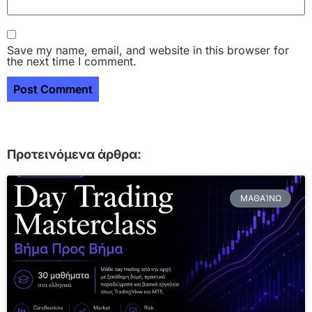
Save my name, email, and website in this browser for
the next time I comment.
Προτεινόμενα άρθρα:
ΜΑΘΑΊΝΩ