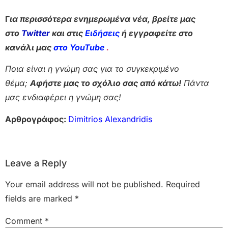
Γ
ια περισσότερα ενημερωμένα νέα, βρείτε μας
στο
Twitter
και στις
Ειδήσεις
ή εγγραφείτε στο
κανάλι μας
στο YouTube
.
Ποια είναι η γνώμη σας για το συγκεκριμένο
θέμα;
Αφήστε μας το σχόλιο σας από κάτω!
Πάντα
μας ενδιαφέρει η γνώμη σας!
Αρθρογράφος:
Dimitrios Alexandridis
Leave a Reply
Your email address will not be published.
Required
fields are marked
*
Comment
*