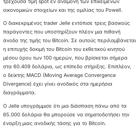
τρέχουσα τιμή spot εν αναμονή των επικείμενων
οικονομικών στοιχείων και της ομιλίας του Powell.
Ο διακεκριμένος trader Jelle εντόπισε τρεις βασικούς
παράγοντες που υποστηρίζουν πλέον μια πιθανή
άνοδο της τιμής του Bitcoin. Σε αυτούς περιλαμβάνεται
η επιτυχής δοκιμή του Bitcoin του εκθετικού κινητού
μέσου όρου των 100 ημερών, που βρίσκεται σήμερα
στα 60.409 δολάρια, ως επίπεδο στήριξης. Επιπλέον,
ο δείκτης MACD (Moving Average Convergence
Divergence) έχει γίνει ανοδικός στα ημερήσια
διαγράμματα.
Ο Jelle υπογράμμισε ότι μια διάσπαση πάνω από τα
65.000 δολάρια θα μπορούσε να σηματοδοτήσει την
έναρξη μιας ανοδικής τάσης για το Bitcoin.