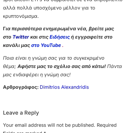
αλλά πολλά υποσχόμενο μέλλον για το
κρυπτονόμισμα.
Γ
ια περισσότερα ενημερωμένα νέα, βρείτε μας
στο
Twitter
και στις
Ειδήσεις
ή εγγραφείτε στο
κανάλι μας
στο YouTube
.
Ποια είναι η γνώμη σας για το συγκεκριμένο
θέμα;
Αφήστε μας το σχόλιο σας από κάτω!
Πάντα
μας ενδιαφέρει η γνώμη σας!
Αρθρογράφος:
Dimitrios Alexandridis
Leave a Reply
Your email address will not be published.
Required