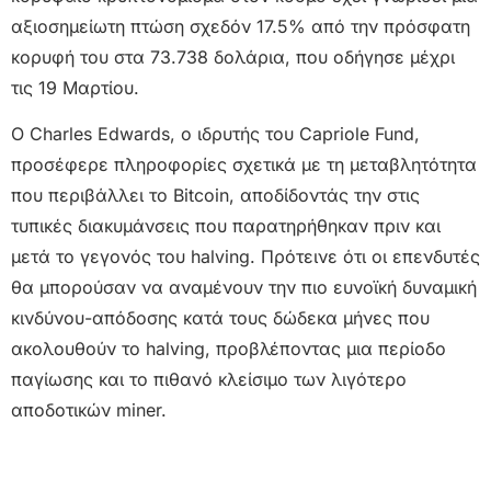
αξιοσημείωτη πτώση σχεδόν 17.5% από την πρόσφατη
κορυφή του στα 73.738 δολάρια, που οδήγησε μέχρι
τις 19 Μαρτίου.
Ο Charles Edwards, ο ιδρυτής του Capriole Fund,
προσέφερε πληροφορίες σχετικά με τη μεταβλητότητα
που περιβάλλει το Bitcoin, αποδίδοντάς την στις
τυπικές διακυμάνσεις που παρατηρήθηκαν πριν και
μετά το γεγονός του halving. Πρότεινε ότι οι επενδυτές
θα μπορούσαν να αναμένουν την πιο ευνοϊκή δυναμική
κινδύνου-απόδοσης κατά τους δώδεκα μήνες που
ακολουθούν το halving, προβλέποντας μια περίοδο
παγίωσης και το πιθανό κλείσιμο των λιγότερο
αποδοτικών miner.