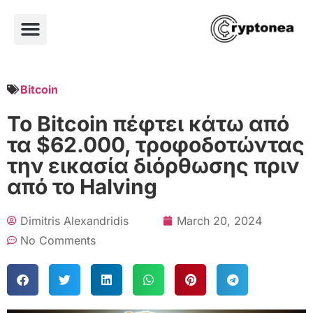
Bitcoin
Το Bitcoin πέφτει κάτω από
τα $62.000, τροφοδοτώντας
την εικασία διόρθωσης πριν
από το Halving
Dimitris Alexandridis
March 20, 2024
No Comments