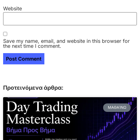
Website
Save my name, email, and website in this browser for
the next time I comment.
Προτεινόμενα άρθρα:
ΜΑΘΑΊΝΩ