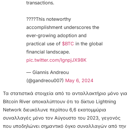
transactions.
????This noteworthy
accomplishment underscores the
ever-growing adoption and
practical use of
$BTC
in the global
financial landscape.
pic.twitter.com/IgnpjJX98K
— Giannis Andreou
(@gandreou007)
May 6, 2024
Τα στατιστικά στοιχεία από το ανταλλακτήριο μόνο για
Bitcoin River αποκαλύπτουν ότι το δίκτυο Lightning
Network διευκόλυνε περίπου 6,6 εκατομμύρια
συναλλαγές μόνο τον Αύγουστο του 2023, γεγονός
που υποδηλώνει σημαντικό όγκο συναλλαγών από την