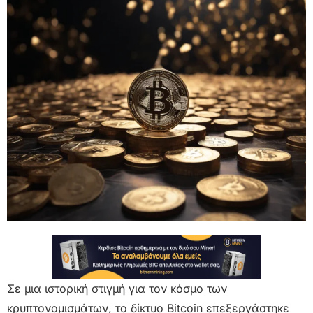
Σε μια ιστορική στιγμή για τον κόσμο των
κρυπτονομισμάτων, το δίκτυο Bitcoin επεξεργάστηκε