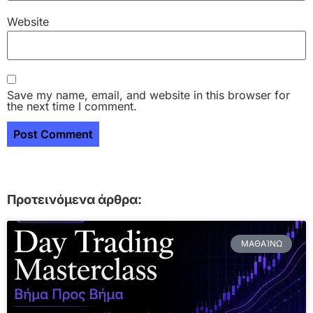
Website
Save my name, email, and website in this browser for
the next time I comment.
Προτεινόμενα άρθρα:
ΜΑΘΑΊΝΩ