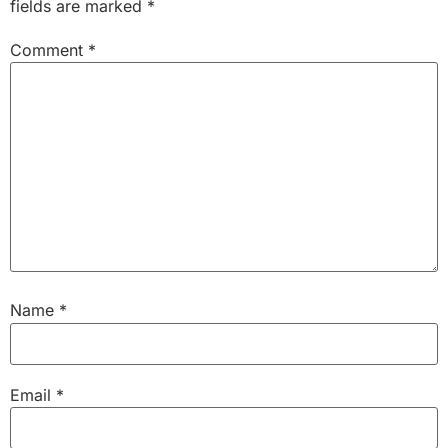
fields are marked
*
Comment
*
Name
*
Email
*