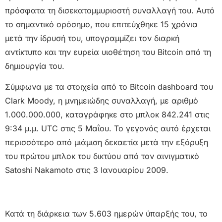
πρόσφατα τη δισεκατομμυριοστή συναλλαγή του. Αυτό
το σημαντικό ορόσημο, που επιτεύχθηκε 15 χρόνια
μετά την ίδρυσή του, υπογραμμίζει τον διαρκή
αντίκτυπο και την ευρεία υιοθέτηση του Bitcoin από τη
δημιουργία του.
Σύμφωνα με τα στοιχεία από το Bitcoin dashboard του
Clark Moody, η μνημειώδης συναλλαγή, με αριθμό
1.000.000.000, καταγράφηκε στο μπλοκ 842.241 στις
9:34 μ.μ. UTC στις 5 Μαΐου. Το γεγονός αυτό έρχεται
περισσότερο από μιάμιση δεκαετία μετά την εξόρυξη
του πρώτου μπλοκ του δικτύου από τον αινιγματικό
Satoshi Nakamoto στις 3 Ιανουαρίου 2009.
Κατά τη διάρκεια των 5.603 ημερών ύπαρξής του, το