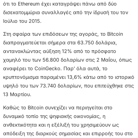
ότι το Ethereum έχει καταγράψει πάνω από δύο
δισεκατομμύρια συναλλαγές από την ίδρυσή του τον
Ιούλιο του 2015.
Στη σφαίρα των επιδόσεων της αγοράς, το Bitcoin
διαπραγματεύεται σήμερα στα 63.750 δολάρια,
αντανακλώντας αύξηση 12% από το πρόσφατο
χαμηλό του των 56.800 δολαρίων στις 2 Μαΐου, όπως
αναφέρει το CoinGecko. Παρ’ όλα αυτά, το
κρυπτονόμισμα παραμένει 13,6% κάτω από το ιστορικό
υψηλό του των 73.740 δολαρίων, που επιτεύχθηκε στις
13 Μαρτίου.
Καθώς το Bitcoin συνεχίζει να περιηγείται στο
δυναμικό τοπίο της ψηφιακής οικονομίας, η
ανθεκτικότητα και η εξέλιξή του χρησιμεύουν ως
απόδειξη της διαρκούς σημασίας και επιρροής του στο