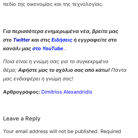
πεδίο της οικονομίας και της τεχνολογίας.
Γ
ια περισσότερα ενημερωμένα νέα, βρείτε μας
στο
Twitter
και στις
Ειδήσεις
ή εγγραφείτε στο
κανάλι μας
στο YouTube
.
Ποια είναι η γνώμη σας για το συγκεκριμένο
θέμα;
Αφήστε μας το σχόλιο σας από κάτω!
Πάντα
μας ενδιαφέρει η γνώμη σας!
Αρθρογράφος:
Dimitrios Alexandridis
Leave a Reply
Your email address will not be published.
Required