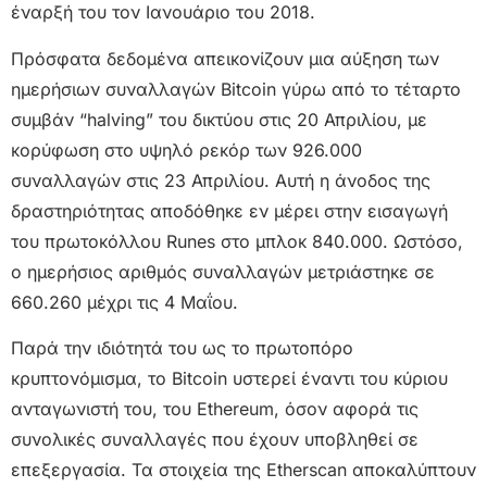
έναρξή του τον Ιανουάριο του 2018.
Πρόσφατα δεδομένα απεικονίζουν μια αύξηση των
ημερήσιων συναλλαγών Bitcoin γύρω από το τέταρτο
συμβάν “halving” του δικτύου στις 20 Απριλίου, με
κορύφωση στο υψηλό ρεκόρ των 926.000
συναλλαγών στις 23 Απριλίου. Αυτή η άνοδος της
δραστηριότητας αποδόθηκε εν μέρει στην εισαγωγή
του πρωτοκόλλου Runes στο μπλοκ 840.000. Ωστόσο,
ο ημερήσιος αριθμός συναλλαγών μετριάστηκε σε
660.260 μέχρι τις 4 Μαΐου.
Παρά την ιδιότητά του ως το πρωτοπόρο
κρυπτονόμισμα, το Bitcoin υστερεί έναντι του κύριου
ανταγωνιστή του, του Ethereum, όσον αφορά τις
συνολικές συναλλαγές που έχουν υποβληθεί σε
επεξεργασία. Τα στοιχεία της Etherscan αποκαλύπτουν