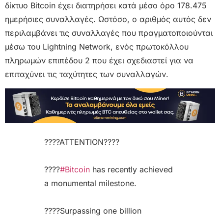
δίκτυο Bitcoin έχει διατηρήσει κατά μέσο όρο 178.475
ημερήσιες συναλλαγές. Ωστόσο, ο αριθμός αυτός δεν
περιλαμβάνει τις συναλλαγές που πραγματοποιούνται
μέσω του Lightning Network, ενός πρωτοκόλλου
πληρωμών επιπέδου 2 που έχει σχεδιαστεί για να
επιταχύνει τις ταχύτητες των συναλλαγών.
????ATTENTION????
????
#Bitcoin
has recently achieved
a monumental milestone.
????Surpassing one billion