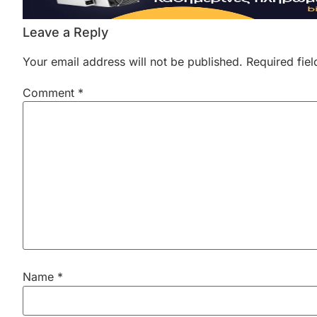
Leave a Reply
Your email address will not be published.
Required fie
Comment
*
Name
*