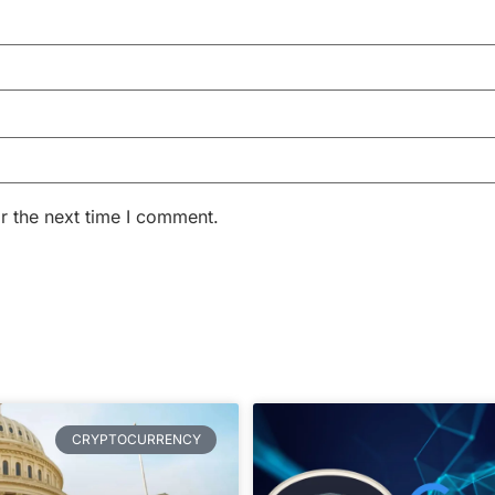
r the next time I comment.
CRYPTOCURRENCY