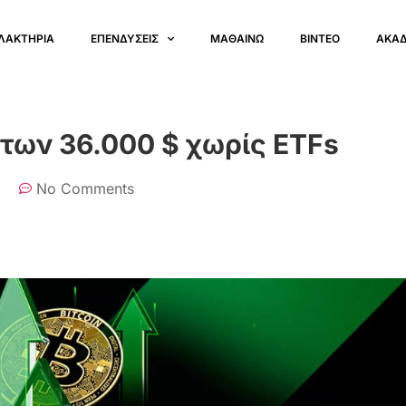
ΛΑΚΤΗΡΙΑ
ΕΠΕΝΔΥΣΕΙΣ
ΜΑΘΑΙΝΩ
ΒΙΝΤΕΟ
ΑΚΑ
ο των 36.000 $ χωρίς ETFs
No Comments