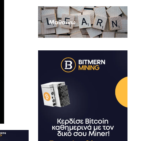
Μαθαίνω