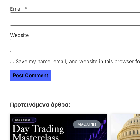
Email
*
Website
Save my name, email, and website in this browser fo
Προτεινόμενα άρθρα:
ΜΑΘΑΊΝΩ