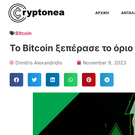
ΑΡΧΙΚΗ
ΑΝΤΑΛ
Bitcoin
Το Bitcoin ξεπέρασε το όρι
Dimitris Alexandridis
November 9, 2023