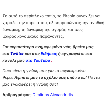
Σε αυτό το περίπλοκο τοπίο, το Bitcoin συνεχίζει να
χαράζει την πορεία του, εξισορροπώντας την ανοδική
δυναμική, τη δυναμική της αγοράς και τους
μακροοικονομικούς παράγοντες.
Γ
ια περισσότερα ενημερωμένα νέα, βρείτε μας
στο
Twitter
και στις
Ειδήσεις
ή εγγραφείτε στο
κανάλι μας
στο YouTube
.
Ποια είναι η γνώμη σας για το συγκεκριμένο
θέμα;
Αφήστε μας το σχόλιο σας από κάτω!
Πάντα
μας ενδιαφέρει η γνώμη σας!
Αρθρογράφος:
Dimitrios Alexandridis