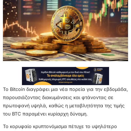
Το Bitcoin διαγράφει μια νέα πορεία για την εβδομάδα,
παρουσιάζοντας διακυμάνσεις και φτάνοντας σε
πρωτοφανή υψηλά, καθώς η μεταβλητότητα της τιμής
του BTC παραμένει κυρίαρχη δύναμη.
Το κορυφαίο κρυπτονόμισμα πέτυχε το υψηλότερο