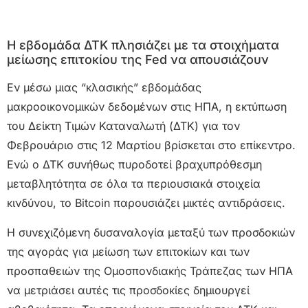
Η εβδομάδα ΔΤΚ πλησιάζει με τα στοιχήματα
μείωσης επιτοκίου της Fed να απουσιάζουν
Εν μέσω μιας “κλασικής” εβδομάδας
μακροοικονομικών δεδομένων στις ΗΠΑ, η εκτύπωση
του Δείκτη Τιμών Καταναλωτή (ΔΤΚ) για τον
Φεβρουάριο στις 12 Μαρτίου βρίσκεται στο επίκεντρο.
Ενώ ο ΔΤΚ συνήθως πυροδοτεί βραχυπρόθεσμη
μεταβλητότητα σε όλα τα περιουσιακά στοιχεία
κινδύνου, το Bitcoin παρουσιάζει μικτές αντιδράσεις.
Η συνεχιζόμενη δυσαναλογία μεταξύ των προσδοκιών
της αγοράς για μείωση των επιτοκίων και των
προσπαθειών της Ομοσπονδιακής Τράπεζας των ΗΠΑ
να μετριάσει αυτές τις προσδοκίες δημιουργεί