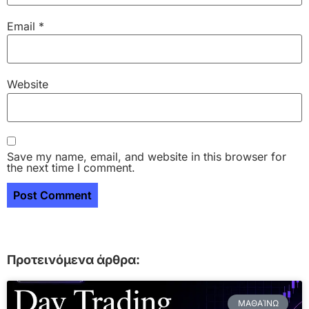
Email
*
Website
Save my name, email, and website in this browser for
the next time I comment.
Προτεινόμενα άρθρα:
ΜΑΘΑΊΝΩ