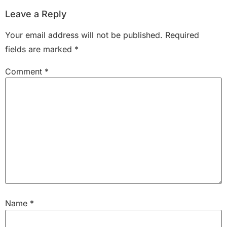
Leave a Reply
Your email address will not be published.
Required
fields are marked
*
Comment
*
Name
*