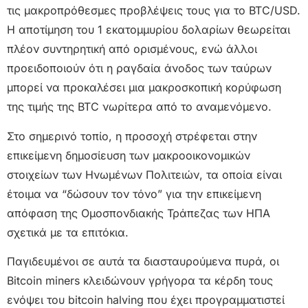
τις μακροπρόθεσμες προβλέψεις τους για το BTC/USD.
Η αποτίμηση του 1 εκατομμυρίου δολαρίων θεωρείται
πλέον συντηρητική από ορισμένους, ενώ άλλοι
προειδοποιούν ότι η ραγδαία άνοδος των ταύρων
μπορεί να προκαλέσει μια μακροσκοπική κορύφωση
της τιμής της BTC νωρίτερα από το αναμενόμενο.
Στο σημερινό τοπίο, η προσοχή στρέφεται στην
επικείμενη δημοσίευση των μακροοικονομικών
στοιχείων των Ηνωμένων Πολιτειών, τα οποία είναι
έτοιμα να “δώσουν τον τόνο” για την επικείμενη
απόφαση της Ομοσπονδιακής Τράπεζας των ΗΠΑ
σχετικά με τα επιτόκια.
Παγιδευμένοι σε αυτά τα διασταυρούμενα πυρά, οι
Bitcoin miners κλειδώνουν γρήγορα τα κέρδη τους
ενόψει του bitcoin halving που έχει προγραμματιστεί