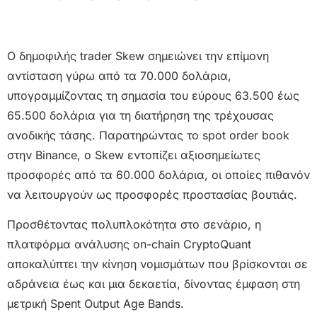
Ο δημοφιλής trader Skew σημειώνει την επίμονη
αντίσταση γύρω από τα 70.000 δολάρια,
υπογραμμίζοντας τη σημασία του εύρους 63.500 έως
65.500 δολάρια για τη διατήρηση της τρέχουσας
ανοδικής τάσης. Παρατηρώντας το spot order book
στην Binance, ο Skew εντοπίζει αξιοσημείωτες
προσφορές από τα 60.000 δολάρια, οι οποίες πιθανόν
να λειτουργούν ως προσφορές προστασίας βουτιάς.
Προσθέτοντας πολυπλοκότητα στο σενάριο, η
πλατφόρμα ανάλυσης on-chain CryptoQuant
αποκαλύπτει την κίνηση νομισμάτων που βρίσκονται σε
αδράνεια έως και μια δεκαετία, δίνοντας έμφαση στη
μετρική Spent Output Age Bands.