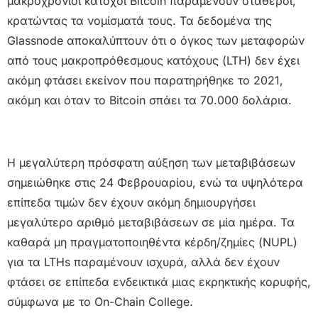
μακροχρόνιοι κάτοχοι Bitcoin παραμένουν σταθεροί,
κρατώντας τα νομίσματά τους. Τα δεδομένα της
Glassnode αποκαλύπτουν ότι ο όγκος των μεταφορών
από τους μακροπρόθεσμους κατόχους (LTH) δεν έχει
ακόμη φτάσει εκείνον που παρατηρήθηκε το 2021,
ακόμη και όταν το Bitcoin σπάει τα 70.000 δολάρια.
Η μεγαλύτερη πρόσφατη αύξηση των μεταβιβάσεων
σημειώθηκε στις 24 Φεβρουαρίου, ενώ τα υψηλότερα
επίπεδα τιμών δεν έχουν ακόμη δημιουργήσει
μεγαλύτερο αριθμό μεταβιβάσεων σε μία ημέρα. Τα
καθαρά μη πραγματοποιηθέντα κέρδη/ζημίες (NUPL)
για τα LTHs παραμένουν ισχυρά, αλλά δεν έχουν
φτάσει σε επίπεδα ενδεικτικά μιας εκρηκτικής κορυφής,
σύμφωνα με το On-Chain College.