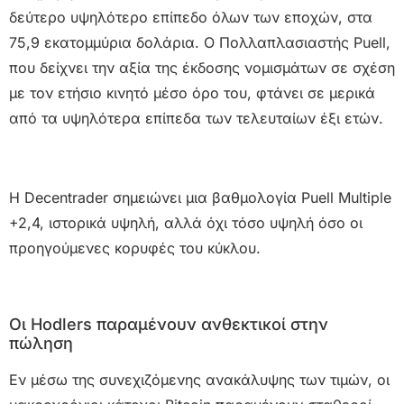
δεύτερο υψηλότερο επίπεδο όλων των εποχών, στα
75,9 εκατομμύρια δολάρια. Ο Πολλαπλασιαστής Puell,
που δείχνει την αξία της έκδοσης νομισμάτων σε σχέση
με τον ετήσιο κινητό μέσο όρο του, φτάνει σε μερικά
από τα υψηλότερα επίπεδα των τελευταίων έξι ετών.
Η Decentrader σημειώνει μια βαθμολογία Puell Multiple
+2,4, ιστορικά υψηλή, αλλά όχι τόσο υψηλή όσο οι
προηγούμενες κορυφές του κύκλου.
Οι Hodlers παραμένουν ανθεκτικοί στην
πώληση
Εν μέσω της συνεχιζόμενης ανακάλυψης των τιμών, οι