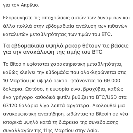
για τον Απρίλιο.
Εξερευνήστε τις αποχρώσεις αυτών των δυναμικών και
άλλα πολλά στην εβδομαδιαία ανάλυση των πιθανών
καταλυτών μεταβλητότητας των τιμών του BTC.
Τα εβδομαδιαία υψηλά ρεκόρ θέτουν τις βάσεις
για την ανακάλυψη της τιμής του BTC
Το Bitcoin υφίσταται χαρακτηριστική μεταβλητότητα,
καθώς κλείνει την εβδομάδα που ολοκληρώνεται στις
10 Μαρτίου με υψηλό ρεκόρ, φτάνοντας τα 69.000
δολάρια. Ωστόσο, η ευφορία είναι βραχύβια, καθώς
ένα γρήγορο καθοδικό φυτίλι βυθίζει το BTC/USD στα
67.120 δολάρια λίγα λεπτά αργότερα. Ακολουθεί μια
ανακουφιστική αναπήδηση, ωθώντας το Bitcoin σε νέα
ιστορικά υψηλά κατά τη διάρκεια της συνεδρίασης
συναλλαγών της 11ης Μαρτίου στην Ασία.