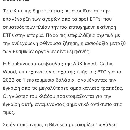
Τα φώτα της δημοσιότητας μετατοπίζονται στην
επανέναρξη των αγορών από τα spot ETFs, που
σηματοδοτούν πλέον την πιο επιτυχημένη εκκίνηση
ETFs στην ιστορία. Παρά τις επιφυλάξεις σχετικά με
την ενδεχόμενη φθίνουσα ζήτηση, η αισιοδοξία μεταξύ
των θεσμικών οργάνων είναι εμφανής.
Η διευθύνουσα σύμβουλος της ARK Invest, Cathie
Wood, επιταχύνει τον στόχο της τιμής της BTC για το
2023 σε 1 εκατομμύριο δολάρια, αναμένοντας την
έγκριση από τις μεγαλύτερες αμερικανικές τράπεζες.
Οι γνώστες του κλάδου προετοιμάζονται για την
έγκριση αυτή, αναμένοντας σημαντικό αντίκτυπο στις
τιμές.
Σε ένα υπόμνημα, η Bitwise προσδιορίζει “μεγάλες