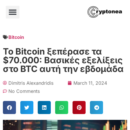
Bitcoin
Το Bitcoin ξεπέρασε τα
$70.000: Βασικές εξελίξεις
στο BTC αυτή την εβδομάδα
Dimitris Alexandridis
March 11, 2024
No Comments