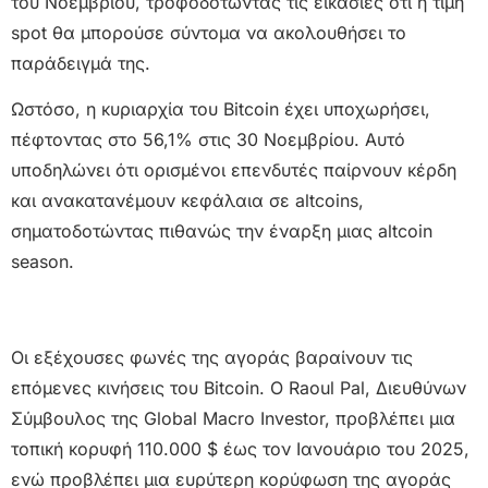
του Νοεμβρίου, τροφοδοτώντας τις εικασίες ότι η τιμή
spot θα μπορούσε σύντομα να ακολουθήσει το
παράδειγμά της.
Ωστόσο, η κυριαρχία του Bitcoin έχει υποχωρήσει,
πέφτοντας στο 56,1% στις 30 Νοεμβρίου. Αυτό
υποδηλώνει ότι ορισμένοι επενδυτές παίρνουν κέρδη
και ανακατανέμουν κεφάλαια σε altcoins,
σηματοδοτώντας πιθανώς την έναρξη μιας altcoin
season.
Οι εξέχουσες φωνές της αγοράς βαραίνουν τις
επόμενες κινήσεις του Bitcoin. Ο Raoul Pal, Διευθύνων
Σύμβουλος της Global Macro Investor, προβλέπει μια
τοπική κορυφή 110.000 $ έως τον Ιανουάριο του 2025,
ενώ προβλέπει μια ευρύτερη κορύφωση της αγοράς