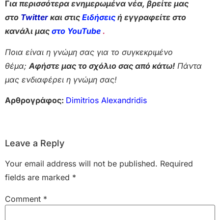
Γ
ια περισσότερα ενημερωμένα νέα, βρείτε μας
στο
Twitter
και στις
Ειδήσεις
ή εγγραφείτε στο
κανάλι μας
στο YouTube
.
Ποια είναι η γνώμη σας για το συγκεκριμένο
θέμα;
Αφήστε μας το σχόλιο σας από κάτω!
Πάντα
μας ενδιαφέρει η γνώμη σας!
Αρθρογράφος:
Dimitrios Alexandridis
Leave a Reply
Your email address will not be published.
Required
fields are marked
*
Comment
*