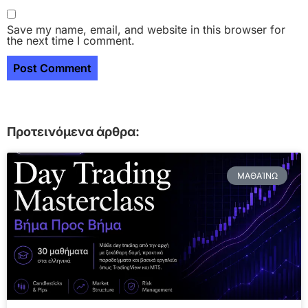
Save my name, email, and website in this browser for
the next time I comment.
Προτεινόμενα άρθρα:
ΜΑΘΑΊΝΩ