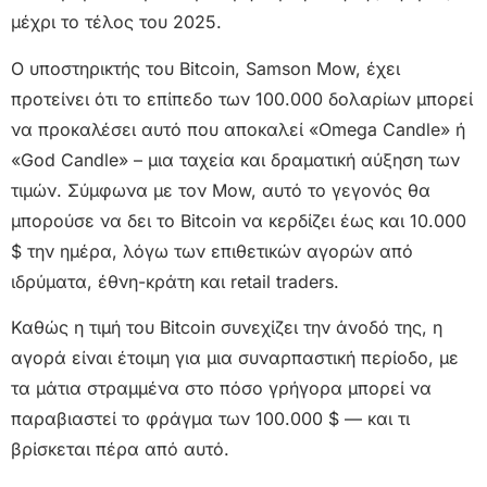
μέχρι το τέλος του 2025.
Ο υποστηρικτής του Bitcoin, Samson Mow, έχει
προτείνει ότι το επίπεδο των 100.000 δολαρίων μπορεί
να προκαλέσει αυτό που αποκαλεί «Omega Candle» ή
«God Candle» – μια ταχεία και δραματική αύξηση των
τιμών. Σύμφωνα με τον Mow, αυτό το γεγονός θα
μπορούσε να δει το Bitcoin να κερδίζει έως και 10.000
$ την ημέρα, λόγω των επιθετικών αγορών από
ιδρύματα, έθνη-κράτη και retail traders.
Καθώς η τιμή του Bitcoin συνεχίζει την άνοδό της, η
αγορά είναι έτοιμη για μια συναρπαστική περίοδο, με
τα μάτια στραμμένα στο πόσο γρήγορα μπορεί να
παραβιαστεί το φράγμα των 100.000 $ — και τι
βρίσκεται πέρα ​​από αυτό.