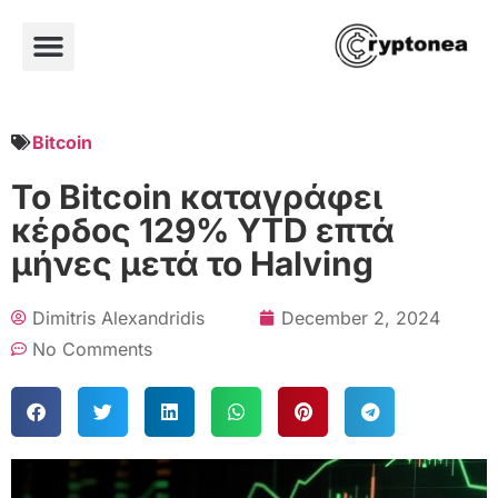
Bitcoin
Το Bitcoin καταγράφει
κέρδος 129% YTD επτά
μήνες μετά το Halving
Dimitris Alexandridis
December 2, 2024
No Comments