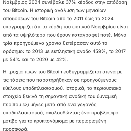
Νοέμβριος 2024 συνέβαλε 37% κέρδος στην απόδοση
του Bitcoin. Η ιστορική ανάλυση των μηνιαίων
αποδόσεων του Bitcoin από το 2011 έως το 2024
υπογραμμίζει ότι τα κέρδη του φετινού Νοεμβρίου είναι
από τα υψηλότερα που έχουν καταγραφεί ποτέ. Μόνο
τρία προηγούμενα χρόνια ξεπέρασαν αυτό το
ορόσημο: το 2013 με εκπληκτική άνοδο 459%, το 2017
με 54% και το 2020 με 42%.
Η τροχιά τιμών του Bitcoin ευθυγραμμίζεται στενά με
τις τάσεις που παρατηρήθηκαν σε προηγούμενους
κύκλους υποδιπλασιασμού. Ιστορικά, το περιουσιακό
στοιχείο ξεκινά τη σημαντική ανοδική του δυναμική
περίπου έξι μήνες μετά από ένα γεγονός
υποδιπλασιασμού, ακολουθώντας ένα προβλέψιμο
μοτίβο για το κρυπτονόμισμα με περιορισμένη
προσφορά.