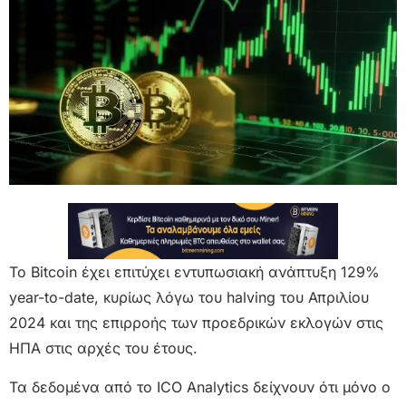
Το Bitcoin έχει επιτύχει εντυπωσιακή ανάπτυξη 129%
year-to-date, κυρίως λόγω του halving του Απριλίου
2024 και της επιρροής των προεδρικών εκλογών στις
ΗΠΑ στις αρχές του έτους.
Τα δεδομένα από το ICO Analytics δείχνουν ότι μόνο ο