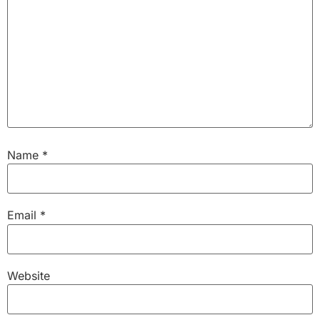
Name
*
Email
*
Website