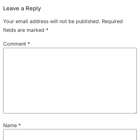
Leave a Reply
Your email address will not be published.
Required
fields are marked
*
Comment
*
Name
*