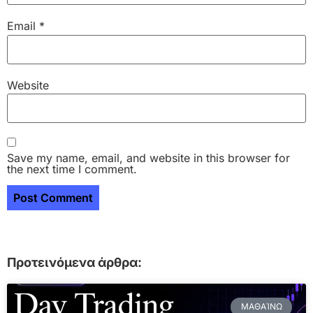
Email
*
Website
Save my name, email, and website in this browser for
the next time I comment.
Προτεινόμενα άρθρα:
ΜΑΘΑΊΝΩ