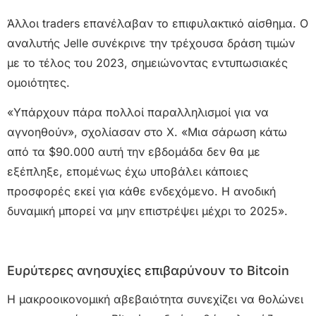
Άλλοι traders επανέλαβαν το επιφυλακτικό αίσθημα. Ο
αναλυτής Jelle συνέκρινε την τρέχουσα δράση τιμών
με το τέλος του 2023, σημειώνοντας εντυπωσιακές
ομοιότητες.
«Υπάρχουν πάρα πολλοί παραλληλισμοί για να
αγνοηθούν», σχολίασαν στο X. «Μια σάρωση κάτω
από τα $90.000 αυτή την εβδομάδα δεν θα με
εξέπληξε, επομένως έχω υποβάλει κάποιες
προσφορές εκεί για κάθε ενδεχόμενο. Η ανοδική
δυναμική μπορεί να μην επιστρέψει μέχρι το 2025».
Ευρύτερες ανησυχίες επιβαρύνουν το Bitcoin
Η μακροοικονομική αβεβαιότητα συνεχίζει να θολώνει