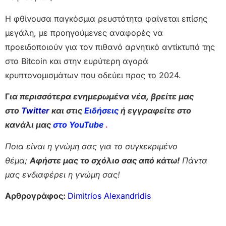
Η φθίνουσα παγκόσμια ρευστότητα φαίνεται επίσης
μεγάλη, με προηγούμενες αναφορές να
προειδοποιούν για τον πιθανό αρνητικό αντίκτυπό της
στο Bitcoin και στην ευρύτερη αγορά
κρυπτονομισμάτων που οδεύει προς το 2024.
Γ
ια περισσότερα ενημερωμένα νέα, βρείτε μας
στο
Twitter
και στις
Ειδήσεις
ή εγγραφείτε στο
κανάλι μας
στο YouTube
.
Ποια είναι η γνώμη σας για το συγκεκριμένο
θέμα;
Αφήστε μας το σχόλιο σας από κάτω!
Πάντα
μας ενδιαφέρει η γνώμη σας!
Αρθρογράφος:
Dimitrios Alexandridis