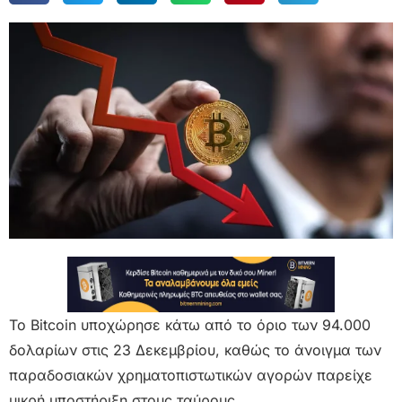
Το Bitcoin υποχώρησε κάτω από το όριο των 94.000
δολαρίων στις 23 Δεκεμβρίου, καθώς το άνοιγμα των
παραδοσιακών χρηματοπιστωτικών αγορών παρείχε
μικρή υποστήριξη στους ταύρους.