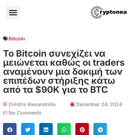
Bitcoin
Το Bitcoin συνεχίζει να
μειώνεται καθώς οι traders
αναμένουν μια δοκιμή των
επιπέδων στήριξης κάτω
από τα $90K για το BTC
Dimitris Alexandridis
December 24, 2024
No Comments