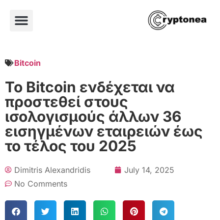
Bitcoin
Το Bitcoin ενδέχεται να
προστεθεί στους
ισολογισμούς άλλων 36
εισηγμένων εταιρειών έως
το τέλος του 2025
Dimitris Alexandridis
July 14, 2025
No Comments