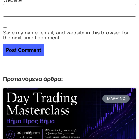
Website
Save my name, email, and website in this browser for
the next time I comment.
Προτεινόμενα άρθρα:
ΜΑΘΑΊΝΩ