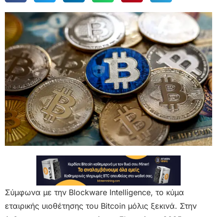
Σύμφωνα με την Blockware Intelligence, το κύμα
εταιρικής υιοθέτησης του Bitcoin μόλις ξεκινά. Στην