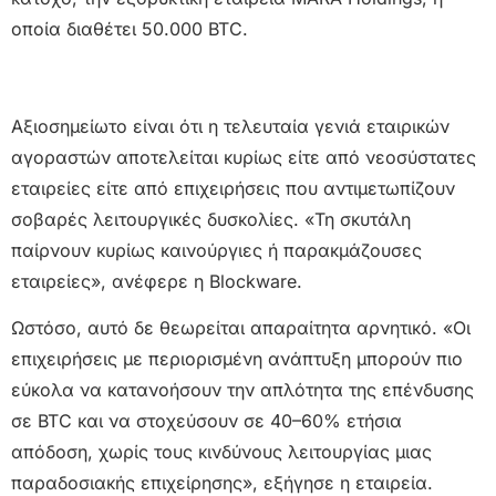
οποία διαθέτει 50.000 BTC.
Αξιοσημείωτο είναι ότι η τελευταία γενιά εταιρικών
αγοραστών αποτελείται κυρίως είτε από νεοσύστατες
εταιρείες είτε από επιχειρήσεις που αντιμετωπίζουν
σοβαρές λειτουργικές δυσκολίες. «Τη σκυτάλη
παίρνουν κυρίως καινούργιες ή παρακμάζουσες
εταιρείες», ανέφερε η Blockware.
Ωστόσο, αυτό δε θεωρείται απαραίτητα αρνητικό. «Οι
επιχειρήσεις με περιορισμένη ανάπτυξη μπορούν πιο
εύκολα να κατανοήσουν την απλότητα της επένδυσης
σε BTC και να στοχεύσουν σε 40–60% ετήσια
απόδοση, χωρίς τους κινδύνους λειτουργίας μιας
παραδοσιακής επιχείρησης», εξήγησε η εταιρεία.