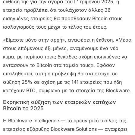
έκθεση της για την αγορά του Γ’ τριμήνου 2025, η
εταιρεία προβλέπει ότι τουλάχιστον άλλες 36
εισηγμένες εταιρείες θα προσθέσουν Bitcoin στους
ισολογισμούς τους μέχρι το τέλος του έτους.
«Είμαστε μόνο στην αρχή», αναφέρει η έκθεση. «Μέσα
στους επόμενους έξι μήνες, αναμένουμε ένα νέο
κύμα, με περίπου τρεις δεκάδες ακόμη εισηγμένες να
εντάσσουν το Bitcoin στα ταμεία τους». Εφόσον
επαληθευτεί, αυτή η πρόβλεψη θα αντιστοιχεί σε
αύξηση 25% σε σχέση με τις 141 εταιρείες που ήδη
κατέχουν BTC, σύμφωνα με τα στοιχεία της Blockware.
Εκρηκτική αύξηση των εταιρικών κατόχων
Bitcoin το 2025
Η Blockware Intelligence — το ερευνητικό σκέλος της
εταιρείας εξόρυξης Blockware Solutions — αναφέρει