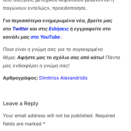
παγώνουν εντελώς», προειδοποίησε.
Γ
ια περισσότερα ενημερωμένα νέα, βρείτε μας
στο
Twitter
και στις
Ειδήσεις
ή εγγραφείτε στο
κανάλι μας
στο YouTube
.
Ποια είναι η γνώμη σας για το συγκεκριμένο
θέμα;
Αφήστε μας το σχόλιο σας από κάτω!
Πάντα
μας ενδιαφέρει η γνώμη σας!
Αρθρογράφος:
Dimitrios Alexandridis
Leave a Reply
Your email address will not be published.
Required
fields are marked
*