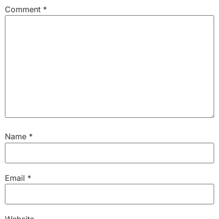
Comment
*
Name
*
Email
*