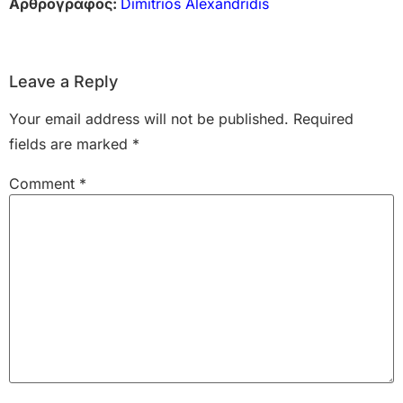
Αρθρογράφος:
Dimitrios Alexandridis
Leave a Reply
Your email address will not be published.
Required
fields are marked
*
Comment
*