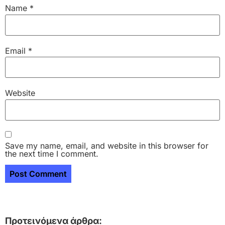
Name
*
Email
*
Website
Save my name, email, and website in this browser for
the next time I comment.
Προτεινόμενα άρθρα: