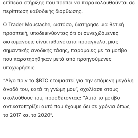
επίπεδα στήριξης που πρέπει να παρακολουθούνται σε
περίπτωση καθοδικής διόρθωσης.
Ο Trader Moustache, ωστόσο, διατήρησε μια θετική
προοπτική, υποδεικνύοντας ότι οι συνεχιζόμενες
διακυμάνσεις είναι πιθανότατα προάγγελοι μιας
σημαντικής ανοδικής τάσης, παρόμοιες με τα μοτίβα
που παρατηρήθηκαν μετά από προηγούμενες
υποχωρήσεις.
“Λίγο πριν το $BTC ετοιμαστεί για την επόμενη μεγάλη
άνοδό του, κατά τη γνώμη μου”, σχολίασε στους
ακολούθους του, προσθέτοντας: “Αυτό το μοτίβο
αντικατοπτρίζει αυτό που έχουμε δει σε χρόνια όπως
το 2017 και το 2020”.