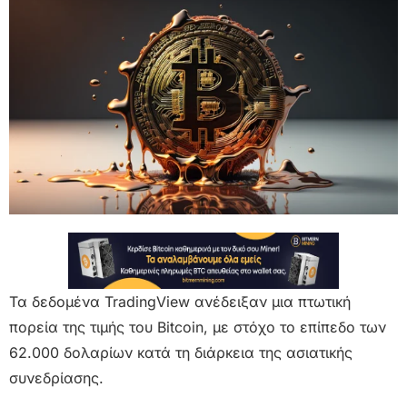
Τα δεδομένα TradingView ανέδειξαν μια πτωτική
πορεία της τιμής του Bitcoin, με στόχο το επίπεδο των
62.000 δολαρίων κατά τη διάρκεια της ασιατικής
συνεδρίασης.