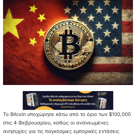
Το Bitcoin υποχώρησε κάτω από το όριο των $100,000
στις 4 Φεβρουαρίου, καθώς οι ανανεωμένες
ανησυχίες για τις παγκόσμιες εμπορικές εντάσεις