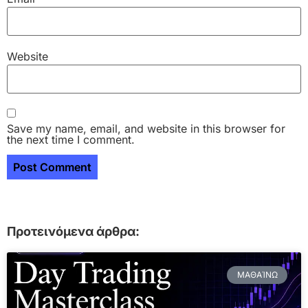
Website
Save my name, email, and website in this browser for
the next time I comment.
Προτεινόμενα άρθρα:
ΜΑΘΑΊΝΩ