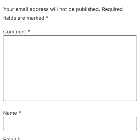
Your email address will not be published.
Required
fields are marked
*
Comment
*
Name
*
Email
*