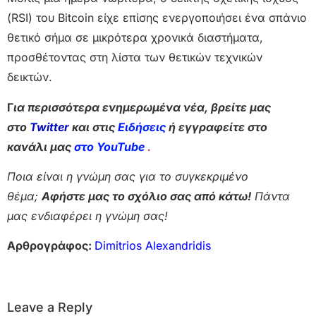
(RSI) του Bitcoin είχε επίσης ενεργοποιήσει ένα σπάνιο
θετικό σήμα σε μικρότερα χρονικά διαστήματα,
προσθέτοντας στη λίστα των θετικών τεχνικών
δεικτών.
Γ
ια περισσότερα ενημερωμένα νέα, βρείτε μας
στο
Twitter
και στις
Ειδήσεις
ή εγγραφείτε στο
κανάλι μας
στο YouTube
.
Ποια είναι η γνώμη σας για το συγκεκριμένο
θέμα;
Αφήστε μας το σχόλιο σας από κάτω!
Πάντα
μας ενδιαφέρει η γνώμη σας!
Αρθρογράφος:
Dimitrios Alexandridis
Leave a Reply