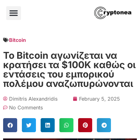
Bitcoin
Το Bitcoin αγωνίζεται να
κρατήσει τα $100K καθώς οι
εντάσεις του εμπορικού
πολέμου αναζωπυρώνονται
Dimitris Alexandridis
February 5, 2025
No Comments