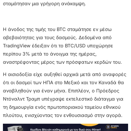
σταμάτησαν μια γρήγορη ανάκαμψη.
Η άνοδος της τιμής του BTC σταμάτησε εν μέσω
αβεβαιότητας για τους δασμούς. Δεδομένα από
TradingView έδειξαν ότι το BTC/USD υποχώρησε
περίπου 3% μετά το άνοιγμα της ημέρας,
αναστρέφοντας μέρος των πρόσφατων κερδών του.
Η αισιοδοξία είχε αυξηθεί αρχικά μετά από αναφορές
ότι οι δασμοί των ΗΠΑ στο Μεξικό και τον Καναδά θα
αναβληθούν για έναν μήνα. Επιπλέον, ο Πρόεδρος
Ντόναλντ Τραμπ υπέγραψε εκτελεστικό διάταγμα για
τη δημιουργία ενός πρωτοποριακού ταμείου εθνικού
πλούτου, ενισχύοντας τον ενθουσιασμό στην αγορά.