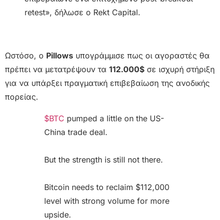
retest», δήλωσε ο Rekt Capital.
Ωστόσο, ο
Pillows
υπογράμμισε πως οι αγοραστές θα
πρέπει να μετατρέψουν τα
112.000$
σε ισχυρή στήριξη
για να υπάρξει πραγματική επιβεβαίωση της ανοδικής
πορείας.
$BTC
pumped a little on the US-
China trade deal.
But the strength is still not there.
Bitcoin needs to reclaim $112,000
level with strong volume for more
upside.