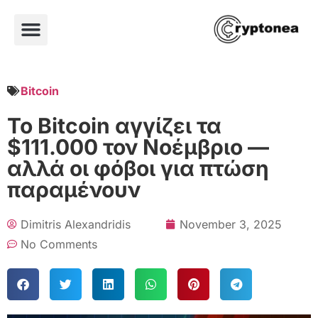
Bitcoin
Το Bitcoin αγγίζει τα
$111.000 τον Νοέμβριο —
αλλά οι φόβοι για πτώση
παραμένουν
Dimitris Alexandridis
November 3, 2025
No Comments