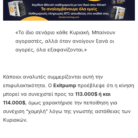
«Το ίδιο σενάριο κάθε Κυριακή. Μπαίνουν
αγοραστές, αλλά όταν ανοίγουν ξανά οι
αγορές, όλα εξαφανίζονται.»
Κάποιοι αναλυτές συμμερίζονται αυτή την
επιφυλακτικότητα. Ο
Exitpump
προέβλεψε ότι η κίνηση
μπορεί να συνεχιστεί προς τα
113.000$ ή και
114.000$
, όμως χαρακτήρισε την πεποίθηση για
συνέχιση “χαμηλή” λόγω της γνωστής αστάθειας των
Κυριακών.