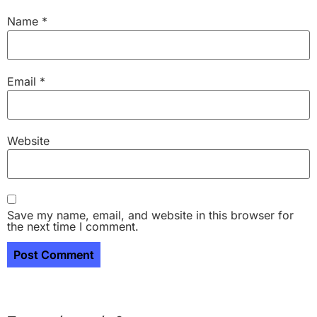
Name
*
Email
*
Website
Save my name, email, and website in this browser for
the next time I comment.