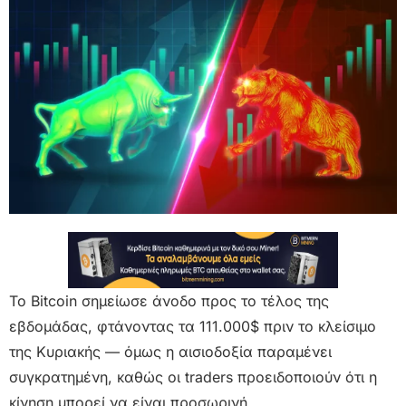
Το Bitcoin σημείωσε άνοδο προς το τέλος της
εβδομάδας, φτάνοντας τα 111.000$ πριν το κλείσιμο
της Κυριακής — όμως η αισιοδοξία παραμένει
συγκρατημένη, καθώς οι traders προειδοποιούν ότι η
κίνηση μπορεί να είναι προσωρινή.