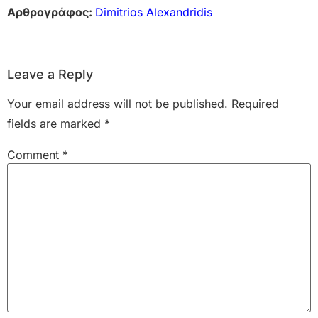
Αρθρογράφος:
Dimitrios Alexandridis
Leave a Reply
Your email address will not be published.
Required
fields are marked
*
Comment
*