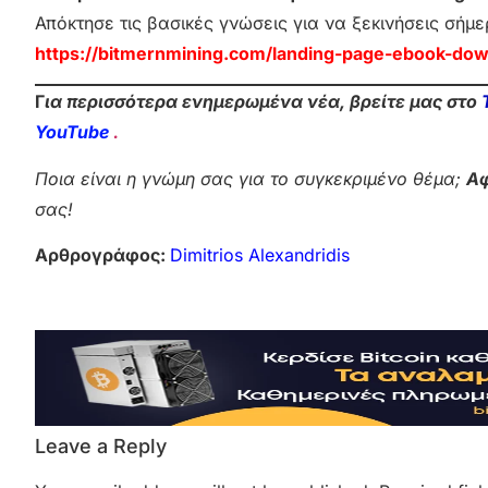
Απόκτησε τις βασικές γνώσεις για να ξεκινήσεις σήμε
https://bitmernmining.com/landing-page-ebook-dow
Γ
ια περισσότερα ενημερωμένα νέα, βρείτε μας στο
YouTube
.
Ποια είναι η γνώμη σας για το συγκεκριμένο θέμα;
Αφ
σας!
Αρθρογράφος:
Dimitrios Alexandridis
Leave a Reply