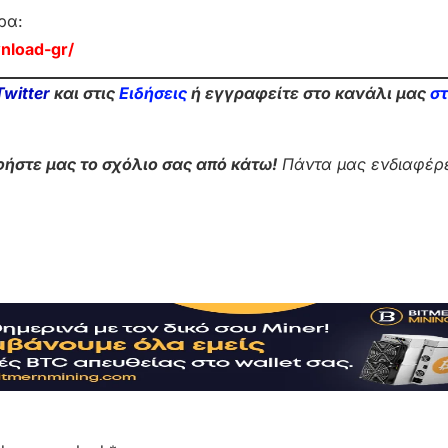
ρα:
nload-gr/
Twitter
και στις
Ειδήσεις
ή εγγραφείτε στο κανάλι μας
σ
ήστε μας το σχόλιο σας από κάτω!
Πάντα μας ενδιαφέρε