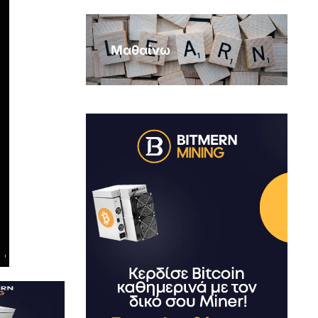
Μαθαίνω