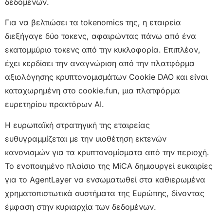
δεδομένων.
Για να βελτιώσει τα tokenomics της, η εταιρεία
διεξήγαγε δύο τοκενς, αφαιρώντας πάνω από ένα
εκατομμύριο τοκενς από την κυκλοφορία. Επιπλέον,
έχει κερδίσει την αναγνώριση από την πλατφόρμα
αξιολόγησης κρυπτονομισμάτων Cookie DAO και είναι
καταχωρημένη στο cookie.fun, μια πλατφόρμα
ευρετηρίου πρακτόρων AI.
Η ευρωπαϊκή στρατηγική της εταιρείας
ευθυγραμμίζεται με την υιοθέτηση εκτενών
κανονισμών για τα κρυπτονομίσματα από την περιοχή.
Το ενοποιημένο πλαίσιο της MiCA δημιουργεί ευκαιρίες
για το AgentLayer να ενσωματωθεί στα καθιερωμένα
χρηματοπιστωτικά συστήματα της Ευρώπης, δίνοντας
έμφαση στην κυριαρχία των δεδομένων.