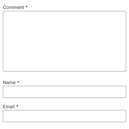
Comment
*
Name
*
Email
*