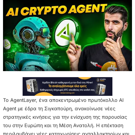
Το AgentLayer, ένα αποκεντρωμένο πρωτόκολλο AI
Agent με έδρα τη Σιγκαπούρη, ανακοίνωσε νέες
στρατηγικές κινήσεις για την ενίσχυση της παρουσίας
του στην Ευρώπη και τη Μέση Ανατολή. Η επέκταση
περιλαμβάνει νέες καταχωρίσεις ανταλλακτηρίων και