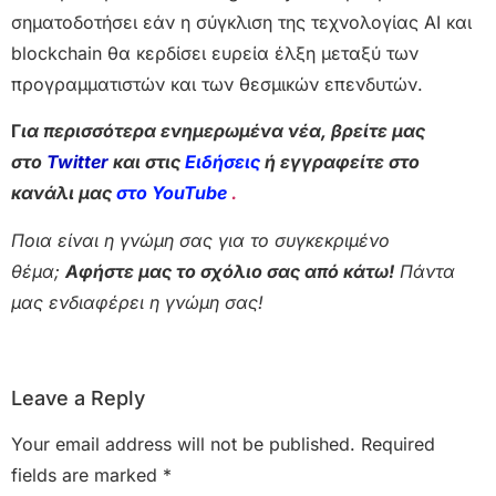
σηματοδοτήσει εάν η σύγκλιση της τεχνολογίας AI και
blockchain θα κερδίσει ευρεία έλξη μεταξύ των
προγραμματιστών και των θεσμικών επενδυτών.
Γ
ια περισσότερα ενημερωμένα νέα, βρείτε μας
στο
Twitter
και στις
Ειδήσεις
ή εγγραφείτε στο
κανάλι μας
στο YouTube
.
Ποια είναι η γνώμη σας για το συγκεκριμένο
θέμα;
Αφήστε μας το σχόλιο σας από κάτω!
Πάντα
μας ενδιαφέρει η γνώμη σας!
Leave a Reply
Your email address will not be published.
Required
fields are marked
*