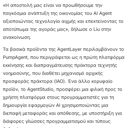
«Η αποστολή μας είναι να προωθήσουμε την
παγκόσμια ανάπτυξη της οικονομίας του AI Agent
αξιοποιώντας τεχνολογία αιχμής και επεκτείνοντας το
αποτύπωμα της αγοράς μας», δήλωσε ο Liu στην
ανακοίνωση.
Τα βασικά προϊόντα της AgentLayer περιλαμβάνουν το
PumpAgent, που περιγράφεται ως η πρώτη πλατφόρμα
εκκίνησης και διαπραγμάτευσης πράκτορα τεχνητής
νοημοσύνης, που διαθέτει μηχανισμό αρχικής
προσφοράς πράκτορα (IAO). Ένα άλλο κορυφαίο
προϊόν, το AgentStudio, προσφέρει μια φιλική προς το
χρήστη πλατφόρμα στους προγραμματιστές για τη
δημιουργία εφαρμογών AI χρησιμοποιώντας μια
διεπαφή μεταφοράς και απόθεσης, με υποστήριξη για
διάφορες γλώσσες προγραμματισμού και τύπους