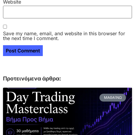
Website
Save my name, email, and website in this browser for
the next time I comment.
Προτεινόμενα άρθρα:
ΜΑΘΑΊΝΩ