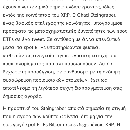
έχουν γίνει κεντρικό σημείο ενδιαφέροντος, ιδίως
εντός της κοινότητας του XRP. Ο Chad Steingraber,
ένας βασικός στέλεχος της κοινότητας, υπογράμμισε
πρόσφατα τις μετασχηματιστικές δυνατότητες των spot
ETFs σε ένα tweet. Σε αντίθεση με άλλα επενδυτικά
μέσα, τα spot ETFs υποστηρίζονται φυσικά,
καθιστώντας αναγκαία την πραγματική κατοχή του
κρυπτονομίσματος που αντιπροσωπεύουν. Αυτή η
ξεχωριστή προσέγγιση, σε συνδυασμό με τη σκόπιμη
συσσώρευση περιουσιακών στοιχείων, έχει ως
αποτέλεσμα τη λιγότερο συχνή διαπραγμάτευση στις
δημόσιες αγορές.
Η προοπτική του Steingraber αποκτά σημασία τη στιγμή
που η αγορά των κρύπτο φαίνεται έτοιμη για την
εισαγωγή spot ETFs Bitcoin και ενδεχομένως XRP. Η