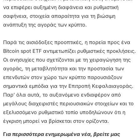
να επιφέρει αυξημένη διαφάνεια και ρυθμιστική
σαφήνεια, στοιχεία απαραίτητα για τη βιώσιμη
ανάπτυξη της αγοράς των κρύπτο.
Παρά τις αισιόδοξες προοπτικές, η πορεία προς ένα
Bitcoin spot ETF αντιμετωπίζει ρυθμιστικές προκλήσεις.
Οι ανησυχίες που σχετίζονται με τη χειραγώγηση της
αγοράς, τη μεταβλητότητα και την προστασία των
επενδυτών στον χώρο των κρύπτο παρουσιάζουν
σημαντικά εμπόδια για την Επιτροπή Κεφαλαιαγοράς.
Παρ’ όλα αυτά, το αυξανόμενο ενδιαφέρον από
μεγάλους διαχειριστές περιουσιακών στοιχείων και το
εξελισσόμενο ρυθμιστικό τοπίο υποδηλώνουν ότι η
έγκριση μπορεί να βρίσκεται στον ορίζοντα.
Γ
ια περισσότερα ενημερωμένα νέα, βρείτε μας