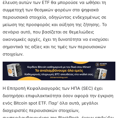
έλευση αυτών των ETF θα μπορούσε να ωθήσει τη
συμμετοχή των θεσμικών φορέων στα ψηφιακά
περιουσιακά στοιχεία, οδηγώντας ενδεχομένως σε
μείωση της προσφοράς και αύξηση της ζήτησης. Το
σενάριο αυτό, που βασίζεται σε θεμελιώδεις
οικονομικές αρχές, έχει τη δυνατότητα να ενισχύσει
σημαντικά τις αξίες και τις τιμές των περιουσιακών
στοιχείων.
Η Επιτροπή Κεφαλαιαγοράς των ΗΠΑ (SEC) έχει
διατηρήσει επιφυλακτικότητα όσον αφορά την έγκριση
ενός Bitcoin spot ETF. Παρ’ όλα αυτά, μεγάλοι
διαχειριστές περιουσιακών στοιχείων,
συμπεριλαμβανομένης της BlackRock, έχουν επιδιώξει