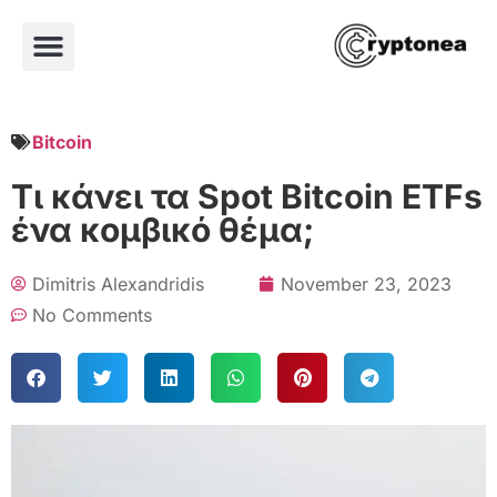
Bitcoin
Τι κάνει τα Spot Bitcoin ETFs
ένα κομβικό θέμα;
Dimitris Alexandridis
November 23, 2023
No Comments