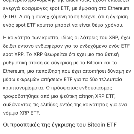
ενεργά εφαρμογές spot ETF, με έμφαση στο Ethereum
(ETH). Αυτή η συνεχιζόμενη τάση δείχνει ότι η έγκριση
ενός spot ETF κρύπτο μπορεί να είναι θέμα χρόνου.
Η κοινότητα των κρύπτο, ιδίως οι λάτρεις του XRP, έχει
δείξει έντονο ενδιαφέρον για το ενδεχόμενο ενός ETF
spot XRP. Το XRP θεωρείται ότι έχει μια πιο θετική
ρυθμιστική στάση σε σύγκριση με το Bitcoin και το
Ethereum, μια πεποίθηση που έχει αποκτήσει δύναμη εν
μέσω εκκρεμών αιτήσεων ETF για τα δύο τελευταία
κρυπτονομίσματα. Ο πρόσφατος ενθουσιασμός
τροφοδοτήθηκε από μια ψεύτικη αίτηση XRP ETF,
αυξάνοντας τις ελπίδες εντός της κοινότητας για ένα
νόμιμο XRP ETF.
Οι προοπτικές της έγκρισης του Bitcoin ETF