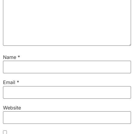
Name
*
Email
*
Website