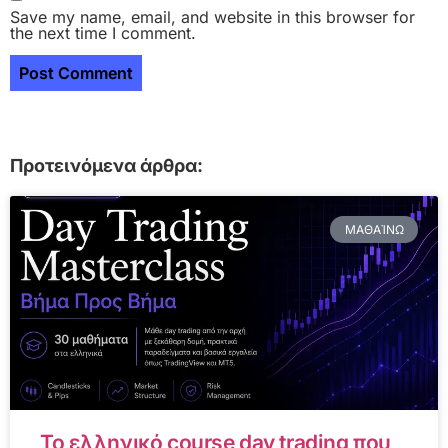
Save my name, email, and website in this browser for
the next time I comment.
Προτεινόμενα άρθρα:
ΜΑΘΑΊΝΩ
Το ελληνικό course day trading που