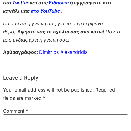
στο
Twitter
και στις
Ειδήσεις
ή εγγραφείτε στο
κανάλι μας
στο YouTube
.
Ποια είναι η γνώμη σας για το συγκεκριμένο
θέμα;
Αφήστε μας το σχόλιο σας από κάτω!
Πάντα
μας ενδιαφέρει η γνώμη σας!
Αρθρογράφος:
Dimitrios Alexandridis
Leave a Reply
Your email address will not be published.
Required
fields are marked
*
Comment
*