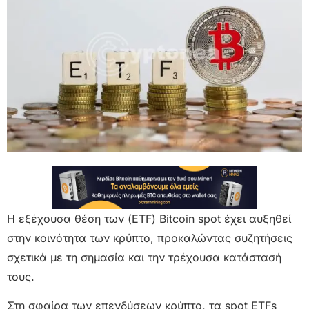
Η εξέχουσα θέση των (ETF) Bitcoin spot έχει αυξηθεί
στην κοινότητα των κρύπτο, προκαλώντας συζητήσεις
σχετικά με τη σημασία και την τρέχουσα κατάστασή
τους.
Στη σφαίρα των επενδύσεων κρύπτο, τα spot ETFs