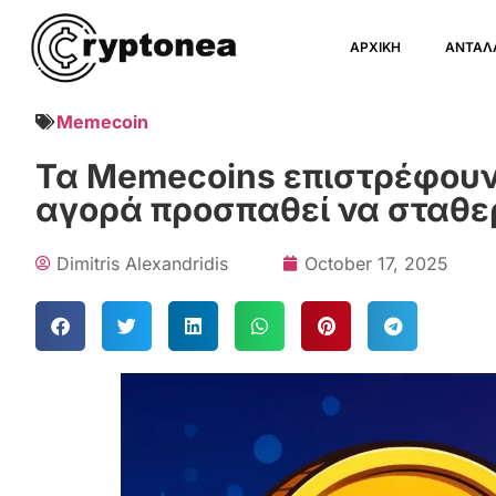
ΑΡΧΙΚΗ
ΑΝΤΑΛ
Memecoin
Τα Memecoins επιστρέφουν 
αγορά προσπαθεί να σταθε
Dimitris Alexandridis
October 17, 2025