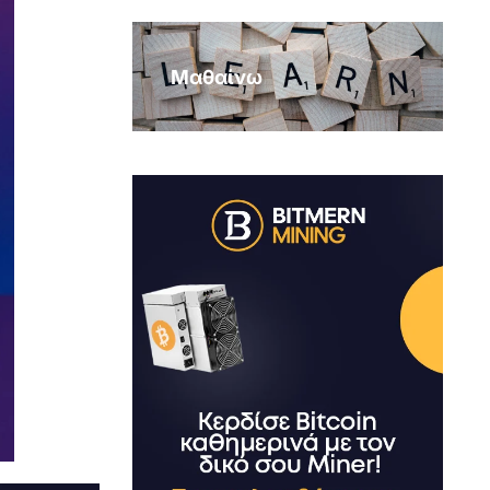
Μαθαίνω