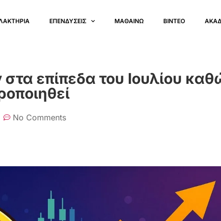
ΛΑΚΤΗΡΙΑ
ΕΠΕΝΔΥΣΕΙΣ
ΜΑΘΑΙΝΩ
ΒΙΝΤΕΟ
ΑΚΑ
στα επίπεδα του Ιουλίου καθ
ροποιηθεί
No Comments