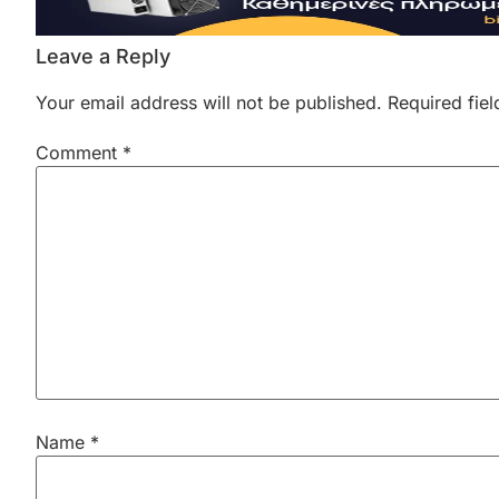
Leave a Reply
Your email address will not be published.
Required fie
Comment
*
Name
*