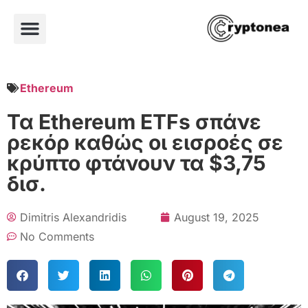
Ethereum
Τα Ethereum ETFs σπάνε
ρεκόρ καθώς οι εισροές σε
κρύπτο φτάνουν τα $3,75
δισ.
Dimitris Alexandridis
August 19, 2025
No Comments