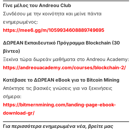
Γίνε μέλος του Andreou Club
Συνδέσου με την κοινότητα και μείνε πάντα
ενημερωμένος:
https://mee6.gg/m/1059934608889749695
ΔΩΡΕΑΝ Εκπαιδευτικό Πρόγραμμα Blockchain (30
βίντεο)
Ξεκίνα τώρα δωρεάν μαθήματα στο Andreou Academy:
https://andreouacademy.com/courses/blockchain-2/
Κατέβασε το ΔΩΡΕΑΝ eBook για το Bitcoin Mining
Απόκτησε τις βασικές γνώσεις για να ξεκινήσεις
σήμερα:
https://bitmernmining.com/landing-page-ebook-
download-gr/
Γ
ια περισσότερα ενημερωμένα νέα, βρείτε μας