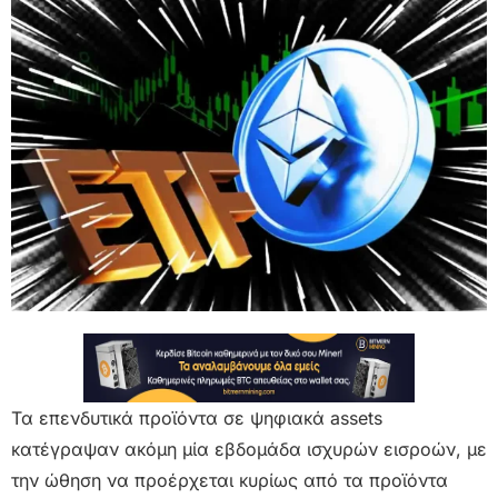
Τα επενδυτικά προϊόντα σε ψηφιακά assets
κατέγραψαν ακόμη μία εβδομάδα ισχυρών εισροών, με
την ώθηση να προέρχεται κυρίως από τα προϊόντα