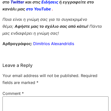
στο
Twitter
και στις
Ειδήσεις
ή εγγραφείτε στο
κανάλι μας
στο YouTube
.
Ποια είναι η γνώμη σας για το συγκεκριμένο
θέμα;
Αφήστε μας το σχόλιο σας από κάτω!
Πάντα
μας ενδιαφέρει η γνώμη σας!
Αρθρογράφος:
Dimitrios Alexandridis
Leave a Reply
Your email address will not be published.
Required
fields are marked
*
Comment
*