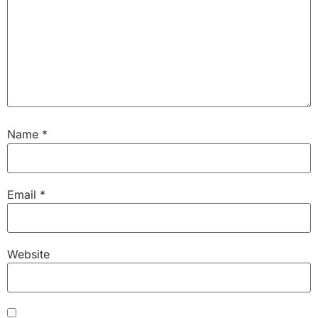
Name
*
Email
*
Website