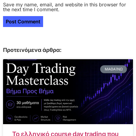
Save my name, email, and website in this browser for
the next time I comment.
Προτεινόμενα άρθρα:
ΜΑΘΑΊΝΩ
Το ελληνικό course day trading που