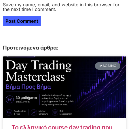
Save my name, email, and website in this browser for
the next time I comment.
Προτεινόμενα άρθρα:
ΜΑΘΑΊΝΩ
Το ελληνικό course day trading που