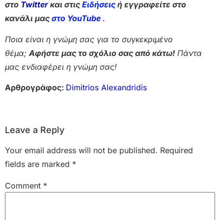
στο
Twitter
και στις
Ειδήσεις
ή εγγραφείτε στο
κανάλι μας
στο YouTube
.
Ποια είναι η γνώμη σας για το συγκεκριμένο
θέμα;
Αφήστε μας το σχόλιο σας από κάτω!
Πάντα
μας ενδιαφέρει η γνώμη σας!
Αρθρογράφος:
Dimitrios Alexandridis
Leave a Reply
Your email address will not be published.
Required
fields are marked
*
Comment
*