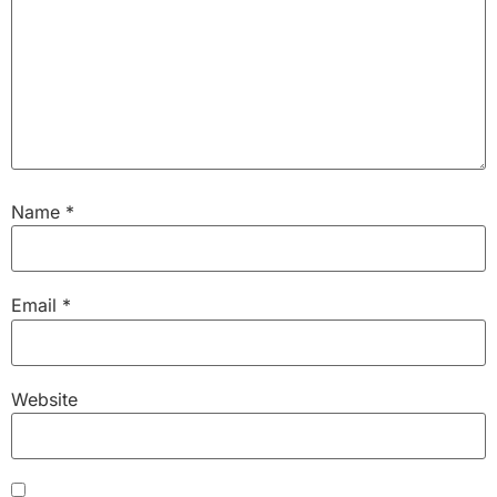
Name
*
Email
*
Website