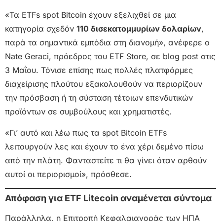
«Τα ETFs spot Bitcoin έχουν εξελιχθεί σε μια
κατηγορία σχεδόν
110 δισεκατομμυρίων δολαρίων
,
παρά τα σημαντικά εμπόδια στη διανομή», ανέφερε ο
Nate Geraci, πρόεδρος του ETF Store, σε blog post στις
3 Μαΐου. Τόνισε επίσης πως πολλές πλατφόρμες
διαχείρισης πλούτου εξακολουθούν να περιορίζουν
την πρόσβαση ή τη σύσταση τέτοιων επενδυτικών
προϊόντων σε συμβούλους και χρηματιστές.
«Γι’ αυτό και λέω πως τα spot Bitcoin ETFs
λειτουργούν λες και έχουν το ένα χέρι δεμένο πίσω
από την πλάτη. Φανταστείτε τι θα γίνει όταν αρθούν
αυτοί οι περιορισμοί», πρόσθεσε.
Απόφαση για ETF Litecoin αναμένεται σύντομα
Παράλληλα, η Επιτροπή Κεφαλαιαγοράς των ΗΠΑ