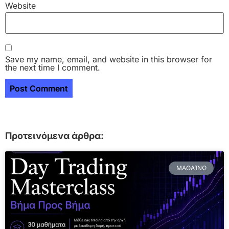
Website
Save my name, email, and website in this browser for
the next time I comment.
Προτεινόμενα άρθρα:
ΜΑΘΑΊΝΩ