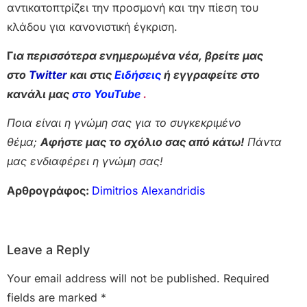
αντικατοπτρίζει την προσμονή και την πίεση του
κλάδου για κανονιστική έγκριση.
Γ
ια περισσότερα ενημερωμένα νέα, βρείτε μας
στο
Twitter
και στις
Ειδήσεις
ή εγγραφείτε στο
κανάλι μας
στο YouTube
.
Ποια είναι η γνώμη σας για το συγκεκριμένο
θέμα;
Αφήστε μας το σχόλιο σας από κάτω!
Πάντα
μας ενδιαφέρει η γνώμη σας!
Αρθρογράφος:
Dimitrios Alexandridis
Leave a Reply
Your email address will not be published.
Required
fields are marked
*