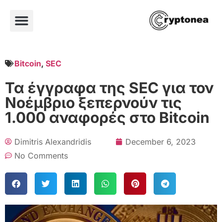
Bitcoin
,
SEC
Τα έγγραφα της SEC για τον
Νοέμβριο ξεπερνούν τις
1.000 αναφορές στο Bitcoin
Dimitris Alexandridis
December 6, 2023
No Comments