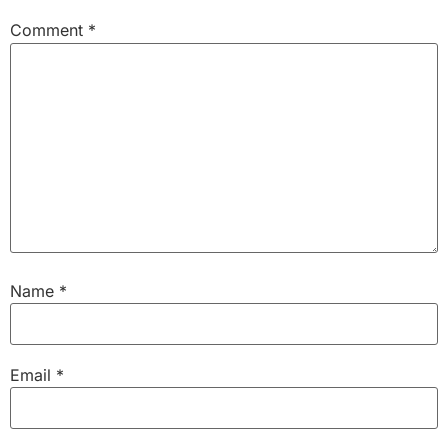
Comment
*
Name
*
Email
*