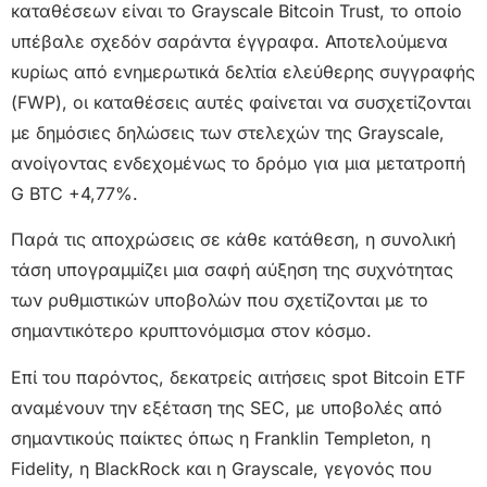
καταθέσεων είναι το Grayscale Bitcoin Trust, το οποίο
υπέβαλε σχεδόν σαράντα έγγραφα. Αποτελούμενα
κυρίως από ενημερωτικά δελτία ελεύθερης συγγραφής
(FWP), οι καταθέσεις αυτές φαίνεται να συσχετίζονται
με δημόσιες δηλώσεις των στελεχών της Grayscale,
ανοίγοντας ενδεχομένως το δρόμο για μια μετατροπή
G BTC +4,77%.
Παρά τις αποχρώσεις σε κάθε κατάθεση, η συνολική
τάση υπογραμμίζει μια σαφή αύξηση της συχνότητας
των ρυθμιστικών υποβολών που σχετίζονται με το
σημαντικότερο κρυπτονόμισμα στον κόσμο.
Επί του παρόντος, δεκατρείς αιτήσεις spot Bitcoin ETF
αναμένουν την εξέταση της SEC, με υποβολές από
σημαντικούς παίκτες όπως η Franklin Templeton, η
Fidelity, η BlackRock και η Grayscale, γεγονός που