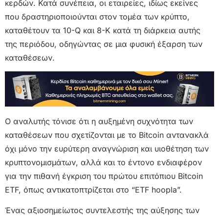
κερδών. Κατά συνέπεια, οι εταιρείες, ιδίως εκείνες
που δραστηριοποιούνται στον τομέα των κρύπτο,
καταθέτουν τα 10-Q και 8-K κατά τη διάρκεια αυτής
της περιόδου, οδηγώντας σε μια φυσική έξαρση των
καταθέσεων.
Ο αναλυτής τόνισε ότι η αυξημένη συχνότητα των
καταθέσεων που σχετίζονται με το Bitcoin αντανακλά
όχι μόνο την ευρύτερη αναγνώριση και υιοθέτηση των
κρυπτονομισμάτων, αλλά και το έντονο ενδιαφέρον
για την πιθανή έγκριση του πρώτου επιτόπιου Bitcoin
ETF, όπως αντικατοπτρίζεται στο “ETF hoopla”.
Ένας αξιοσημείωτος συντελεστής της αύξησης των