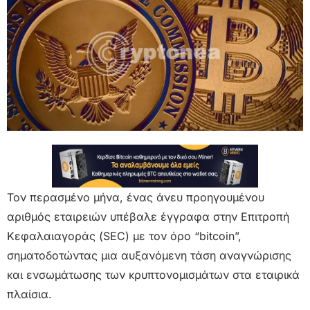
Τον περασμένο μήνα, ένας άνευ προηγουμένου
αριθμός εταιρειών υπέβαλε έγγραφα στην Επιτροπή
Κεφαλαιαγοράς (SEC) με τον όρο “bitcoin”,
σηματοδοτώντας μια αυξανόμενη τάση αναγνώρισης
και ενσωμάτωσης των κρυπτονομισμάτων στα εταιρικά
πλαίσια.