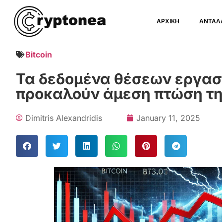
ΑΡΧΙΚΗ
ΑΝΤΑΛ
Bitcoin
Τα δεδομένα θέσεων εργασ
προκαλούν άμεση πτώση της
Dimitris Alexandridis
January 11, 2025