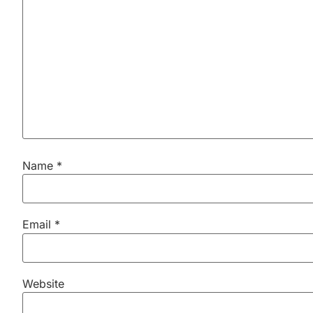
Name
*
Email
*
Website