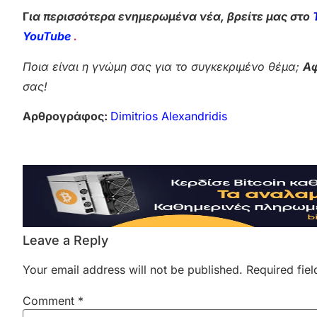
Γ
ια περισσότερα ενημερωμένα νέα, βρείτε μας στο
YouTube
.
Ποια είναι η γνώμη σας για το συγκεκριμένο θέμα;
Αφ
σας!
Αρθρογράφος:
Dimitrios Alexandridis
Leave a Reply
Your email address will not be published.
Required fie
Comment
*