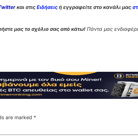
Twitter
και στις
Ειδήσεις
ή εγγραφείτε στο κανάλι μας
σ
ήστε μας το σχόλιο σας από κάτω!
Πάντα μας ενδιαφέρε
lds are marked
*