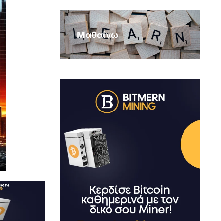
Μαθαίνω