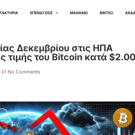
ΛΑΚΤΗΡΙΑ
ΕΠΕΝΔΥΣΕΙΣ
ΜΑΘΑΙΝΩ
ΒΙΝΤΕΟ
ΑΚΑ
ίας Δεκεμβρίου στις ΗΠΑ
 τιμής του Bitcoin κατά $2.0
No Comments