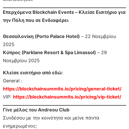
Επερχόμενα Blockchain Events – Κλείσε Εισιτήριο για
την Πόλη που σε Ενδιαφέρει
Θεσσαλονίκη (Porto Palace Hotel)
– 22 Νοεμβρίου
2025
Κύπρος (Parklane Resort & Spa Limassol)
– 29
Νοεμβρίου 2025
Κλείσε εισιτήριο από εδώ:
General :
https://blockchainsummits.io/pricing/general-ticket/
VIP:
https://blockchainsummits.io/pricing/vip-ticket/
Γίνε μέλος του Andreou Club
Συνδέσου με την κοινότητα και μείνε πάντα
ενημερωμένος: