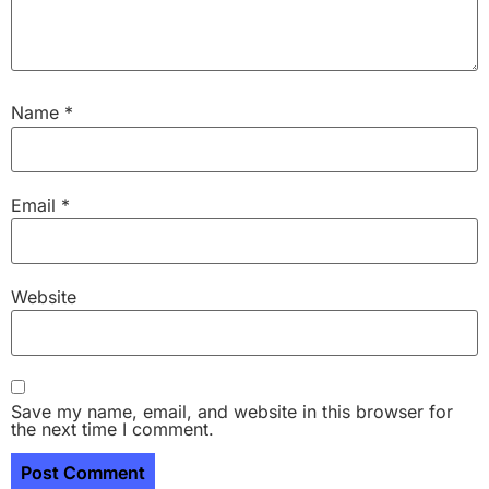
Name
*
Email
*
Website
Save my name, email, and website in this browser for
the next time I comment.