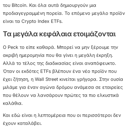
του Bitcoin. Και όλα αυτά δημιουργούν μια
προδιαγεγραμμένη πορεία. Το επόμενο μεγάλο προϊόν
είναι τα Crypto Index ETFs.
Τα μεγάλα κεφάλαια ετοιμάζονται
Ο Peck το είπε καθαρά. Μπορεί να μην ξέρουμε την
ακριβή ημερομηνία που θα γίνει η μεγάλη έκρηξη.
Αλλά το τέλος της διαδικασίας είναι αναπόφευκτο.
Όταν οι εκδότες ETFs βλέπουν ένα νέο προϊόν που
έχει ζήτηση, η Wall Street κινείται γρήγορα. Στην ουσία
μιλάμε για έναν αγώνα δρόμου ανάμεσα σε εταιρείες
που θέλουν να λανσάρουν πρώτες τα πιο ελκυστικά
καλάθια.
Και εδώ είναι η λεπτομέρεια που οι περισσότεροι δεν
έχουν καταλάβει.