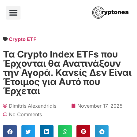
Crypto ETF
Τα Crypto Index ETFs που
Έρχονται θα Ανατινάξουν
την Αγορά. Κανείς Δεν Είναι
Έτοιμος για Αυτό που
Έρχεται
Dimitris Alexandridis
November 17, 2025
No Comments