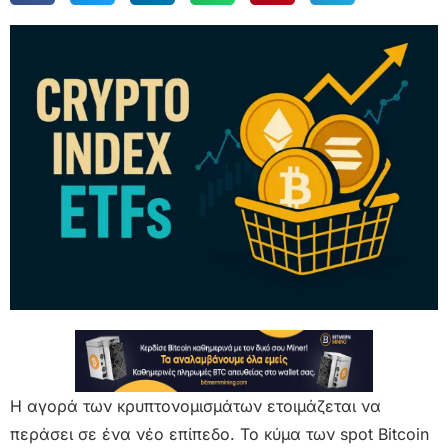
Η αγορά των κρυπτονομισμάτων ετοιμάζεται να
περάσει σε ένα νέο επίπεδο. Το κύμα των spot Bitcoin