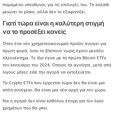
παραμένει υπεύθυνος για τις επιλογές του. Το καλάθι
μειώνει το ρίσκο, αλλά δεν το εξαφανίζει.
Γιατί τώρα είναι η καλύτερη στιγμή
να το προσέξει κανείς
Όταν ένα νέο χρηματοοικονομικό προϊόν ανοίγει για
πρώτη φορά, όσοι το βλέπουν νωρίς έχουν μεγάλο
πλεονέκτημα. Το ίδιο έγινε με τα πρώτα Bitcoin ETFs
τον Ιανουάριο του 2024. Όποιος τα αγνόησε, μετά από
λίγους μήνες είδε την αγορά να εκτοξεύεται.
Τα Crypto ETFs που έρχονται τώρα δεν θα είναι μια
απλή συνέχεια. Θα είναι μια νέα αρχή για τον χώρο.
Και η αγορά δεν είναι καθόλου έτοιμη για τον όγκο
χρημάτων που θα μπει.