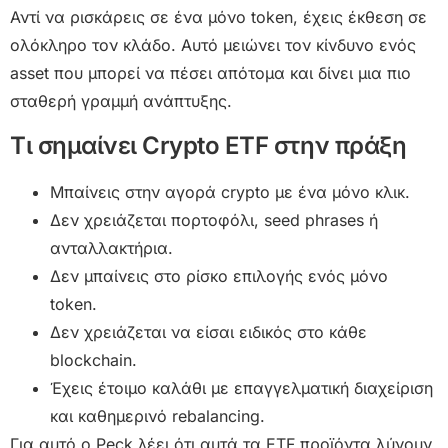
Αντί να ρισκάρεις σε ένα μόνο token, έχεις έκθεση σε
ολόκληρο τον κλάδο. Αυτό μειώνει τον κίνδυνο ενός
asset που μπορεί να πέσει απότομα και δίνει μια πιο
σταθερή γραμμή ανάπτυξης.
Τι σημαίνει Crypto ETF στην πράξη
Μπαίνεις στην αγορά crypto με ένα μόνο κλικ.
Δεν χρειάζεται πορτοφόλι, seed phrases ή
ανταλλακτήρια.
Δεν μπαίνεις στο ρίσκο επιλογής ενός μόνο
token.
Δεν χρειάζεται να είσαι ειδικός στο κάθε
blockchain.
Έχεις έτοιμο καλάθι με επαγγελματική διαχείριση
και καθημερινό rebalancing.
Για αυτό ο Peck λέει ότι αυτά τα ETF προϊόντα λύνουν