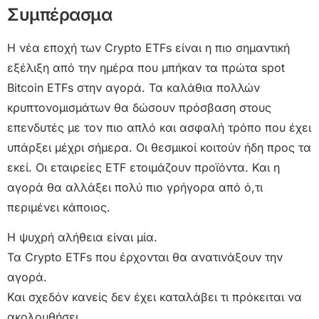
Συμπέρασμα
Η νέα εποχή των Crypto ETFs είναι η πιο σημαντική
εξέλιξη από την ημέρα που μπήκαν τα πρώτα spot
Bitcoin ETFs στην αγορά. Τα καλάθια πολλών
κρυπτονομισμάτων θα δώσουν πρόσβαση στους
επενδυτές με τον πιο απλό και ασφαλή τρόπο που έχει
υπάρξει μέχρι σήμερα. Οι θεσμικοί κοιτούν ήδη προς τα
εκεί. Οι εταιρείες ETF ετοιμάζουν προϊόντα. Και η
αγορά θα αλλάξει πολύ πιο γρήγορα από ό,τι
περιμένει κάποιος.
Η ψυχρή αλήθεια είναι μία.
Τα Crypto ETFs που έρχονται θα ανατινάξουν την
αγορά.
Και σχεδόν κανείς δεν έχει καταλάβει τι πρόκειται να
ακολουθήσει.