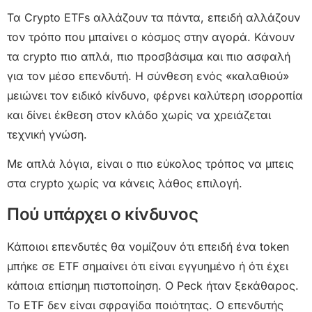
Τα Crypto ETFs αλλάζουν τα πάντα, επειδή αλλάζουν
τον τρόπο που μπαίνει ο κόσμος στην αγορά. Κάνουν
τα crypto πιο απλά, πιο προσβάσιμα και πιο ασφαλή
για τον μέσο επενδυτή. Η σύνθεση ενός «καλαθιού»
μειώνει τον ειδικό κίνδυνο, φέρνει καλύτερη ισορροπία
και δίνει έκθεση στον κλάδο χωρίς να χρειάζεται
τεχνική γνώση.
Με απλά λόγια, είναι ο πιο εύκολος τρόπος να μπεις
στα crypto χωρίς να κάνεις λάθος επιλογή.
Πού υπάρχει ο κίνδυνος
Κάποιοι επενδυτές θα νομίζουν ότι επειδή ένα token
μπήκε σε ETF σημαίνει ότι είναι εγγυημένο ή ότι έχει
κάποια επίσημη πιστοποίηση. Ο Peck ήταν ξεκάθαρος.
Το ETF δεν είναι σφραγίδα ποιότητας. Ο επενδυτής