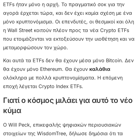
ETFs ήταν μόνο η αρχή. Το πραγματικό σοκ για την
αγορά έρχεται τώρα, και δεν έχει καμία σχέση με ένα
μόνο κρυπτονόμισμα. Οι επενδυτές, οι θεσμικοί και όλη
η Wall Street κοιτούν πλέον προς τα νέα Crypto ETFs
που ετοιμάζονται να εκτοξεύσουν την υιοθέτηση και να
μεταμορφώσουν τον χώρο.
Και αυτά τα ETFs δεν θα έχουν μέσα μόνο Bitcoin. Δεν
θα έχουν μόνο Ethereum. Θα έχουν
καλάθια
ολόκληρα με πολλά κρυπτονομίσματα. Η επόμενη
εποχή λέγεται Crypto Index ETFs.
Γιατί ο κόσμος μιλάει για αυτό το νέο
κύμα
Ο Will Peck, επικεφαλής ψηφιακών περιουσιακών
στοιχείων της WisdomTree, δήλωσε δημόσια ότι τα