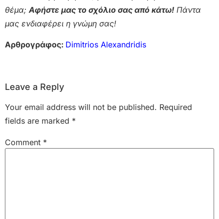
θέμα;
Αφήστε μας το σχόλιο σας από κάτω!
Πάντα
μας ενδιαφέρει η γνώμη σας!
Αρθρογράφος:
Dimitrios Alexandridis
Leave a Reply
Your email address will not be published.
Required
fields are marked
*
Comment
*