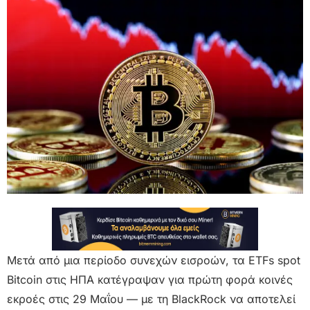
Μετά από μια περίοδο συνεχών εισροών, τα ETFs spot
Bitcoin στις ΗΠΑ κατέγραψαν για πρώτη φορά κοινές
εκροές στις 29 Μαΐου — με τη BlackRock να αποτελεί