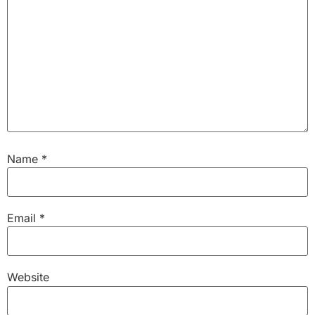
Name
*
Email
*
Website