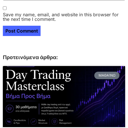
Save my name, email, and website in this browser for
the next time I comment.
Προτεινόμενα άρθρα:
ΜΑΘΑΊΝΩ