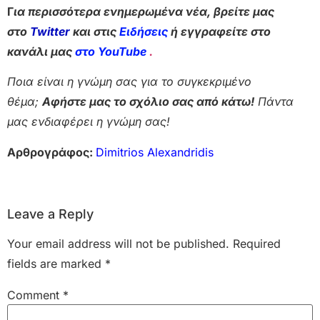
Γ
ια περισσότερα ενημερωμένα νέα, βρείτε μας
στο
Twitter
και στις
Ειδήσεις
ή εγγραφείτε στο
κανάλι μας
στο YouTube
.
Ποια είναι η γνώμη σας για το συγκεκριμένο
θέμα;
Αφήστε μας το σχόλιο σας από κάτω!
Πάντα
μας ενδιαφέρει η γνώμη σας!
Αρθρογράφος:
Dimitrios Alexandridis
Leave a Reply
Your email address will not be published.
Required
fields are marked
*
Comment
*