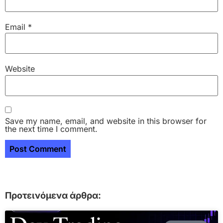
Email
*
Website
Save my name, email, and website in this browser for
the next time I comment.
Προτεινόμενα άρθρα: