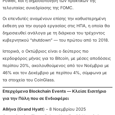
Powell, και η δημοσιοποίηση των πρακτικών της
τελευταίας συνεδρίασης της FOMC.
Οι επενδυτές αναμένουν επίσης την καθυστερημένη
έκθεση για την αγορά εργασίας στις ΗΠΑ, η οποία θα
δημοσιευθεί ανάλογα με τη διάρκεια του τρέχοντος
κυβερνητικού “shutdown” — του πρώτου από το 2018.
Ιστορικά, ο Οκτώβριος είναι ο δεύτερος πιο
κερδοφόρος μήνας για το Bitcoin, με μέσες αποδόσεις
περίπου 20%, ακολουθούμενος από τον Νοέμβριο με
46% και τον Δεκέμβριο με περίπου 4%, σύμφωνα με
τα στοιχεία του CoinGlass.
Επερχόμενα Blockchain Events — Κλείσε Εισιτήριο
για την Πόλη που σε Ενδιαφέρει
Αθήνα (Grand Hyatt
) – 8 Νοεμβρίου 2025