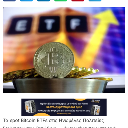
Τα spot Bitcoin ETFs στις Ηνωμένες Πολιτείες