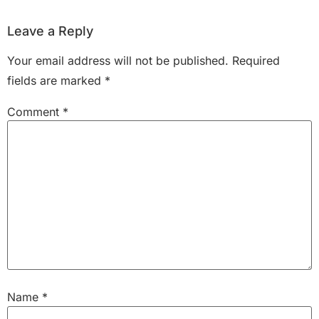
Leave a Reply
Your email address will not be published.
Required
fields are marked
*
Comment
*
Name
*