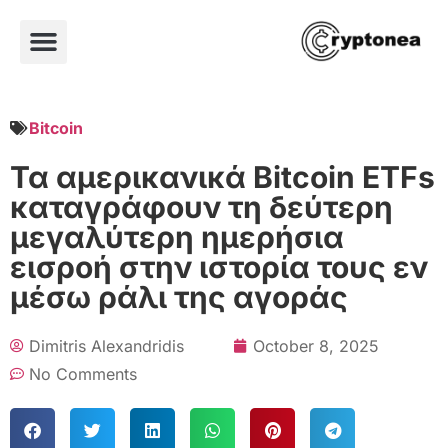
Bitcoin
Τα αμερικανικά Bitcoin ETFs
καταγράφουν τη δεύτερη
μεγαλύτερη ημερήσια
εισροή στην ιστορία τους εν
μέσω ράλι της αγοράς
Dimitris Alexandridis
October 8, 2025
No Comments