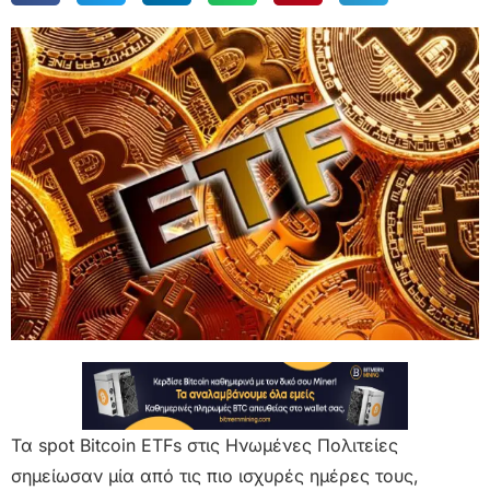
Τα spot Bitcoin ETFs στις Ηνωμένες Πολιτείες
σημείωσαν μία από τις πιο ισχυρές ημέρες τους,