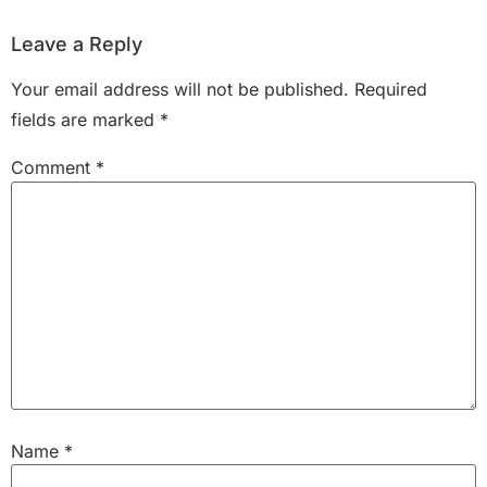
Leave a Reply
Your email address will not be published.
Required
fields are marked
*
Comment
*
Name
*