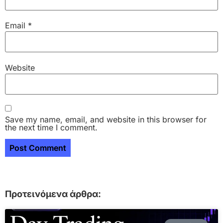
Email
*
Website
Save my name, email, and website in this browser for
the next time I comment.
Προτεινόμενα άρθρα: