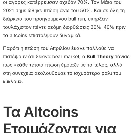
οι αγορές κατέρρευσαν σχεδόν 70%. Τον Μάιο του
2021 σημειώθηκε πτώση άνω του 50%. Και σε όλη τη
διάρκεια του προηγούμενου bull run, υπήρξαν
τουλάχιστον πέντε ακόμη διορθώσεις 30%–40% πριν
τα altcoins επιστρέψουν δυναμικά.
Παρότι η πτώση του Απριλίου έκανε πολλούς να
πιστέψουν ότι ξεκινά bear market, ο
Bull Theory
τόνισε
πως «κάθε τέτοια πτώση έμοιαζε με το τέλος, αλλά
στη συνέχεια ακολουθούσε το ισχυρότερο ράλι του
κύκλου».
Τα Altcoins
Ετοιμάζονται για