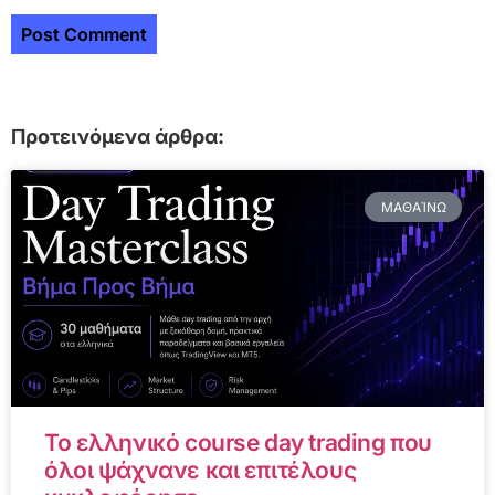
Προτεινόμενα άρθρα:
ΜΑΘΑΊΝΩ
Το ελληνικό course day trading που
όλοι ψάχνανε και επιτέλους