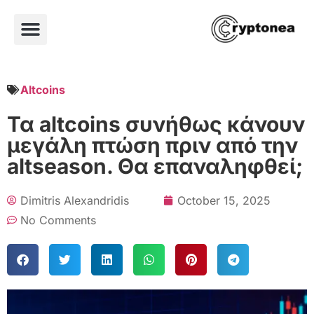
Altcoins
Τα altcoins συνήθως κάνουν
μεγάλη πτώση πριν από την
altseason. Θα επαναληφθεί;
Dimitris Alexandridis
October 15, 2025
No Comments