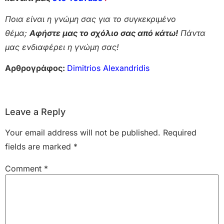
Ποια είναι η γνώμη σας για το συγκεκριμένο
θέμα;
Αφήστε μας το σχόλιο σας από κάτω!
Πάντα
μας ενδιαφέρει η γνώμη σας!
Αρθρογράφος:
Dimitrios Alexandridis
Leave a Reply
Your email address will not be published.
Required
fields are marked
*
Comment
*