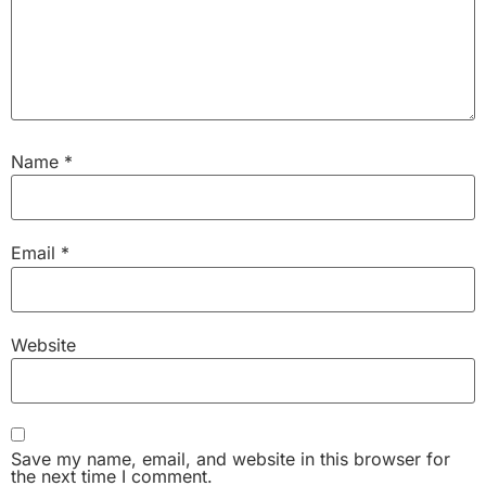
Name
*
Email
*
Website
Save my name, email, and website in this browser for
the next time I comment.