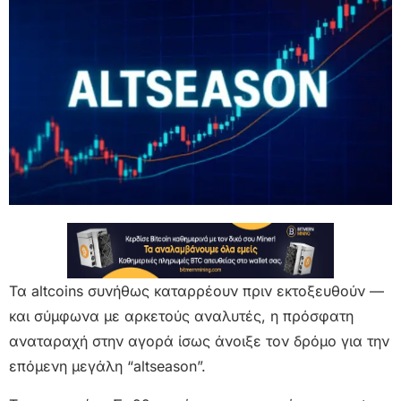
Τα altcoins συνήθως καταρρέουν πριν εκτοξευθούν —
και σύμφωνα με αρκετούς αναλυτές, η πρόσφατη
αναταραχή στην αγορά ίσως άνοιξε τον δρόμο για την
επόμενη μεγάλη “altseason”.