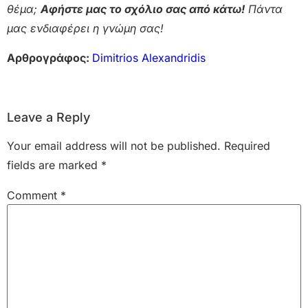
θέμα;
Αφήστε μας το σχόλιο σας από κάτω!
Πάντα
μας ενδιαφέρει η γνώμη σας!
Αρθρογράφος:
Dimitrios Alexandridis
Leave a Reply
Your email address will not be published.
Required
fields are marked
*
Comment
*