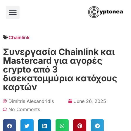
Chainlink
Συνεργασία Chainlink και
Mastercard για αγορές
crypto από 3
δισεκατομμύρια κατόχους
καρτών
Dimitris Alexandridis
June 26, 2025
No Comments