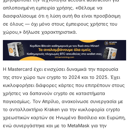
απλοποιημένη εμπειρία χρήσης. «Θέλαμε να
διασφαλίσουμε ότι η λύση αυτή θα είναι προσβάσιμη
σε όλους — όχι μόνο στους έμπειρους χρήστες του
χώρου,» δήλωσε χαρακτηριστικά.
Η Mastercard έχει ενισχύσει δυναμικά την παρουσία
της στον χώρο των crypto το 2024 και το 2025. Έχει
κυκλοφορήσει διάφορες κάρτες που επιτρέπουν στους
χρήστες να δαπανούν crypto σε καταστήματα
παγκοσμίως. Τον Απρίλιο, ανακοίνωσε συνεργασία με
το ανταλλακτήριο Kraken για την κυκλοφορία crypto
χρεωστικών καρτών σε Ηνωμένο Βασίλειο και Ευρώπη,
ενώ συνεργάστηκε και με το MetaMask για την