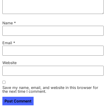
Name
*
Email
*
Website
Save my name, email, and website in this browser for
the next time I comment.