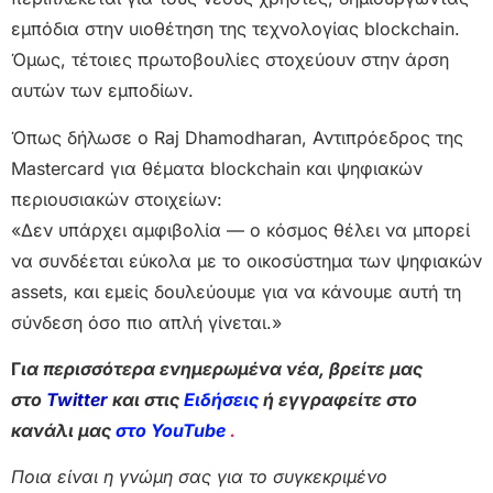
εμπόδια στην υιοθέτηση της τεχνολογίας blockchain.
Όμως, τέτοιες πρωτοβουλίες στοχεύουν στην άρση
αυτών των εμποδίων.
Όπως δήλωσε ο Raj Dhamodharan, Αντιπρόεδρος της
Mastercard για θέματα blockchain και ψηφιακών
περιουσιακών στοιχείων:
«Δεν υπάρχει αμφιβολία — ο κόσμος θέλει να μπορεί
να συνδέεται εύκολα με το οικοσύστημα των ψηφιακών
assets, και εμείς δουλεύουμε για να κάνουμε αυτή τη
σύνδεση όσο πιο απλή γίνεται.»
Γ
ια περισσότερα ενημερωμένα νέα, βρείτε μας
στο
Twitter
και στις
Ειδήσεις
ή εγγραφείτε στο
κανάλι μας
στο YouTube
.
Ποια είναι η γνώμη σας για το συγκεκριμένο