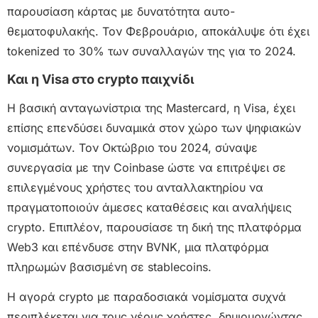
παρουσίαση κάρτας με δυνατότητα αυτο-
θεματοφυλακής. Τον Φεβρουάριο, αποκάλυψε ότι έχει
tokenized το 30% των συναλλαγών της για το 2024.
Και η Visa στο crypto παιχνίδι
Η βασική ανταγωνίστρια της Mastercard, η Visa, έχει
επίσης επενδύσει δυναμικά στον χώρο των ψηφιακών
νομισμάτων. Τον Οκτώβριο του 2024, σύναψε
συνεργασία με την Coinbase ώστε να επιτρέψει σε
επιλεγμένους χρήστες του ανταλλακτηρίου να
πραγματοποιούν άμεσες καταθέσεις και αναλήψεις
crypto. Επιπλέον, παρουσίασε τη δική της πλατφόρμα
Web3 και επένδυσε στην BVNK, μια πλατφόρμα
πληρωμών βασισμένη σε stablecoins.
Η αγορά crypto με παραδοσιακά νομίσματα συχνά
περιπλέκεται για τους νέους χρήστες, δημιουργώντας