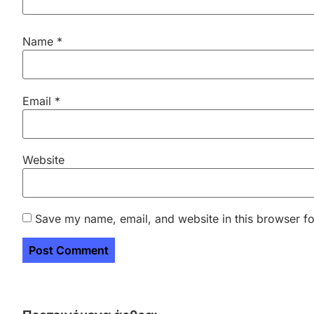
Name
*
Email
*
Website
Save my name, email, and website in this browser fo