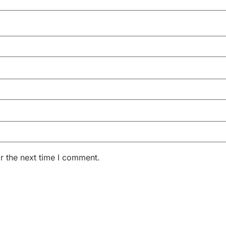
r the next time I comment.