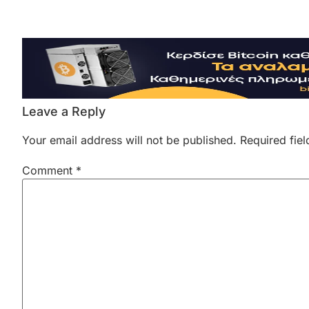
Leave a Reply
Your email address will not be published.
Required fie
Comment
*