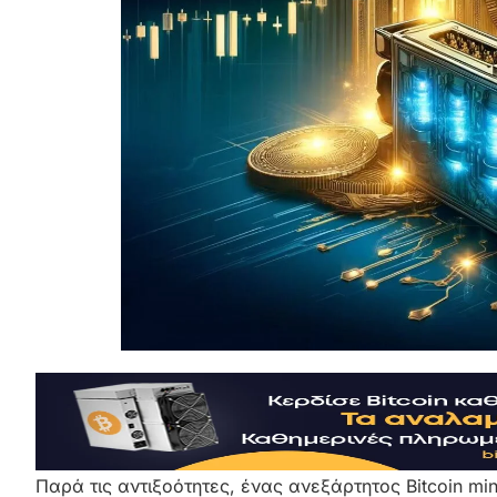
Παρά τις αντιξοότητες, ένας ανεξάρτητος Bitcoin mi