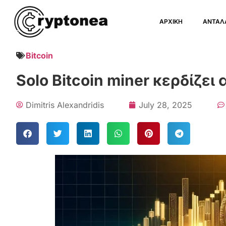
ΑΡΧΙΚΗ
ΑΝΤΑΛ
Bitcoin
Solo Bitcoin miner κερδίζε
Dimitris Alexandridis
July 28, 2025