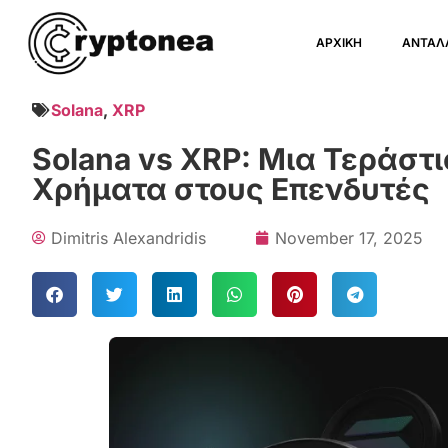
ΑΡΧΙΚΗ
ΑΝΤΑΛ
Solana
,
XRP
Solana vs XRP: Μια Τεράστ
Χρήματα στους Επενδυτές
Dimitris Alexandridis
November 17, 2025