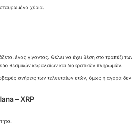
ε σταυρωμένα χέρια.
ιάζεται ένας γίγαντας. Θέλει να έχει θέση στο τραπέζι τ
πεδο θεσμικών κεφαλαίων και διακρατικών πληρωμών.
 σοβαρές κινήσεις των τελευταίων ετών, όμως η αγορά δεν
lana – XRP
τητα.