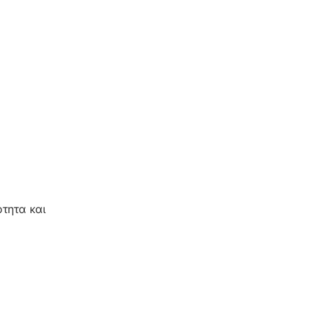
ότητα και