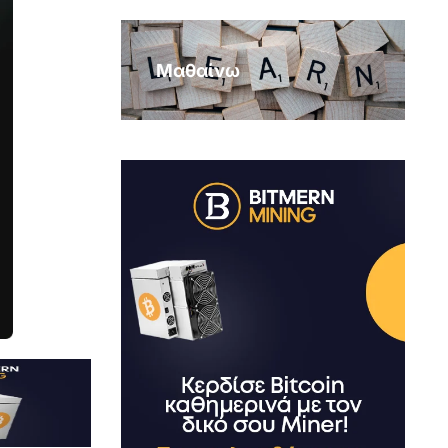
Μαθαίνω