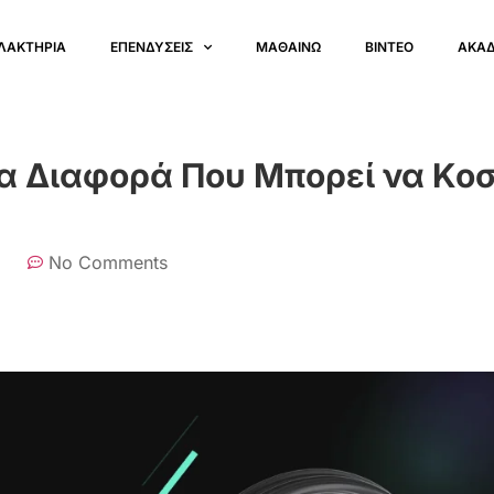
ΛΑΚΤΗΡΙΑ
ΕΠΕΝΔΥΣΕΙΣ
ΜΑΘΑΙΝΩ
ΒΙΝΤΕΟ
ΑΚΑ
ια Διαφορά Που Μπορεί να Κοσ
No Comments