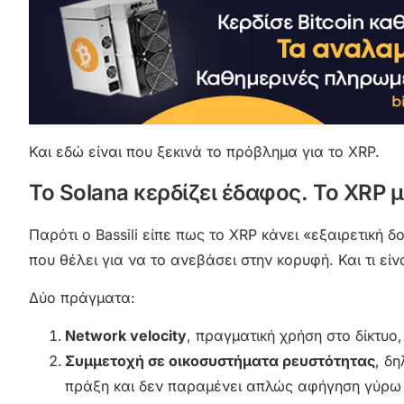
Και εδώ είναι που ξεκινά το πρόβλημα για το XRP.
Το Solana κερδίζει έδαφος. Το XRP 
Παρότι ο Bassili είπε πως το XRP κάνει «εξαιρετική 
που θέλει για να το ανεβάσει στην κορυφή. Και τι είν
Δύο πράγματα:
Network velocity
, πραγματική χρήση στο δίκτυο
Συμμετοχή σε οικοσυστήματα ρευστότητας
, δ
πράξη και δεν παραμένει απλώς αφήγηση γύρω 