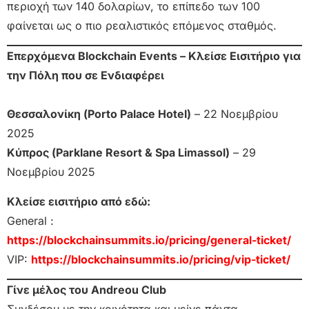
περιοχή των 140 δολαρίων, το επίπεδο των 100
φαίνεται ως ο πιο ρεαλιστικός επόμενος σταθμός.
Επερχόμενα Blockchain Events – Κλείσε Εισιτήριο για
την Πόλη που σε Ενδιαφέρει
Θεσσαλονίκη (Porto Palace Hotel)
– 22 Νοεμβρίου
2025
Κύπρος (Parklane Resort & Spa Limassol)
– 29
Νοεμβρίου 2025
Κλείσε εισιτήριο από εδώ:
General :
https://blockchainsummits.io/pricing/general-ticket/
VIP:
https://blockchainsummits.io/pricing/vip-ticket/
Γίνε μέλος του Andreou Club