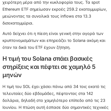
χειρότερη μέρα από την κυκλοφορία τους. Τα spot
Ethereum ETF σημείωσαν εκροές 259.2 εκατομμυρίων,
μειώνοντας τα συνολικά τους inflows στα 13.3
δισεκατομμύρια.
Αυτό δείχνει ότι η πίεση είναι γενική στην αγορά των
κρυπτονομισμάτων και επηρεάζει το Solana ακόμη και
όταν τα δικά του ETF έχουν ζήτηση.
Η τιμή του Solana σπάει βασικές
στηρίξεις και πέφτει σε χαμηλό 5
μηνών
Η τιμή του SOL έχει χάσει πάνω από 34 τοις εκατό τις
τελευταίες δύο εβδομάδες, πέφτοντας στα 142
δολάρια, δηλαδή στο χαμηλότερο επίπεδο από τις 23
Ιουνίου. Η πτώση αυτή έσπασε δύο σημαντικές τεχνικές