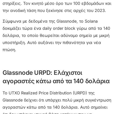
στηρίξεις. Τον κινητό μέσο όρο των 100 εβδομάδων και
την ανοδική τάση που ξεκίνησε στις αρχές του 2023.
Σύμφωνα με δεδομένα της Glassnode, το Solana
δοκιμάζει τώρα ένα daily order block γύρω από τα 140
δολάρια, το οποίο θεωρείται αδύναμο σημείο με μικρή
υποστήριξη. Αυτό αυξάνει την πιθανότητα για νέα
πτώση.
Glassnode URPD: Ελάχιστοι
αγοραστές κάτω από τα 140 δολάρια
Το UTXO Realized Price Distribution (URPD) της
Glassnode δείχνει ότι υπάρχει πολύ μικρή συγκέντρωση
αγοραστών κάτω από τα 140 δολάρια. Αυτό σημαίνει