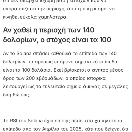
ότι δεν υπάρχει ισχυρή βάση κατόχων που να
υπερασπίζεται την περιοχή, άρα η τιμή μπορεί να
κινηθεί εύκολα χαμηλότερα.
Αν χαθεί η περιοχή των 140
δολαρίων, ο στόχος είναι τα 100
Αν το Solana σπάσει καθοδικά το επίπεδο των 140
δολαρίων, το αμέσως επόμενο σημαντικό επίπεδο
είναι τα 100 δολάρια. Εκεί βρίσκεται ο κινητός μέσος
όρος των 200 εβδομάδων, ο οποίος ιστορικά
λειτουργεί ως το τελευταίο σημείο άμυνας σε μεγάλες
διορθώσεις.
Το RSI του Solana έχει επίσης πέσει στο χαμηλότερο
επίπεδο από τον Απρίλιο του 2025, κάτι που δείχνει ότι