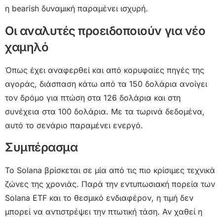
η bearish δυναμική παραμένει ισχυρή.
Οι αναλυτές προειδοποιούν για νέο
χαμηλό
Όπως έχει αναφερθεί και από κορυφαίες πηγές της
αγοράς, διάσπαση κάτω από τα 150 δολάρια ανοίγει
τον δρόμο για πτώση στα 126 δολάρια και στη
συνέχεια στα 100 δολάρια. Με τα τωρινά δεδομένα,
αυτό το σενάριο παραμένει ενεργό.
Συμπέρασμα
Το Solana βρίσκεται σε μία από τις πιο κρίσιμες τεχνικά
ζώνες της χρονιάς. Παρά την εντυπωσιακή πορεία των
Solana ETF και το θεσμικό ενδιαφέρον, η τιμή δεν
μπορεί να αντιστρέψει την πτωτική τάση. Αν χαθεί η