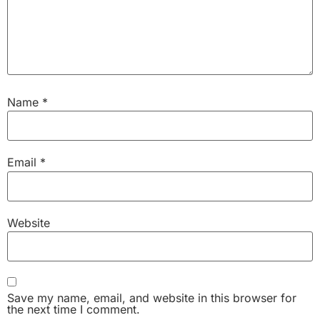
Name
*
Email
*
Website
Save my name, email, and website in this browser for
the next time I comment.