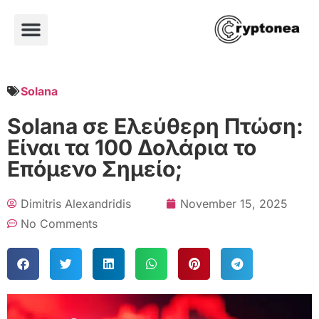
Solana
Solana σε Ελεύθερη Πτώση:
Είναι τα 100 Δολάρια το
Επόμενο Σημείο;
Dimitris Alexandridis
November 15, 2025
No Comments