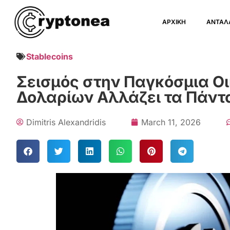
ΑΡΧΙΚΗ
ΑΝΤΑΛ
Stablecoins
Σεισμός στην Παγκόσμια Οι
Δολαρίων Αλλάζει τα Πάντα 
Dimitris Alexandridis
March 11, 2026