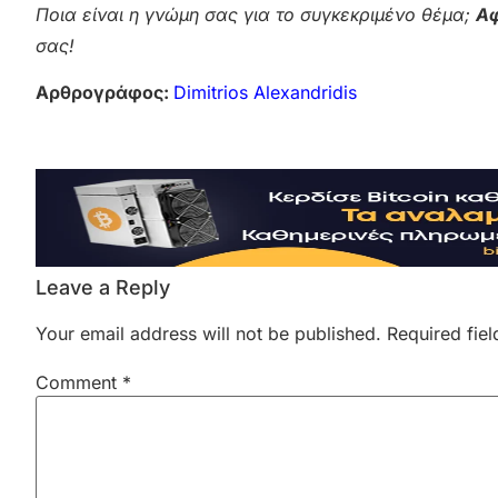
Ποια είναι η γνώμη σας για το συγκεκριμένο θέμα;
Αφ
σας!
Αρθρογράφος:
Dimitrios Alexandridis
Leave a Reply
Your email address will not be published.
Required fie
Comment
*