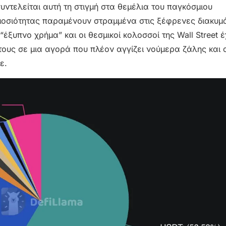
τελείται αυτή τη στιγμή στα θεμέλια του παγκόσμιου
μοσιότητας παραμένουν στραμμένα στις ξέφρενες διακυμ
έξυπνο χρήμα” και οι θεσμικοί κολοσσοί της Wall Street 
τους σε μια αγορά που πλέον αγγίζει νούμερα ζάλης και 
ε.