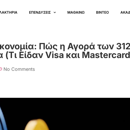
ΛΑΚΤΗΡΙΑ
ΕΠΕΝΔΥΣΕΙΣ
ΜΑΘΑΙΝΩ
ΒΙΝΤΕΟ
ΑΚΑ
κονομία: Πώς η Αγορά των 312
(Τι Είδαν Visa και Mastercard
No Comments