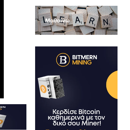
Μαθαίνω