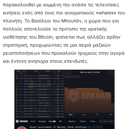
παρακολουθεί με κομμένη την ανάσα τις τελευταίες
κινήσεις ενός από τους πιο αινιγματικούς «whales» του
πλανήτη. Το Βασίλειο του Μπουτάν, η χώρα που για
πολλούς αποτελούσε το πρότυπο της κρατικής
υιοθέτησης του Bitcoin, φαίνεται πως αλλάζει άρδην
στρατηγική, προχωρώντας σε μια σειρά μαζικών
ρευστοποιήσεων που προκαλούν τριγμούς στην αγορά
και έντονη ανησυχία στους επενδυτές.