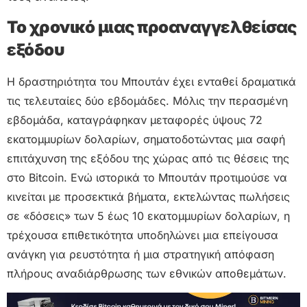
Το χρονικό μιας προαναγγελθείσας
εξόδου
Η δραστηριότητα του Μπουτάν έχει ενταθεί δραματικά
τις τελευταίες δύο εβδομάδες. Μόλις την περασμένη
εβδομάδα, καταγράφηκαν μεταφορές ύψους 72
εκατομμυρίων δολαρίων, σηματοδοτώντας μια σαφή
επιτάχυνση της εξόδου της χώρας από τις θέσεις της
στο Bitcoin. Ενώ ιστορικά το Μπουτάν προτιμούσε να
κινείται με προσεκτικά βήματα, εκτελώντας πωλήσεις
σε «δόσεις» των 5 έως 10 εκατομμυρίων δολαρίων, η
τρέχουσα επιθετικότητα υποδηλώνει μια επείγουσα
ανάγκη για ρευστότητα ή μια στρατηγική απόφαση
πλήρους αναδιάρθρωσης των εθνικών αποθεμάτων.