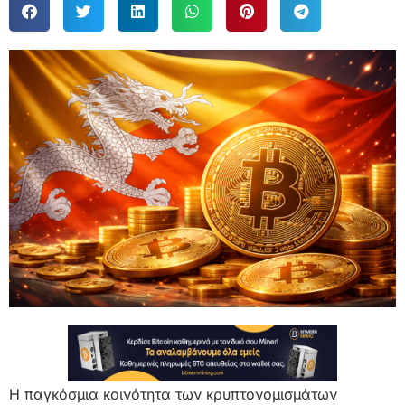
Η παγκόσμια κοινότητα των κρυπτονομισμάτων