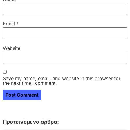
Email
*
Website
Save my name, email, and website in this browser for
the next time I comment.
Προτεινόμενα άρθρα: