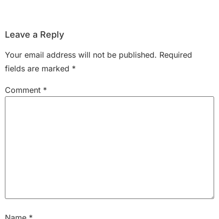
Leave a Reply
Your email address will not be published.
Required
fields are marked
*
Comment
*
Name
*