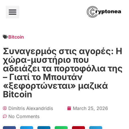
Bitcoin
Συναγερμός στις αγορές: Η
χώρα-μυστήριο που
αδειάζει τα πορτοφόλια της
– Γιατί το Μπουτάν
«ξεφορτώνεται» μαζικά
Bitcoin
Dimitris Alexandridis
March 25, 2026
No Comments