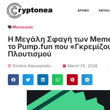
ΑΡΧΙΚΗ
ΑΝΤΑΛ
Memecoin
Η Μεγάλη Σφαγή των Memeco
το Pump.fun που «Γκρεμίζο
Πλουτισμού
Dimitris Alexandridis
March 25, 2026