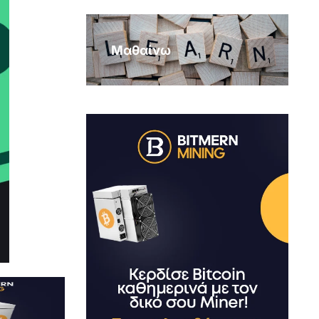
Μαθαίνω