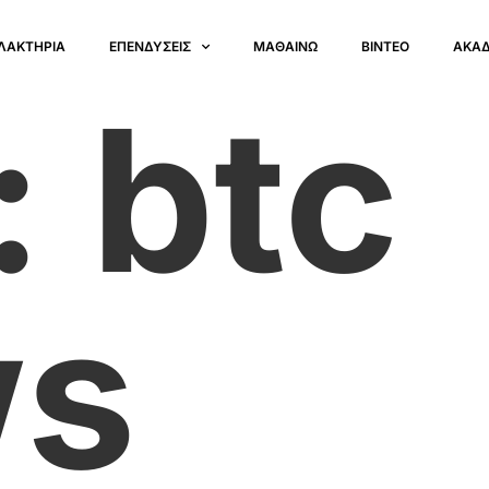
ΛΑΚΤΗΡΙΑ
ΕΠΕΝΔΥΣΕΙΣ
ΜΑΘΑΙΝΩ
ΒΙΝΤΕΟ
ΑΚΑ
:
btc
ws