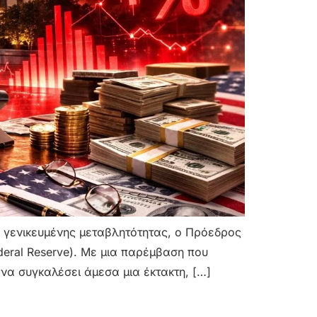
ρα γενικευμένης μεταβλητότητας, ο Πρόεδρος
eral Reserve). Με μια παρέμβαση που
να συγκαλέσει άμεσα μια έκτακτη, […]