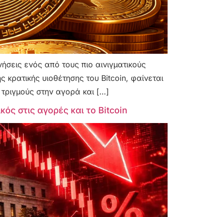
ήσεις ενός από τους πιο αινιγματικούς
κρατικής υιοθέτησης του Bitcoin, φαίνεται
τριγμούς στην αγορά και […]
ός στις αγορές και το Bitcoin