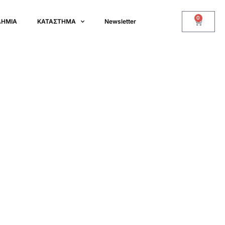
0
ΔΗΜΙΑ
ΚΑΤΑΣΤΗΜΑ
Newsletter