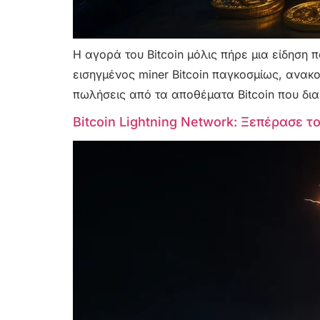
Η αγορά του Bitcoin μόλις πήρε μια είδηση
εισηγμένος miner Bitcoin παγκοσμίως, ανακο
πωλήσεις από τα αποθέματα Bitcoin που διακ
Bitcoin Lightning Network: Ξεπέρασε το