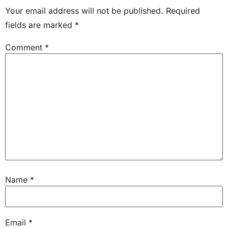
Your email address will not be published.
Required
fields are marked
*
Comment
*
Name
*
Email
*