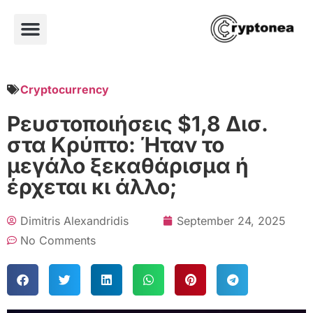
Cryptocurrency
Ρευστοποιήσεις $1,8 Δισ.
στα Κρύπτο: Ήταν το
μεγάλο ξεκαθάρισμα ή
έρχεται κι άλλο;
Dimitris Alexandridis
September 24, 2025
No Comments