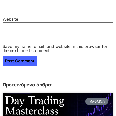
Website
Save my name, email, and website in this browser for
the next time I comment.
Προτεινόμενα άρθρα:
ΜΑΘΑΊΝΩ