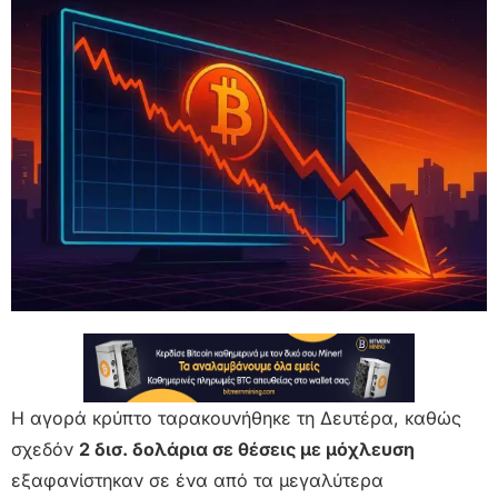
Η αγορά κρύπτο ταρακουνήθηκε τη Δευτέρα, καθώς
σχεδόν
2 δισ. δολάρια σε θέσεις με μόχλευση
εξαφανίστηκαν σε ένα από τα μεγαλύτερα