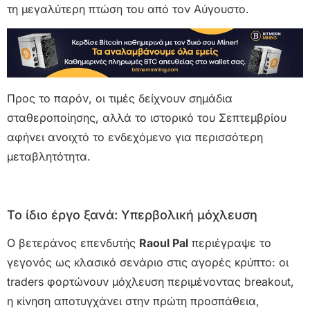
τη μεγαλύτερη πτώση του από τον Αύγουστο.
Προς το παρόν, οι τιμές δείχνουν σημάδια
σταθεροποίησης, αλλά το ιστορικό του Σεπτεμβρίου
αφήνει ανοιχτό το ενδεχόμενο για περισσότερη
μεταβλητότητα.
Το ίδιο έργο ξανά: Υπερβολική μόχλευση
Ο βετεράνος επενδυτής
Raoul Pal
περιέγραψε το
γεγονός ως κλασικό σενάριο στις αγορές κρύπτο: οι
traders φορτώνουν μόχλευση περιμένοντας breakout,
η κίνηση αποτυγχάνει στην πρώτη προσπάθεια,