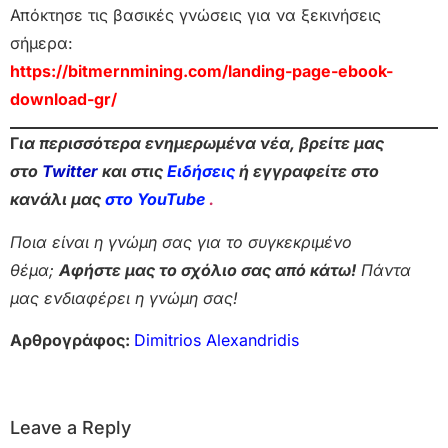
Απόκτησε τις βασικές γνώσεις για να ξεκινήσεις
σήμερα:
https://bitmernmining.com/landing-page-ebook-
download-gr/
Γ
ια περισσότερα ενημερωμένα νέα, βρείτε μας
στο
Twitter
και στις
Ειδήσεις
ή εγγραφείτε στο
κανάλι μας
στο YouTube
.
Ποια είναι η γνώμη σας για το συγκεκριμένο
θέμα;
Αφήστε μας το σχόλιο σας από κάτω!
Πάντα
μας ενδιαφέρει η γνώμη σας!
Αρθρογράφος:
Dimitrios Alexandridis
Leave a Reply