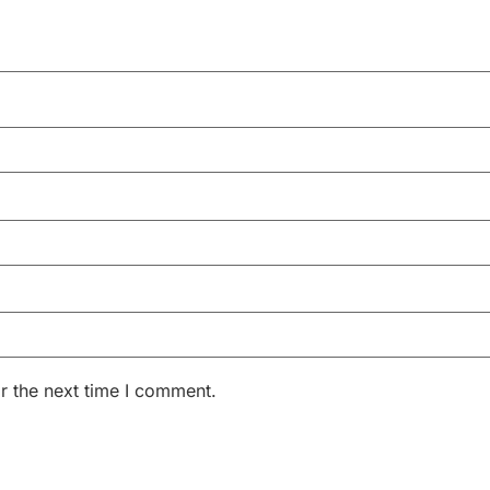
r the next time I comment.