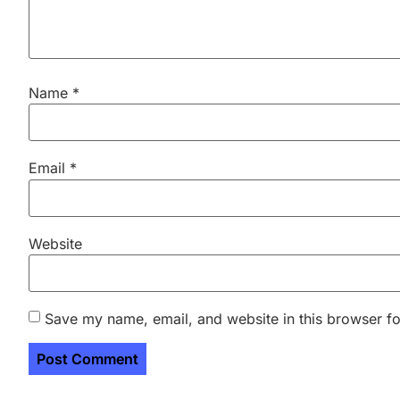
Name
*
Email
*
Website
Save my name, email, and website in this browser fo