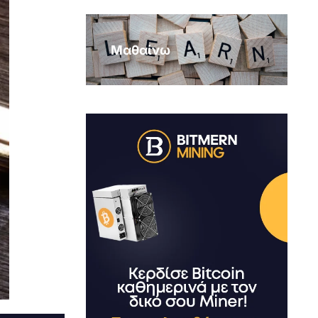
Μαθαίνω