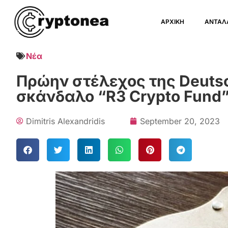
ΑΡΧΙΚΗ
ΑΝΤΑΛ
Νέα
Πρώην στέλεχος της Deutsc
σκάνδαλο “R3 Crypto Fund
Dimitris Alexandridis
September 20, 2023