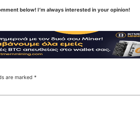
omment below! I’m always interested in your opinion!
lds are marked
*