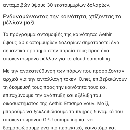
ανταμοιβών ύψους 30 εκατομμυρίων δολαρίων.
Ενδυναμώνοντας την κοινότητα, χτίζοντας το
μέλλον μαζί
Το πρόγραμμα ανταμοιβής της κοινότητας Aethir
ύψους 50 εκατομμυρίων δολαρίων σηματοδοτεί ένα
σημαντικό ορόσημο στην πορεία τους προς ένα
αποκεντρωμένο μέλλον για το cloud computing.
Με την ανακατεύθυνση των πόρων που προορίζονταν
αρχικά για την ανταλλαγή τοκεν IO.net, επιβεβαιώνουν
τη δέσμευσή τους προς την κοινότητά τους και
επιταχύνουμε την ανάπτυξη και εξέλιξη του
οικοσυστήματος της Aethir. Επισημαίνουν: Μαζί,
μπορούμε να ξεκλειδώσουμε το πλήρες δυναμικό του
αποκεντρωμένου GPU computing και να
διαμορφώσουμε ένα πιο περιεκτικό, καινοτόμο και