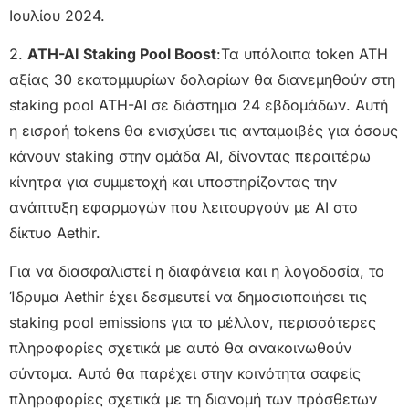
Ιουλίου 2024.
2.
ATH-AI Staking Pool Boost
:Τα υπόλοιπα token ATH
αξίας 30 εκατομμυρίων δολαρίων θα διανεμηθούν στη
staking pool ATH-AI σε διάστημα 24 εβδομάδων. Αυτή
η εισροή tokens θα ενισχύσει τις ανταμοιβές για όσους
κάνουν staking στην ομάδα AI, δίνοντας περαιτέρω
κίνητρα για συμμετοχή και υποστηρίζοντας την
ανάπτυξη εφαρμογών που λειτουργούν με AI στο
δίκτυο Aethir.
Για να διασφαλιστεί η διαφάνεια και η λογοδοσία, το
Ίδρυμα Aethir έχει δεσμευτεί να δημοσιοποιήσει τις
staking pool emissions για το μέλλον, περισσότερες
πληροφορίες σχετικά με αυτό θα ανακοινωθούν
σύντομα. Αυτό θα παρέχει στην κοινότητα σαφείς
πληροφορίες σχετικά με τη διανομή των πρόσθετων