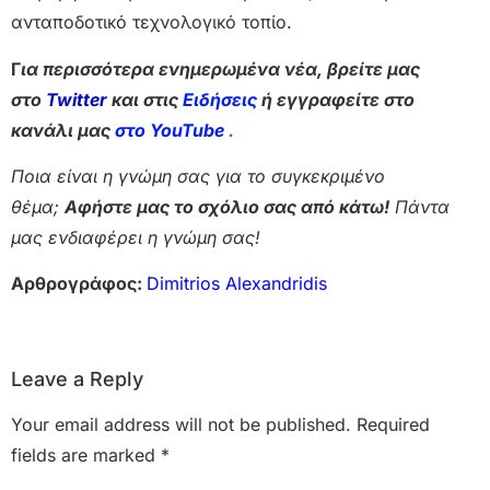
ανταποδοτικό τεχνολογικό τοπίο.
Γ
ια περισσότερα ενημερωμένα νέα, βρείτε μας
στο
Twitter
και στις
Ειδήσεις
ή εγγραφείτε στο
κανάλι μας
στο YouTube
.
Ποια είναι η γνώμη σας για το συγκεκριμένο
θέμα;
Αφήστε μας το σχόλιο σας από κάτω!
Πάντα
μας ενδιαφέρει η γνώμη σας!
Αρθρογράφος:
Dimitrios Alexandridis
Leave a Reply
Your email address will not be published.
Required
fields are marked
*