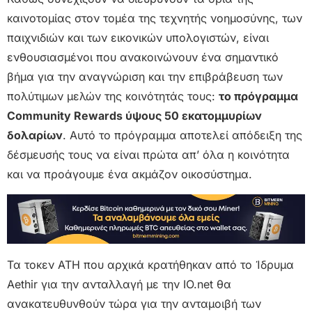
καινοτομίας στον τομέα της τεχνητής νοημοσύνης, των
παιχνιδιών και των εικονικών υπολογιστών, είναι
ενθουσιασμένοι που ανακοινώνουν ένα σημαντικό
βήμα για την αναγνώριση και την επιβράβευση των
πολύτιμων μελών της κοινότητάς τους:
το πρόγραμμα
Community Rewards ύψους 50 εκατομμυρίων
δολαρίων
. Αυτό το πρόγραμμα αποτελεί απόδειξη της
δέσμευσής τους να είναι πρώτα απ’ όλα η κοινότητα
και να προάγουμε ένα ακμάζον οικοσύστημα.
Τα τοκεν ATH που αρχικά κρατήθηκαν από το Ίδρυμα
Aethir για την ανταλλαγή με την IO.net θα
ανακατευθυνθούν τώρα για την ανταμοιβή των