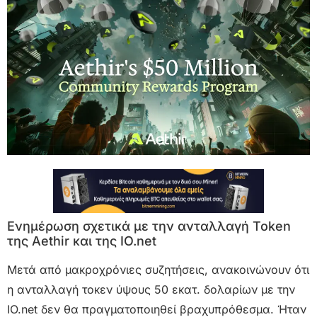
Ενημέρωση σχετικά με την ανταλλαγή Token
της Aethir και της IO.net
Μετά από μακροχρόνιες συζητήσεις, ανακοινώνουν ότι
η ανταλλαγή τοκεν ύψους 50 εκατ. δολαρίων με την
IO.net δεν θα πραγματοποιηθεί βραχυπρόθεσμα. Ήταν