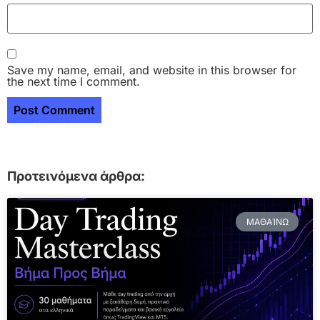
Save my name, email, and website in this browser for
the next time I comment.
Προτεινόμενα άρθρα:
ΜΑΘΑΊΝΩ