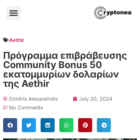
Aethir
Πρόγραμμα επιβράβευσης
Community Bonus 50
εκατομμυρίων δολαρίων
της Aethir
Dimitris Alexandridis
July 20, 2024
No Comments