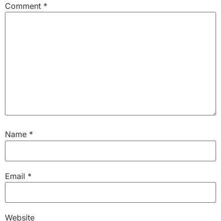
Comment
*
Name
*
Email
*
Website