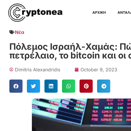
ΑΡΧΙΚΗ
ΑΝΤΑΛ
Νέα
Πόλεμος Ισραήλ-Χαμάς: Πώς
πετρέλαιο, το bitcoin και ο
Dimitris Alexandridis
October 9, 2023