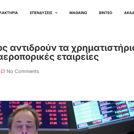
ΛΑΚΤΗΡΙΑ
ΕΠΕΝΔΥΣΕΙΣ
ΜΑΘΑΙΝΩ
ΒΙΝΤΕΟ
ΑΚΑ
 αντιδρούν τα χρηματιστήρια
ι αεροπορικές εταιρείες
No Comments