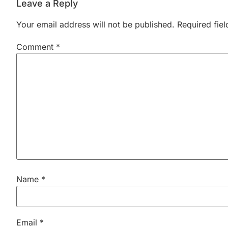
Leave a Reply
Your email address will not be published.
Required fie
Comment
*
Name
*
Email
*