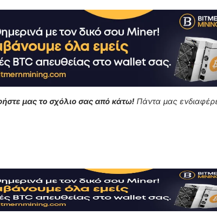
ήστε μας το σχόλιο σας από κάτω!
Πάντα μας ενδιαφέρε