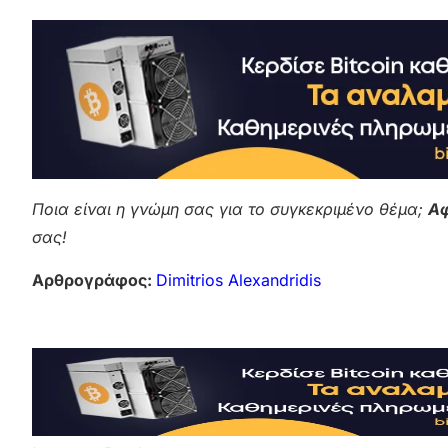
Ποια είναι η γνώμη σας για το συγκεκριμένο θέμα;
Αφ
σας!
Αρθρογράφος:
Dimitrios Alexandridis