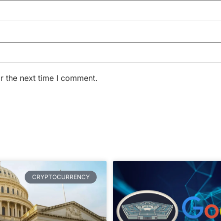
r the next time I comment.
CRYPTOCURRENCY