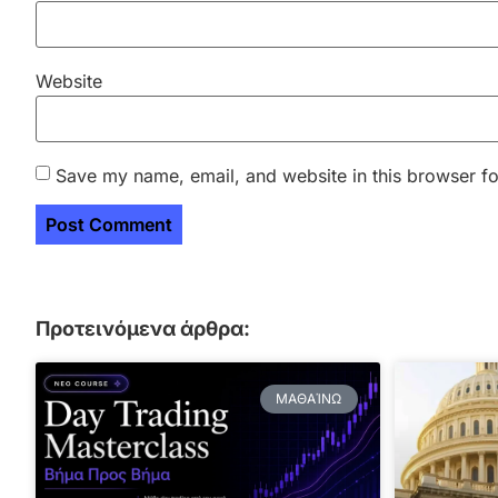
Website
Save my name, email, and website in this browser fo
Προτεινόμενα άρθρα:
ΜΑΘΑΊΝΩ