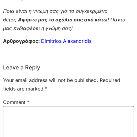
Ποια είναι η γνώμη σας για το συγκεκριμένο
θέμα;
Αφήστε μας το σχόλιο σας από κάτω!
Πάντα
μας ενδιαφέρει η γνώμη σας!
Αρθρογράφος:
Dimitrios Alexandridis
Leave a Reply
Your email address will not be published.
Required
fields are marked
*
Comment
*