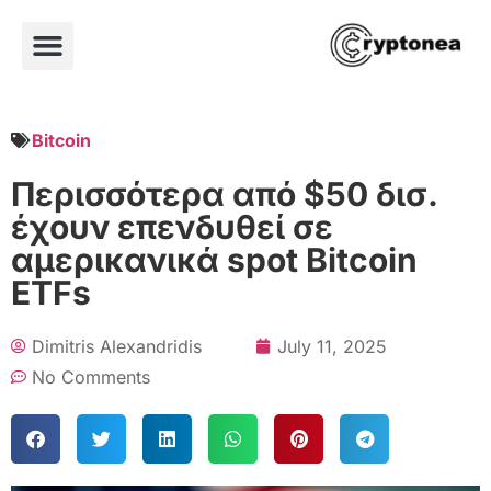
Bitcoin
Περισσότερα από $50 δισ.
έχουν επενδυθεί σε
αμερικανικά spot Bitcoin
ETFs
Dimitris Alexandridis
July 11, 2025
No Comments