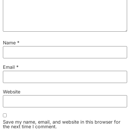
Name
*
Email
*
Website
Save my name, email, and website in this browser for
the next time I comment.