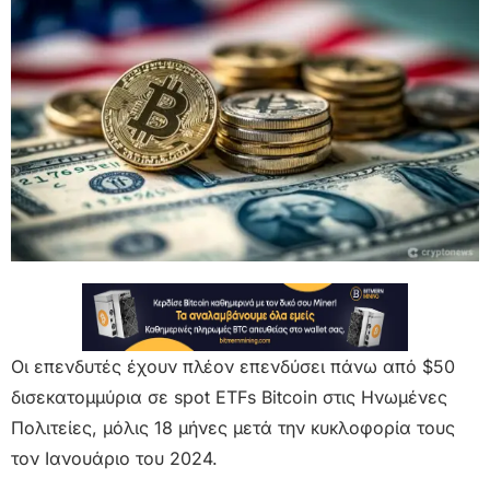
Οι επενδυτές έχουν πλέον επενδύσει πάνω από $50
δισεκατομμύρια σε spot ETFs Bitcoin στις Ηνωμένες
Πολιτείες, μόλις 18 μήνες μετά την κυκλοφορία τους
τον Ιανουάριο του 2024.