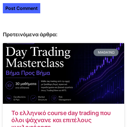
Προτεινόμενα άρθρα:
ΜΑΘΑΊΝΩ
Το ελληνικό course day trading που
όλοι ψάχνανε και επιτέλους