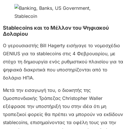
Stablecoins και το Μέλλον του Ψηφιακού
Δολαρίου
Ο γερουσιαστής Bill Hagerty εισήγαγε το νομοσχέδιο
GENIUS για τα stablecoins στις 4 Φεβρουαρίου, με
στόχο τη δημιουργία ενός ρυθμιστικού πλαισίου για τα
ψηφιακά διακριτικά που υποστηρίζονται από το
δολάριο ΗΠΑ.
Μετά την εισαγωγή του, ο διοικητής της
Ομοσπονδιακής Τράπεζας Christopher Waller
εξέφρασε την υποστήριξή του στην ιδέα ότι μη
τραπεζικοί φορείς θα πρέπει να μπορούν να εκδίδουν
stablecoins, επισημαίνοντας τα οφέλη τους για την