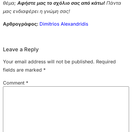
θέμα;
Αφήστε μας το σχόλιο σας από κάτω!
Πάντα
μας ενδιαφέρει η γνώμη σας!
Αρθρογράφος:
Dimitrios Alexandridis
Leave a Reply
Your email address will not be published.
Required
fields are marked
*
Comment
*