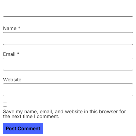
Name
*
Email
*
Website
Save my name, email, and website in this browser for
the next time I comment.