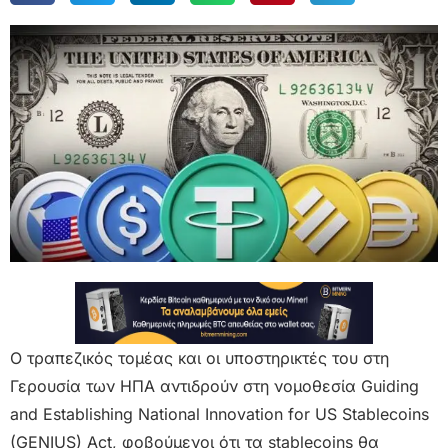
Ο τραπεζικός τομέας και οι υποστηρικτές του στη
Γερουσία των ΗΠΑ αντιδρούν στη νομοθεσία Guiding
and Establishing National Innovation for US Stablecoins
(GENIUS) Act, φοβούμενοι ότι τα stablecoins θα