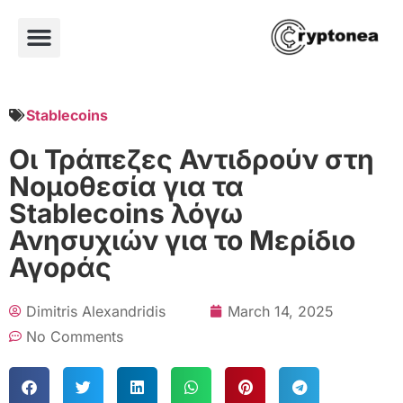
Stablecoins
Οι Τράπεζες Αντιδρούν στη
Νομοθεσία για τα
Stablecoins λόγω
Ανησυχιών για το Μερίδιο
Αγοράς
Dimitris Alexandridis
March 14, 2025
No Comments