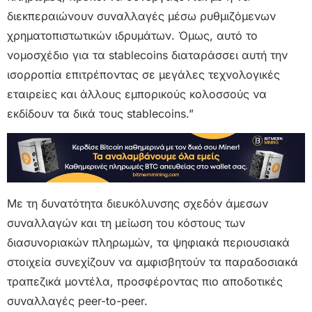
διεκπεραιώνουν συναλλαγές μέσω ρυθμιζόμενων
χρηματοπιστωτικών ιδρυμάτων. Όμως, αυτό το
νομοσχέδιο για τα stablecoins διαταράσσει αυτή την
ισορροπία επιτρέποντας σε μεγάλες τεχνολογικές
εταιρείες και άλλους εμπορικούς κολοσσούς να
εκδίδουν τα δικά τους stablecoins.”
Με τη δυνατότητα διευκόλυνσης σχεδόν άμεσων
συναλλαγών και τη μείωση του κόστους των
διασυνοριακών πληρωμών, τα ψηφιακά περιουσιακά
στοιχεία συνεχίζουν να αμφισβητούν τα παραδοσιακά
τραπεζικά μοντέλα, προσφέροντας πιο αποδοτικές
συναλλαγές peer-to-peer.