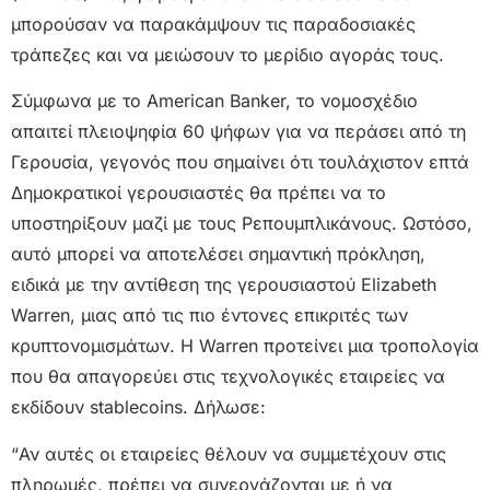
μπορούσαν να παρακάμψουν τις παραδοσιακές
τράπεζες και να μειώσουν το μερίδιο αγοράς τους.
Σύμφωνα με το American Banker, το νομοσχέδιο
απαιτεί πλειοψηφία 60 ψήφων για να περάσει από τη
Γερουσία, γεγονός που σημαίνει ότι τουλάχιστον επτά
Δημοκρατικοί γερουσιαστές θα πρέπει να το
υποστηρίξουν μαζί με τους Ρεπουμπλικάνους. Ωστόσο,
αυτό μπορεί να αποτελέσει σημαντική πρόκληση,
ειδικά με την αντίθεση της γερουσιαστού Elizabeth
Warren, μιας από τις πιο έντονες επικριτές των
κρυπτονομισμάτων. Η Warren προτείνει μια τροπολογία
που θα απαγορεύει στις τεχνολογικές εταιρείες να
εκδίδουν stablecoins. Δήλωσε:
“Αν αυτές οι εταιρείες θέλουν να συμμετέχουν στις
πληρωμές, πρέπει να συνεργάζονται με ή να