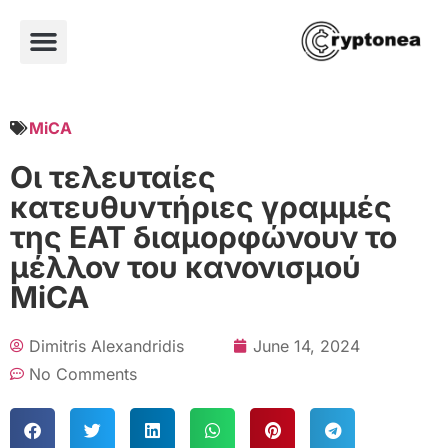
MiCA
Οι τελευταίες
κατευθυντήριες γραμμές
της ΕΑΤ διαμορφώνουν το
μέλλον του κανονισμού
MiCA
Dimitris Alexandridis
June 14, 2024
No Comments