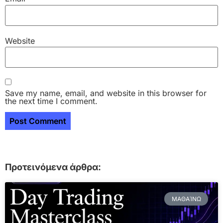
Website
Save my name, email, and website in this browser for
the next time I comment.
Προτεινόμενα άρθρα:
ΜΑΘΑΊΝΩ