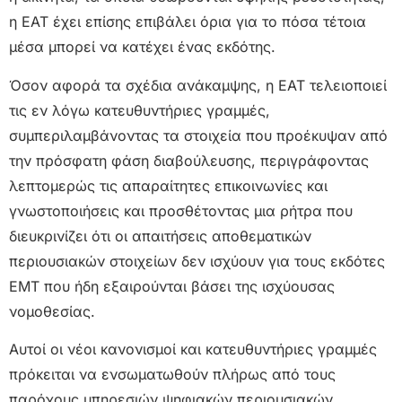
η ΕΑΤ έχει επίσης επιβάλει όρια για το πόσα τέτοια
μέσα μπορεί να κατέχει ένας εκδότης.
Όσον αφορά τα σχέδια ανάκαμψης, η ΕΑΤ τελειοποιεί
τις εν λόγω κατευθυντήριες γραμμές,
συμπεριλαμβάνοντας τα στοιχεία που προέκυψαν από
την πρόσφατη φάση διαβούλευσης, περιγράφοντας
λεπτομερώς τις απαραίτητες επικοινωνίες και
γνωστοποιήσεις και προσθέτοντας μια ρήτρα που
διευκρινίζει ότι οι απαιτήσεις αποθεματικών
περιουσιακών στοιχείων δεν ισχύουν για τους εκδότες
ΕΜΤ που ήδη εξαιρούνται βάσει της ισχύουσας
νομοθεσίας.
Αυτοί οι νέοι κανονισμοί και κατευθυντήριες γραμμές
πρόκειται να ενσωματωθούν πλήρως από τους
παρόχους υπηρεσιών ψηφιακών περιουσιακών