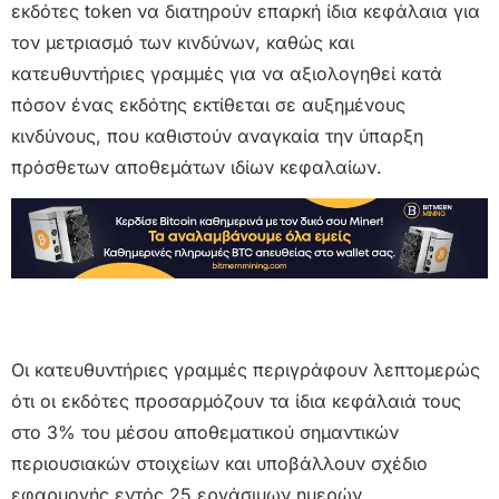
εκδότες token να διατηρούν επαρκή ίδια κεφάλαια για
τον μετριασμό των κινδύνων, καθώς και
κατευθυντήριες γραμμές για να αξιολογηθεί κατά
πόσον ένας εκδότης εκτίθεται σε αυξημένους
κινδύνους, που καθιστούν αναγκαία την ύπαρξη
πρόσθετων αποθεμάτων ιδίων κεφαλαίων.
Οι κατευθυντήριες γραμμές περιγράφουν λεπτομερώς
ότι οι εκδότες προσαρμόζουν τα ίδια κεφάλαιά τους
στο 3% του μέσου αποθεματικού σημαντικών
περιουσιακών στοιχείων και υποβάλλουν σχέδιο
εφαρμογής εντός 25 εργάσιμων ημερών,