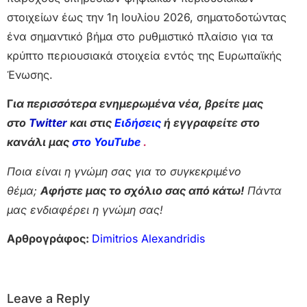
στοιχείων έως την 1η Ιουλίου 2026, σηματοδοτώντας
ένα σημαντικό βήμα στο ρυθμιστικό πλαίσιο για τα
κρύπτο περιουσιακά στοιχεία εντός της Ευρωπαϊκής
Ένωσης.
Γ
ια περισσότερα ενημερωμένα νέα, βρείτε μας
στο
Twitter
και στις
Ειδήσεις
ή εγγραφείτε στο
κανάλι μας
στο YouTube
.
Ποια είναι η γνώμη σας για το συγκεκριμένο
θέμα;
Αφήστε μας το σχόλιο σας από κάτω!
Πάντα
μας ενδιαφέρει η γνώμη σας!
Αρθρογράφος:
Dimitrios Alexandridis
Leave a Reply