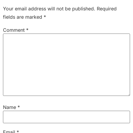
Your email address will not be published.
Required
fields are marked
*
Comment
*
Name
*
Email
*