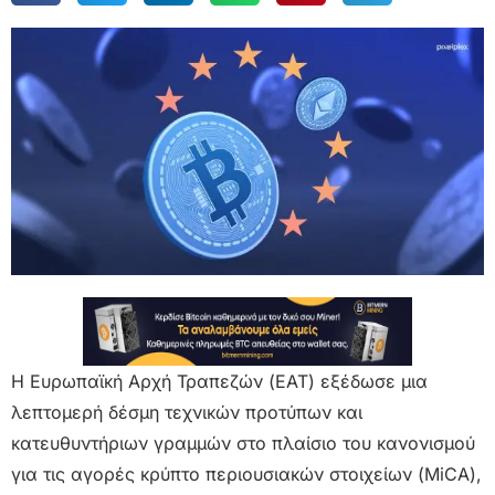
Η Ευρωπαϊκή Αρχή Τραπεζών (ΕΑΤ) εξέδωσε μια
λεπτομερή δέσμη τεχνικών προτύπων και
κατευθυντήριων γραμμών στο πλαίσιο του κανονισμού
για τις αγορές κρύπτο περιουσιακών στοιχείων (MiCA),