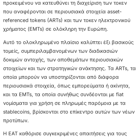
προκειμένου να κατευθύνει τη διαχείριση των τοκεν
που αναφέρονται σε περιουσιακά στοιχεία asset-
referenced tokens (ARTs) και των τοκεν ηλεκτρονικού
χρήματος (EMTs) σε ολόκληρη την Ευρώπη.
Αυτό το ολοκληρωμένο πλαίσιο καλύπτει έξι βασικούς
τομείς, συμπεριλαμβανομένων των διαδικασιών
δοκιμών αντοχής, των αποθεμάτων περιουσιακών
στοιχείων και των στρατηγικών ανάκτησης. Τα ARTs, τα
οποία μπορούν να υποστηρίζονται από διάφορα
περιουσιακά στοιχεία, όπως εμπορεύματα ή ακίνητα,
και τα EMTs, τα οποία συνήθως συνδέονται με fiat
νομίσματα για χρήση σε πληρωμές παρόμοια με τα
stablecoins, βρίσκονται στο επίκεντρο αυτών των νέων
προτύπων.
Η ΕΑΤ καθόρισε συγκεκριμένες απαιτήσεις για τους