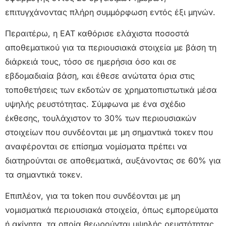
επιτυγχάνοντας πλήρη συμμόρφωση εντός έξι μηνών.
Περαιτέρω, η ΕΑΤ καθόρισε ελάχιστα ποσοστά
αποθεματικού για τα περιουσιακά στοιχεία με βάση τη
διάρκειά τους, τόσο σε ημερήσια όσο και σε
εβδομαδιαία βάση, και έθεσε ανώτατα όρια στις
τοποθετήσεις των εκδοτών σε χρηματοπιστωτικά μέσα
υψηλής ρευστότητας. Σύμφωνα με ένα σχέδιο
έκθεσης, τουλάχιστον το 30% των περιουσιακών
στοιχείων που συνδέονται με μη σημαντικά τοκεν που
αναφέρονται σε επίσημα νομίσματα πρέπει να
διατηρούνται σε αποθεματικά, αυξάνοντας σε 60% για
τα σημαντικά τοκεν.
Επιπλέον, για τα token που συνδέονται με μη
νομισματικά περιουσιακά στοιχεία, όπως εμπορεύματα
ή ακίνητα, τα οποία θεωρούνται υψηλής ρευστότητας,