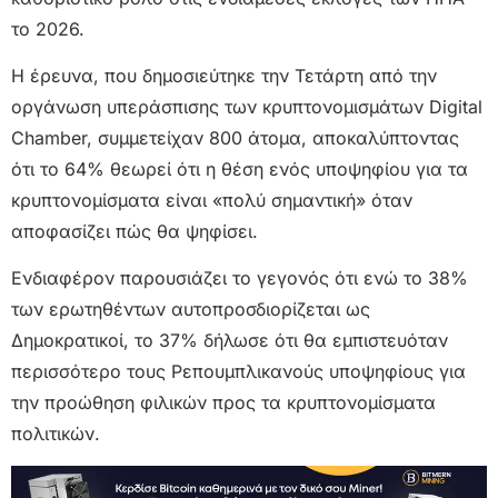
το 2026.
Η έρευνα, που δημοσιεύτηκε την Τετάρτη από την
οργάνωση υπεράσπισης των κρυπτονομισμάτων Digital
Chamber, συμμετείχαν 800 άτομα, αποκαλύπτοντας
ότι το 64% θεωρεί ότι η θέση ενός υποψηφίου για τα
κρυπτονομίσματα είναι «πολύ σημαντική» όταν
αποφασίζει πώς θα ψηφίσει.
Ενδιαφέρον παρουσιάζει το γεγονός ότι ενώ το 38%
των ερωτηθέντων αυτοπροσδιορίζεται ως
Δημοκρατικοί, το 37% δήλωσε ότι θα εμπιστευόταν
περισσότερο τους Ρεπουμπλικανούς υποψηφίους για
την προώθηση φιλικών προς τα κρυπτονομίσματα
πολιτικών.