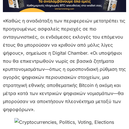
«Καθώς η αναδιάταξη των περιφερειών μετατρέπει τις
προηγουμένως ασφαλείς περιοχές σε πιο
ανταγωνιστικές, οι ενδιάμεσες εκλογές του επόμενου
έτους θα μπορούσαν να κριθούν από μόλις λίγες
ψήφους», σημείωσε η Digital Chamber. «Οι υποψήφιοι
που θα επικεντρωθούν νωρίς σε βασικά ζητήματα
κρυπτονομισμάτων—όπως η ομοσπονδιακή ρύθμιση της
αγοράς ψηφιακών περιουσιακών στοιχείων, μια
στρατηγική εθνικής αποθεματικής Bitcoin ή ακόμη και
μέτρα κατά των κεντρικών ψηφιακών νομισμάτων—θα
μπορούσαν να αποκτήσουν πλεονέκτημα μεταξύ των
ψηφοφόρων».