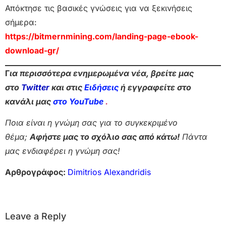
Απόκτησε τις βασικές γνώσεις για να ξεκινήσεις
σήμερα:
https://bitmernmining.com/landing-page-ebook-
download-gr/
Γ
ια περισσότερα ενημερωμένα νέα, βρείτε μας
στο
Twitter
και στις
Ειδήσεις
ή εγγραφείτε στο
κανάλι μας
στο YouTube
.
Ποια είναι η γνώμη σας για το συγκεκριμένο
θέμα;
Αφήστε μας το σχόλιο σας από κάτω!
Πάντα
μας ενδιαφέρει η γνώμη σας!
Αρθρογράφος:
Dimitrios Alexandridis
Leave a Reply