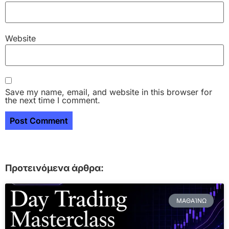
Website
Save my name, email, and website in this browser for
the next time I comment.
Προτεινόμενα άρθρα:
ΜΑΘΑΊΝΩ