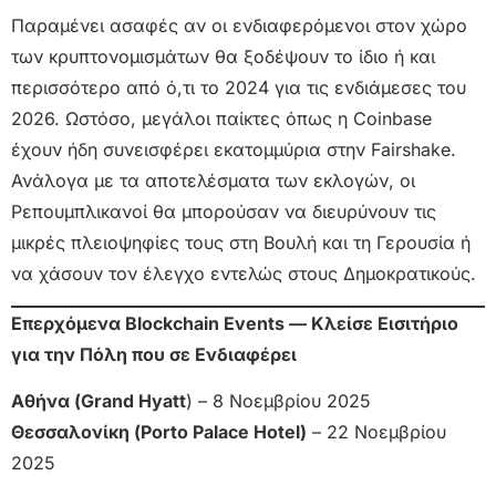
Παραμένει ασαφές αν οι ενδιαφερόμενοι στον χώρο
των κρυπτονομισμάτων θα ξοδέψουν το ίδιο ή και
περισσότερο από ό,τι το 2024 για τις ενδιάμεσες του
2026. Ωστόσο, μεγάλοι παίκτες όπως η Coinbase
έχουν ήδη συνεισφέρει εκατομμύρια στην Fairshake.
Ανάλογα με τα αποτελέσματα των εκλογών, οι
Ρεπουμπλικανοί θα μπορούσαν να διευρύνουν τις
μικρές πλειοψηφίες τους στη Βουλή και τη Γερουσία ή
να χάσουν τον έλεγχο εντελώς στους Δημοκρατικούς.
Επερχόμενα Blockchain Events — Κλείσε Εισιτήριο
για την Πόλη που σε Ενδιαφέρει
Αθήνα (Grand Hyatt
) – 8 Νοεμβρίου 2025
Θεσσαλονίκη (Porto Palace Hotel)
– 22 Νοεμβρίου
2025