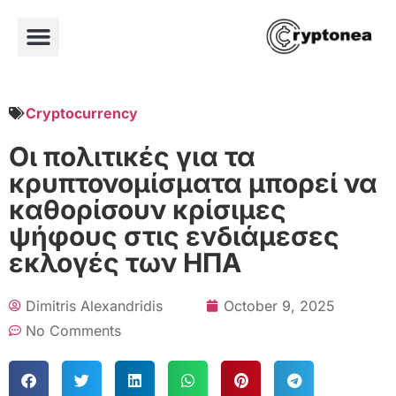
Cryptocurrency
Οι πολιτικές για τα
κρυπτονομίσματα μπορεί να
καθορίσουν κρίσιμες
ψήφους στις ενδιάμεσες
εκλογές των ΗΠΑ
Dimitris Alexandridis
October 9, 2025
No Comments