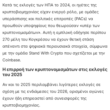
Κατά τις εκλογές των ΗΠΑ το 2024, οι ηγέτες της
κρυπτοβιομηχανίας είχαν ενεργό ρόλο, με ομάδες
υπεράσπισης και πολιτικές επιτροπές (PACs) να
προωθούν υποψηφίους που θεωρούσαν «υπέρ των
κρυπτονομισμάτων». Αυτή η εμπλοκή οδήγησε περίπου
270 μέλη του Κογκρέσου να έχουν θετική στάση
απέναντι στα ψηφιακά περιουσιακά στοιχεία, σύμφωνα
με την ομάδα Stand With Crypto που σχετίζεται με την
Coinbase.
Η επιρροή των κρυπτονομισμάτων στις εκλογές
του 2025
Αν και το 2025 περιλαμβάνει λιγότερες εκλογές σε
σχέση με τις ενδιάμεσες του 2026, ορισμένοι αγώνες
έχουν ήδη επηρεαστεί από συνεισφορές της
κρυπτοβιομηχανίας.