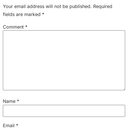
Your email address will not be published.
Required
fields are marked
*
Comment
*
Name
*
Email
*