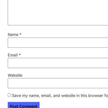
Name
*
Email
*
Website
Save my name, email, and website in this browser fo