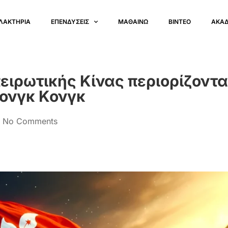
ΛΑΚΤΗΡΙΑ
ΕΠΕΝΔΥΣΕΙΣ
ΜΑΘΑΙΝΩ
ΒΙΝΤΕΟ
ΑΚΑ
πειρωτικής Κίνας περιορίζοντα
Χονγκ Κονγκ
No Comments