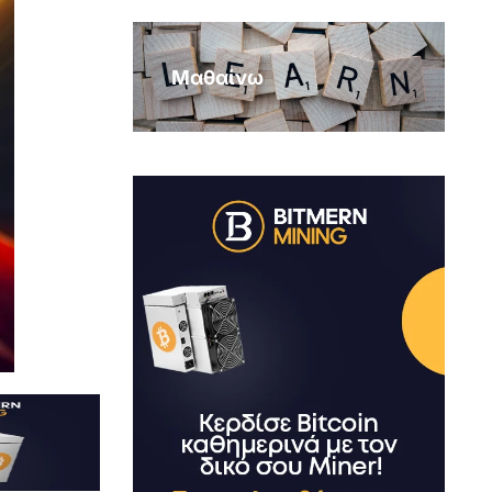
Μαθαίνω