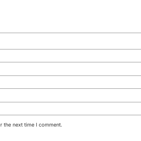
r the next time I comment.