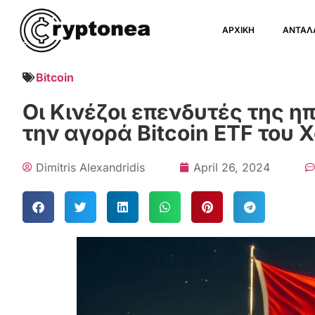
ΑΡΧΙΚΗ
ΑΝΤΑΛ
Bitcoin
Οι Κινέζοι επενδυτές της η
την αγορά Bitcoin ETF του 
Dimitris Alexandridis
April 26, 2024