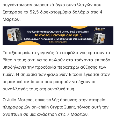
συγκέντρωσαν σωρευτικό όγκο συναλλαγών που
ξεπέρασε τα 52,5 δισεκατομμύρια δολάρια στις 4
Μαρτίου.
Το αξιοσημείωτο γεγονός ότι οι φάλαινες κρατούν το
Bitcoin τους αντί να το πωλούν στα τρέχοντα επίπεδα
υποδηλώνει την προσδοκία περαιτέρω αύξησης των
τιμών. Η σημασία των φαλαινών Bitcoin έγκειται στον
σημαντικό αντίκτυπο που μπορούν να έχουν οι
συναλλαγές τους στη συνολική τιμή.
Ο Julio Moreno, επικεφαλής έρευνας στην εταιρεία
πληροφοριών on-chain CryptoQuant, τόνισε αυτή την
ανάπτυξη σε μια ανάρτηση στις 7 Μαρτίου,