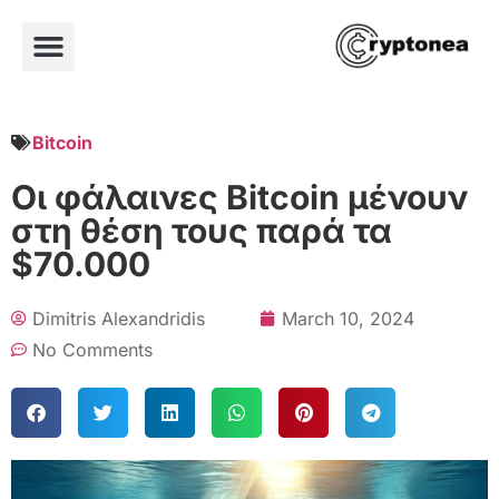
Bitcoin
Οι φάλαινες Bitcoin μένουν
στη θέση τους παρά τα
$70.000
Dimitris Alexandridis
March 10, 2024
No Comments