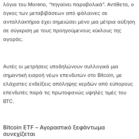
λόγια του Moreno, “πηγαίνει παραβολικά”. Αντίθετα, ο
όγκος των μεταβιβάσεων από φάλαινες σε
ανταλλακτήρια έχει σημειώσει μόνο μια μέτρια αύξηση
σε σύγκριση με τους προηγούμενους κύκλους της
αγοράς.
Αυτές οι μετρήσεις υποδηλώνουν συλλογικά μια
σημαντική εισροή νέων επενδυτών στο Bitcoin, με
ελάχιστες ενδείξεις απόληψης κερδών από εύπορους
επενδυτές παρά τις πρωτοφανώς υψηλές τιμές του
BTC.
Bitcoin ETF – Αγοραστικό ξεφάντωμα
συνεχίζεται