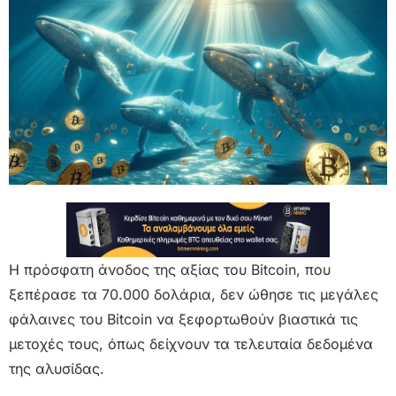
Η πρόσφατη άνοδος της αξίας του Bitcoin, που
ξεπέρασε τα 70.000 δολάρια, δεν ώθησε τις μεγάλες
φάλαινες του Bitcoin να ξεφορτωθούν βιαστικά τις
μετοχές τους, όπως δείχνουν τα τελευταία δεδομένα
της αλυσίδας.