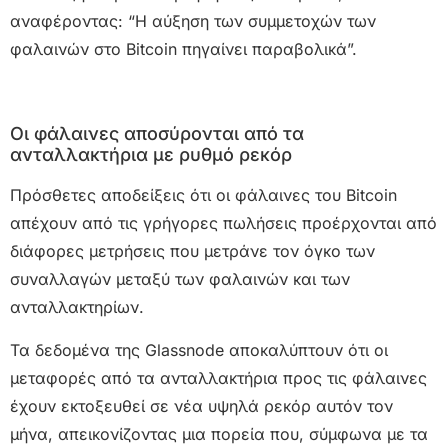
αναφέροντας: “Η αύξηση των συμμετοχών των
φαλαινών στο Bitcoin πηγαίνει παραβολικά”.
Οι φάλαινες αποσύρονται από τα
ανταλλακτήρια με ρυθμό ρεκόρ
Πρόσθετες αποδείξεις ότι οι φάλαινες του Bitcoin
απέχουν από τις γρήγορες πωλήσεις προέρχονται από
διάφορες μετρήσεις που μετράνε τον όγκο των
συναλλαγών μεταξύ των φαλαινών και των
ανταλλακτηρίων.
Τα δεδομένα της Glassnode αποκαλύπτουν ότι οι
μεταφορές από τα ανταλλακτήρια προς τις φάλαινες
έχουν εκτοξευθεί σε νέα υψηλά ρεκόρ αυτόν τον
μήνα, απεικονίζοντας μια πορεία που, σύμφωνα με τα