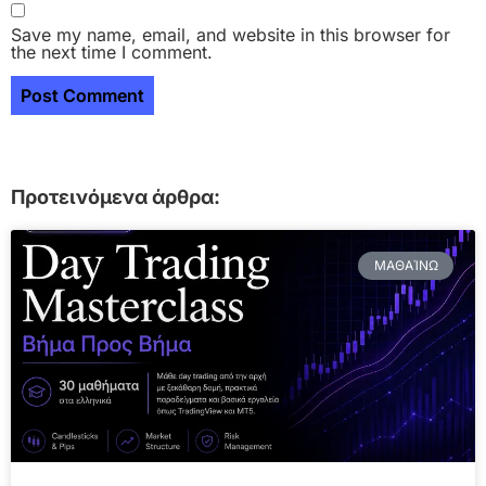
Save my name, email, and website in this browser for
the next time I comment.
Προτεινόμενα άρθρα:
ΜΑΘΑΊΝΩ