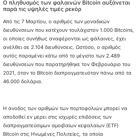
Ο πληθυσμός των φαλαινών Bitcoin αυξάνεται
παρά τις υψηλές τιμές ρεκόρ
Από τις 7 Μαρτίου, ο αριθμός των μοναδικών
διευθύνσεων που κατέχουν τουλάχιστον 1.000 Bitcoins,
οι οποίες συνήθως αναφέρονται ως φάλαινες, έχει
ανέλθει σε 2.104 διευθύνσεις. Ωστόσο, ο αριθμός
αυτός παραμένει κάτω από το μέγιστο των 2.489
διευθύνσεων που παρατηρήθηκε τον Φεβρουάριο του
2021, όταν το Bitcoin διαπραγματευόταν πάνω από τα
46.000 δολάρια.
Η άνοδος των αριθμών των πορτοφολιών μπορεί να
αποδοθεί εν μέρει στις ισχυρές επιδόσεις των
διαπραγματεύσιμων αμοιβαίων κεφαλαίων (ETF)
Bitcoin στις Ηνωμένες Πολιτείες, τα οποία