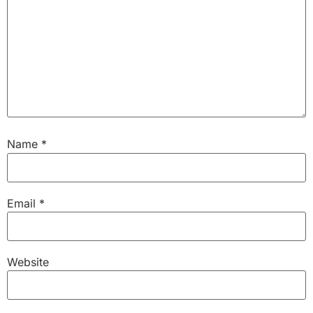
Name
*
Email
*
Website