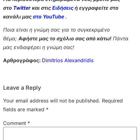
στο
Twitter
και στις
Ειδήσεις
ή εγγραφείτε στο
κανάλι μας
στο YouTube
.
Ποια είναι η γνώμη σας για το συγκεκριμένο
θέμα;
Αφήστε μας το σχόλιο σας από κάτω!
Πάντα
μας ενδιαφέρει η γνώμη σας!
Αρθρογράφος:
Dimitrios Alexandridis
Leave a Reply
Your email address will not be published.
Required
fields are marked
*
Comment
*