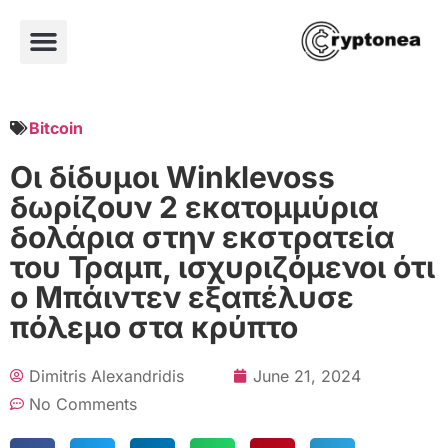
Bitcoin
Οι δίδυμοι Winklevoss
δωρίζουν 2 εκατομμύρια
δολάρια στην εκστρατεία
του Τραμπ, ισχυριζόμενοι ότι
ο Μπάιντεν εξαπέλυσε
πόλεμο στα κρύπτο
Dimitris Alexandridis
June 21, 2024
No Comments