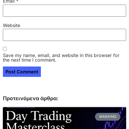
Email
*
Website
Save my name, email, and website in this browser for
the next time I comment.
Προτεινόμενα άρθρα:
ΜΑΘΑΊΝΩ