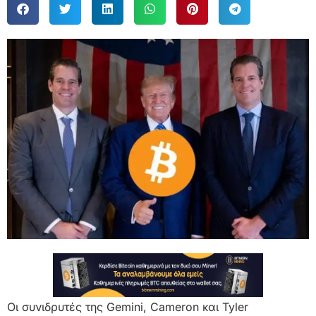
Οι συνιδρυτές της Gemini, Cameron και Tyler