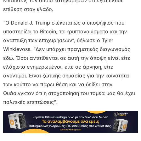
Μπάιντεν, τον οποίο κατηγόρησαν ότι εξαπέλυσε
επίθεση στον κλάδο.
“Ο Donald J. Trump στέκεται ως ο υποψήφιος που
υποστηρίζει το Bitcoin, τα κρυπτονομίσματα και την
ανάπτυξη των επιχειρήσεων”, δήλωσε ο Tyler
Winklevoss. “Δεν υπάρχει πραγματικός διαγωνισμός
εδώ. Όσοι αντιτίθενται σε αυτή την άποψη είναι είτε
ελάχιστα ενημερωμένοι, είτε σε άρνηση, είτε
ανέντιμοι. Είναι ζωτικής σημασίας για την κοινότητα
των κρύπτο να πάρει θέση και να δείξει στην
Ουάσινγκτον ότι η στοχοποίηση του τομέα μας θα έχει
πολιτικές επιπτώσεις”.