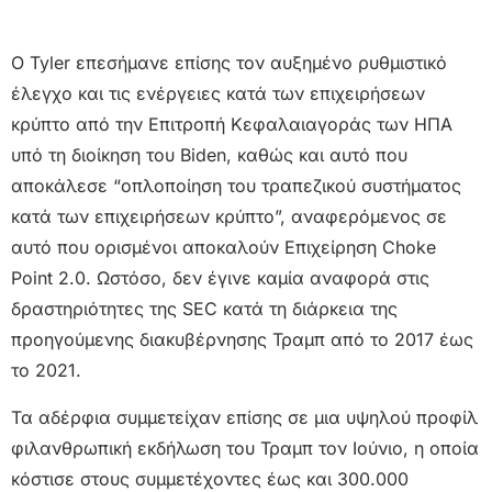
Ο Tyler επεσήμανε επίσης τον αυξημένο ρυθμιστικό
έλεγχο και τις ενέργειες κατά των επιχειρήσεων
κρύπτο από την Επιτροπή Κεφαλαιαγοράς των ΗΠΑ
υπό τη διοίκηση του Biden, καθώς και αυτό που
αποκάλεσε “οπλοποίηση του τραπεζικού συστήματος
κατά των επιχειρήσεων κρύπτο”, αναφερόμενος σε
αυτό που ορισμένοι αποκαλούν Επιχείρηση Choke
Point 2.0. Ωστόσο, δεν έγινε καμία αναφορά στις
δραστηριότητες της SEC κατά τη διάρκεια της
προηγούμενης διακυβέρνησης Τραμπ από το 2017 έως
το 2021.
Τα αδέρφια συμμετείχαν επίσης σε μια υψηλού προφίλ
φιλανθρωπική εκδήλωση του Τραμπ τον Ιούνιο, η οποία
κόστισε στους συμμετέχοντες έως και 300.000