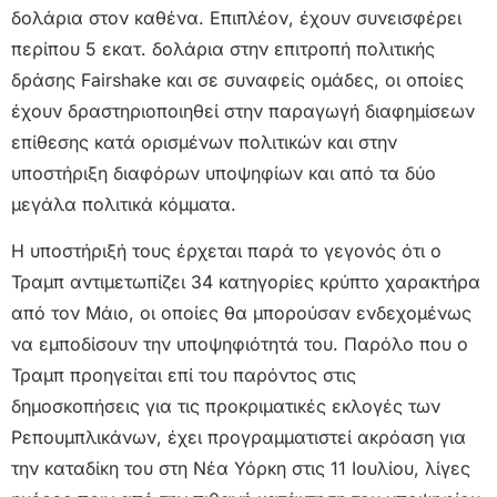
δολάρια στον καθένα. Επιπλέον, έχουν συνεισφέρει
περίπου 5 εκατ. δολάρια στην επιτροπή πολιτικής
δράσης Fairshake και σε συναφείς ομάδες, οι οποίες
έχουν δραστηριοποιηθεί στην παραγωγή διαφημίσεων
επίθεσης κατά ορισμένων πολιτικών και στην
υποστήριξη διαφόρων υποψηφίων και από τα δύο
μεγάλα πολιτικά κόμματα.
Η υποστήριξή τους έρχεται παρά το γεγονός ότι ο
Τραμπ αντιμετωπίζει 34 κατηγορίες κρύπτο χαρακτήρα
από τον Μάιο, οι οποίες θα μπορούσαν ενδεχομένως
να εμποδίσουν την υποψηφιότητά του. Παρόλο που ο
Τραμπ προηγείται επί του παρόντος στις
δημοσκοπήσεις για τις προκριματικές εκλογές των
Ρεπουμπλικάνων, έχει προγραμματιστεί ακρόαση για
την καταδίκη του στη Νέα Υόρκη στις 11 Ιουλίου, λίγες