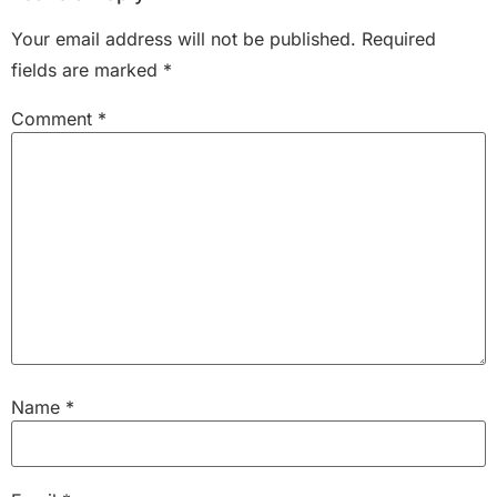
Your email address will not be published.
Required
fields are marked
*
Comment
*
Name
*