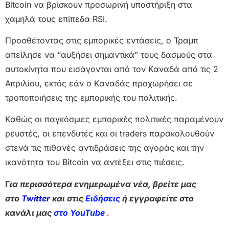
Bitcoin να βρίσκουν προσωρινή υποστήριξη στα
χαμηλά τους επίπεδα RSI.
Προσθέτοντας στις εμπορικές εντάσεις, ο Τραμπ
απείλησε να “αυξήσει σημαντικά” τους δασμούς στα
αυτοκίνητα που εισάγονται από τον Καναδά από τις 2
Απριλίου, εκτός εάν ο Καναδάς προχωρήσει σε
τροποποιήσεις της εμπορικής του πολιτικής.
Καθώς οι παγκόσμιες εμπορικές πολιτικές παραμένουν
ρευστές, οι επενδυτές και οι traders παρακολουθούν
στενά τις πιθανές αντιδράσεις της αγοράς και την
ικανότητα του Bitcoin να αντέξει στις πιέσεις.
Γ
ια περισσότερα ενημερωμένα νέα, βρείτε μας
στο
Twitter
και στις
Ειδήσεις
ή εγγραφείτε στο
κανάλι μας
στο YouTube
.