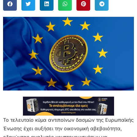
Το τελευταίο κύμα αντιποίνων δασμών της Ευρωπαϊκής
Ένωσης έχει αυξήσει την οικονομική αβεβαιότητα,
οδηγώντας αναλυτές κρυπτονομισμάτων να