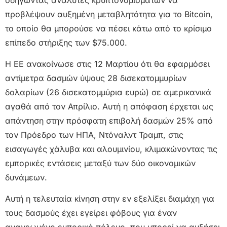
προβλέψουν αυξημένη μεταβλητότητα για το Bitcoin,
το οποίο θα μπορούσε να πέσει κάτω από το κρίσιμο
επίπεδο στήριξης των $75.000.
Η ΕΕ ανακοίνωσε στις 12 Μαρτίου ότι θα εφαρμόσει
αντίμετρα δασμών ύψους 28 δισεκατομμυρίων
δολαρίων (26 δισεκατομμύρια ευρώ) σε αμερικανικά
αγαθά από τον Απρίλιο. Αυτή η απόφαση έρχεται ως
απάντηση στην πρόσφατη επιβολή δασμών 25% από
τον Πρόεδρο των ΗΠΑ, Ντόναλντ Τραμπ, στις
εισαγωγές χάλυβα και αλουμινίου, κλιμακώνοντας τις
εμπορικές εντάσεις μεταξύ των δύο οικονομικών
δυνάμεων.
Αυτή η τελευταία κίνηση στην εν εξελίξει διαμάχη για
τους δασμούς έχει εγείρει φόβους για έναν