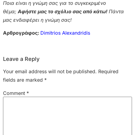
Ποια είναι η γνώμη σας για το συγκεκριμένο
θέμα;
Αφήστε μας το σχόλιο σας από κάτω!
Πάντα
μας ενδιαφέρει η γνώμη σας!
Αρθρογράφος:
Dimitrios Alexandridis
Leave a Reply
Your email address will not be published.
Required
fields are marked
*
Comment
*