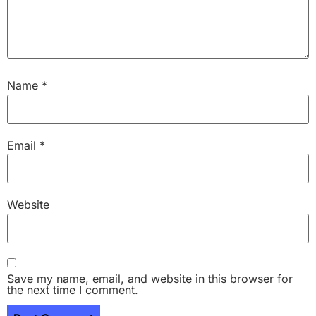
Name
*
Email
*
Website
Save my name, email, and website in this browser for
the next time I comment.