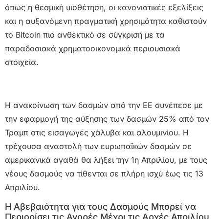
όπως η θεσμική υιοθέτηση, οι κανονιστικές εξελίξεις
και η αυξανόμενη πραγματική χρησιμότητα καθιστούν
το Bitcoin πιο ανθεκτικό σε σύγκριση με τα
παραδοσιακά χρηματοοικονομικά περιουσιακά
στοιχεία.
Η ανακοίνωση των δασμών από την ΕΕ συνέπεσε με
την εφαρμογή της αύξησης των δασμών 25% από τον
Τραμπ στις εισαγωγές χάλυβα και αλουμινίου. Η
τρέχουσα αναστολή των ευρωπαϊκών δασμών σε
αμερικανικά αγαθά θα λήξει την 1η Απριλίου, με τους
νέους δασμούς να τίθενται σε πλήρη ισχύ έως τις 13
Απριλίου.
Η Αβεβαιότητα για τους Δασμούς Μπορεί να
Περιορίσει τις Αγορές Μέχρι τις Αρχές Απριλίου