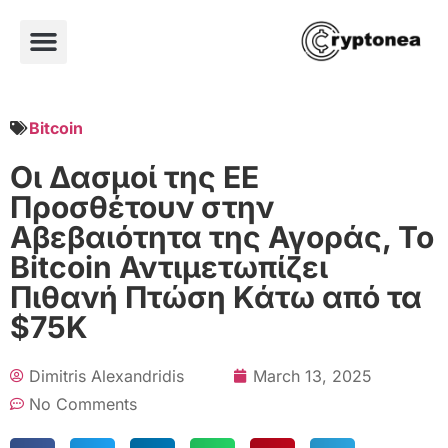
Bitcoin
Οι Δασμοί της ΕΕ
Προσθέτουν στην
Αβεβαιότητα της Αγοράς, Το
Bitcoin Αντιμετωπίζει
Πιθανή Πτώση Κάτω από τα
$75K
Dimitris Alexandridis
March 13, 2025
No Comments