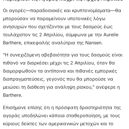
Οι αγορές—παραδοσιακές και κρυπτονομίσματα—θα
μπορούσαν να παραμείνουν υποτονικές λόγω
ανησυχιών που σχετίζονται με τους δασμούς έως
τουλάχιστον τις 2 Απριλίου, σύμφωνα με την Aurelie
Barthere, επικεφαλής αναλύτρια της Nansen.
“Η συνεχιζόμενη αβεβαιότητα για τους δασμούς είναι
πιθανό να διαρκέσει μέχρι τις 2 Απριλίου, όταν θα
διαμορφωθούν τα αντίποινα και πιθανές εμπορικές
διαπραγματεύσεις, γεγονός που θα μπορούσε να
μειώσει τη διάθεση για ανάληψη ρίσκου,” ανέφερε η
Barthere.
Επισήμανε επίσης ότι η πρόσφατη δραστηριότητα της
αγοράς υποδηλώνει κάποια σταθεροποίηση, με τους
κύριους δείκτες των αμερικανικών μετοχών και το