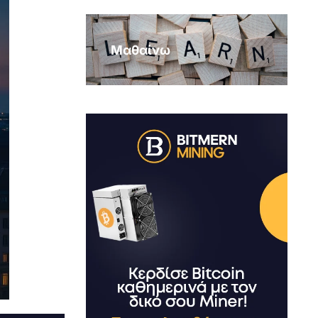
Μαθαίνω