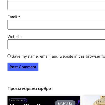
Email
*
Website
Save my name, email, and website in this browser fo
Προτεινόμενα άρθρα:
ΜΑΘΑΊΝΩ