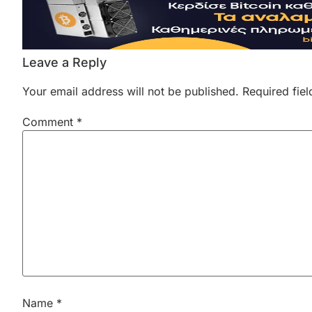
Leave a Reply
Your email address will not be published.
Required fie
Comment
*
Name
*