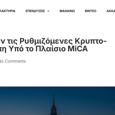
ΛΑΚΤΗΡΙΑ
ΕΠΕΝΔΥΣΕΙΣ
ΜΑΘΑΙΝΩ
ΒΙΝΤΕΟ
ΑΚΑ
υν τις Ρυθμιζόμενες Κρυπτο-
η Υπό το Πλαίσιο MiCA
No Comments