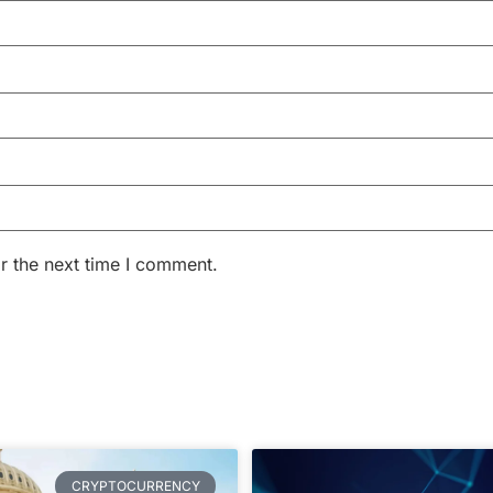
r the next time I comment.
CRYPTOCURRENCY