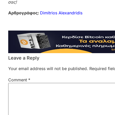
σας!
Αρθρογράφος:
Dimitrios Alexandridis
Leave a Reply
Your email address will not be published.
Required fie
Comment
*