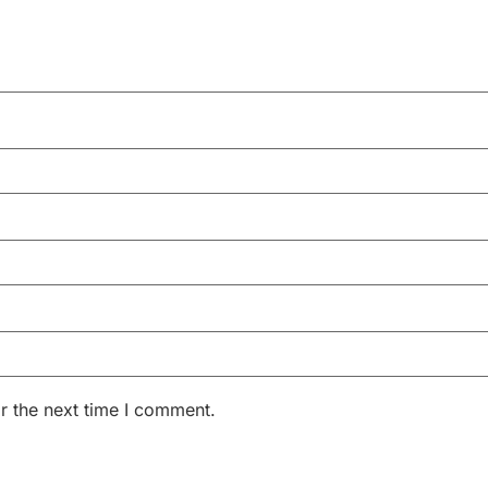
r the next time I comment.