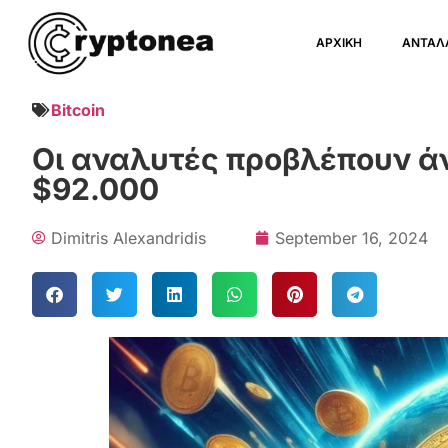
ΑΡΧΙΚΗ
ΑΝΤΑΛ
Bitcoin
Οι αναλυτές προβλέπουν άνο
$92.000
Dimitris Alexandridis
September 16, 2024