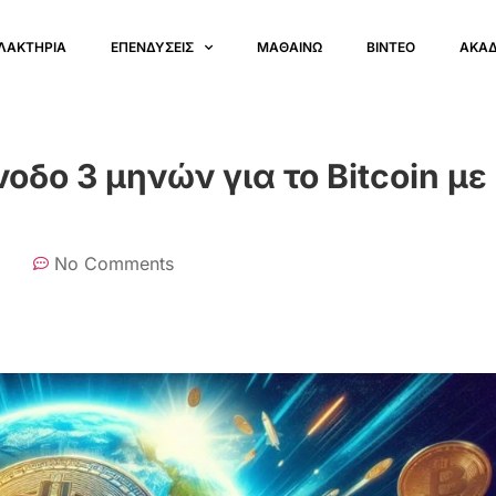
ΛΑΚΤΗΡΙΑ
ΕΠΕΝΔΥΣΕΙΣ
ΜΑΘΑΙΝΩ
ΒΙΝΤΕΟ
ΑΚΑ
δο 3 μηνών για το Bitcoin με
No Comments