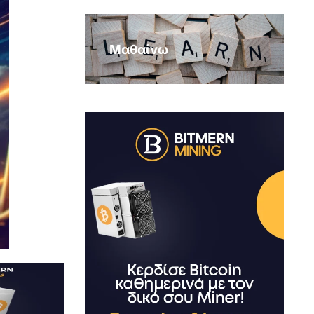
Μαθαίνω