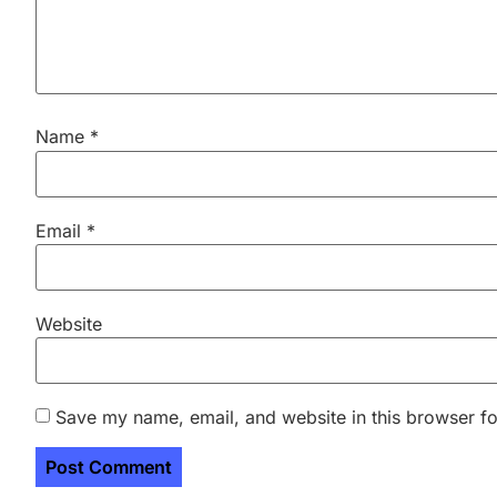
Name
*
Email
*
Website
Save my name, email, and website in this browser fo