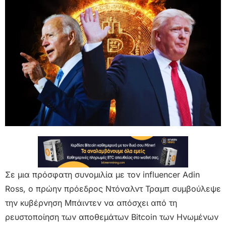
Σε μια πρόσφατη συνομιλία με τον influencer Adin
Ross, ο πρώην πρόεδρος Ντόναλντ Τραμπ συμβούλεψε
την κυβέρνηση Μπάιντεν να απόσχει από τη
ρευστοποίηση των αποθεμάτων Bitcoin των Ηνωμένων