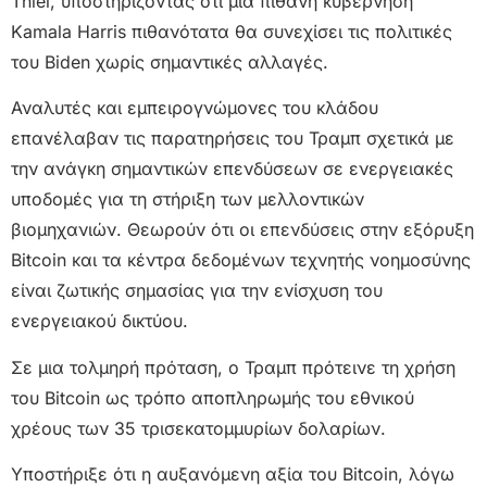
Thiel, υποστηρίζοντας ότι μια πιθανή κυβέρνηση
Kamala Harris πιθανότατα θα συνεχίσει τις πολιτικές
του Biden χωρίς σημαντικές αλλαγές.
Αναλυτές και εμπειρογνώμονες του κλάδου
επανέλαβαν τις παρατηρήσεις του Τραμπ σχετικά με
την ανάγκη σημαντικών επενδύσεων σε ενεργειακές
υποδομές για τη στήριξη των μελλοντικών
βιομηχανιών. Θεωρούν ότι οι επενδύσεις στην εξόρυξη
Bitcoin και τα κέντρα δεδομένων τεχνητής νοημοσύνης
είναι ζωτικής σημασίας για την ενίσχυση του
ενεργειακού δικτύου.
Σε μια τολμηρή πρόταση, ο Τραμπ πρότεινε τη χρήση
του Bitcoin ως τρόπο αποπληρωμής του εθνικού
χρέους των 35 τρισεκατομμυρίων δολαρίων.
Υποστήριξε ότι η αυξανόμενη αξία του Bitcoin, λόγω