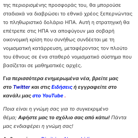
της περιορισμένης προσφοράς του, θα μπορούσε
σταδιακά να διαβρώσει το εθνικό χρέος ξεπερνώντας
το πληθωριστικό δολάριο ΗΠΑ. Αυτή η στρατηγική θα
επέτρεπε στις ΗΠΑ να αποφύγουν μια σοβαρή
οικονομική κρίση που συνήθως συνδέεται με τη
νομισματική κατάρρευση, μεταφέροντας τον πλούτο
του έθνους σε ένα σταθερό νομισματικό σύστημα που
βασίζεται σε μαθηματικές αρχές.
Γ
ια περισσότερα ενημερωμένα νέα, βρείτε μας
στο
Twitter
και στις
Ειδήσεις
ή εγγραφείτε στο
κανάλι μας
στο YouTube
.
Ποια είναι η γνώμη σας για το συγκεκριμένο
θέμα;
Αφήστε μας το σχόλιο σας από κάτω!
Πάντα
μας ενδιαφέρει η γνώμη σας!