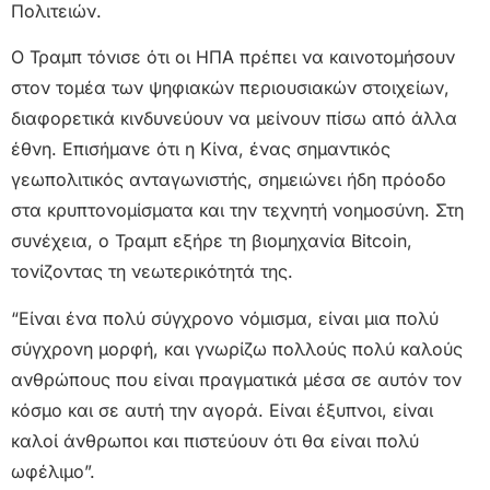
Πολιτειών.
Ο Τραμπ τόνισε ότι οι ΗΠΑ πρέπει να καινοτομήσουν
στον τομέα των ψηφιακών περιουσιακών στοιχείων,
διαφορετικά κινδυνεύουν να μείνουν πίσω από άλλα
έθνη. Επισήμανε ότι η Κίνα, ένας σημαντικός
γεωπολιτικός ανταγωνιστής, σημειώνει ήδη πρόοδο
στα κρυπτονομίσματα και την τεχνητή νοημοσύνη. Στη
συνέχεια, ο Τραμπ εξήρε τη βιομηχανία Bitcoin,
τονίζοντας τη νεωτερικότητά της.
“Είναι ένα πολύ σύγχρονο νόμισμα, είναι μια πολύ
σύγχρονη μορφή, και γνωρίζω πολλούς πολύ καλούς
ανθρώπους που είναι πραγματικά μέσα σε αυτόν τον
κόσμο και σε αυτή την αγορά. Είναι έξυπνοι, είναι
καλοί άνθρωποι και πιστεύουν ότι θα είναι πολύ
ωφέλιμο”.