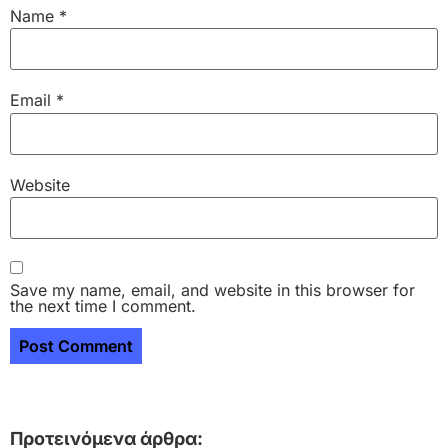
Name
*
Email
*
Website
Save my name, email, and website in this browser for
the next time I comment.
Προτεινόμενα άρθρα: