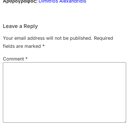
Αρθρογράφος:
Dimitrios Alexandridis
Leave a Reply
Your email address will not be published.
Required
fields are marked
*
Comment
*