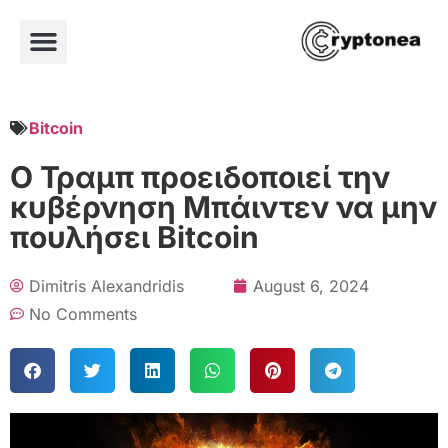
Bitcoin
Ο Τραμπ προειδοποιεί την
κυβέρνηση Μπάιντεν να μην
πουλήσει Bitcoin
Dimitris Alexandridis
August 6, 2024
No Comments