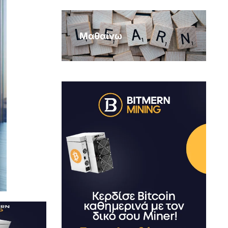
Μαθαίνω