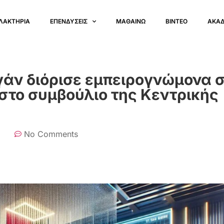
ΛΑΚΤΗΡΙΑ
ΕΠΕΝΔΥΣΕΙΣ
ΜΑΘΑΙΝΩ
ΒΙΝΤΕΟ
ΑΚΑ
γάν διόρισε εμπειρογνώμονα 
στο συμβούλιο της Κεντρικής
No Comments