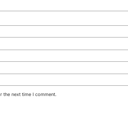
r the next time I comment.