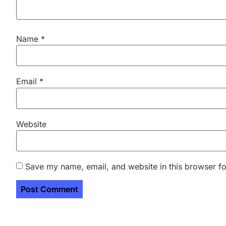
Name
*
Email
*
Website
Save my name, email, and website in this browser fo