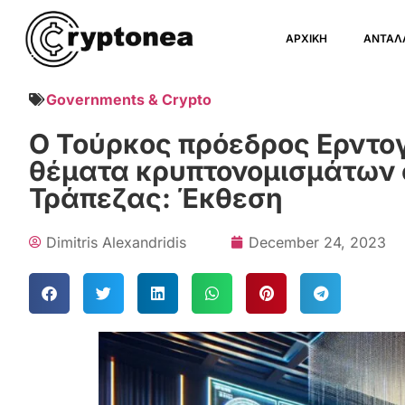
ΑΡΧΙΚΗ
ΑΝΤΑΛ
Governments & Crypto
Ο Τούρκος πρόεδρος Ερντο
θέματα κρυπτονομισμάτων 
Τράπεζας: Έκθεση
Dimitris Alexandridis
December 24, 2023