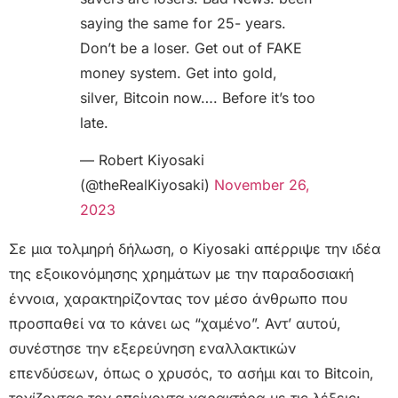
saying the same for 25- years.
Don’t be a loser. Get out of FAKE
money system. Get into gold,
silver, Bitcoin now…. Before it’s too
late.
— Robert Kiyosaki
(@theRealKiyosaki)
November 26,
2023
Σε μια τολμηρή δήλωση, ο Kiyosaki απέρριψε την ιδέα
της εξοικονόμησης χρημάτων με την παραδοσιακή
έννοια, χαρακτηρίζοντας τον μέσο άνθρωπο που
προσπαθεί να το κάνει ως “χαμένο”. Αντ’ αυτού,
συνέστησε την εξερεύνηση εναλλακτικών
επενδύσεων, όπως ο χρυσός, το ασήμι και το Bitcoin,