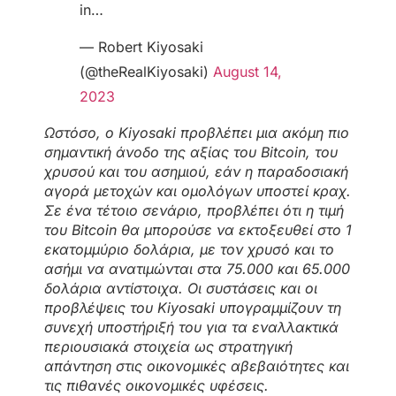
in…
— Robert Kiyosaki
(@theRealKiyosaki)
August 14,
2023
Ωστόσο, ο Kiyosaki προβλέπει μια ακόμη πιο
σημαντική άνοδο της αξίας του Bitcoin, του
χρυσού και του ασημιού, εάν η παραδοσιακή
αγορά μετοχών και ομολόγων υποστεί κραχ.
Σε ένα τέτοιο σενάριο, προβλέπει ότι η τιμή
του Bitcoin θα μπορούσε να εκτοξευθεί στο 1
εκατομμύριο δολάρια, με τον χρυσό και το
ασήμι να ανατιμώνται στα 75.000 και 65.000
δολάρια αντίστοιχα. Οι συστάσεις και οι
προβλέψεις του Kiyosaki υπογραμμίζουν τη
συνεχή υποστήριξή του για τα εναλλακτικά
περιουσιακά στοιχεία ως στρατηγική
απάντηση στις οικονομικές αβεβαιότητες και
τις πιθανές οικονομικές υφέσεις.