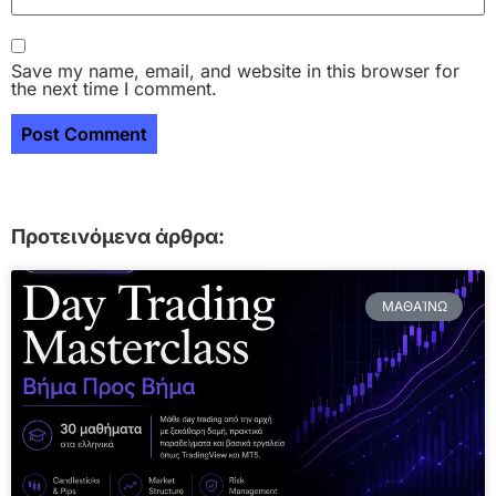
Save my name, email, and website in this browser for
the next time I comment.
Προτεινόμενα άρθρα:
ΜΑΘΑΊΝΩ