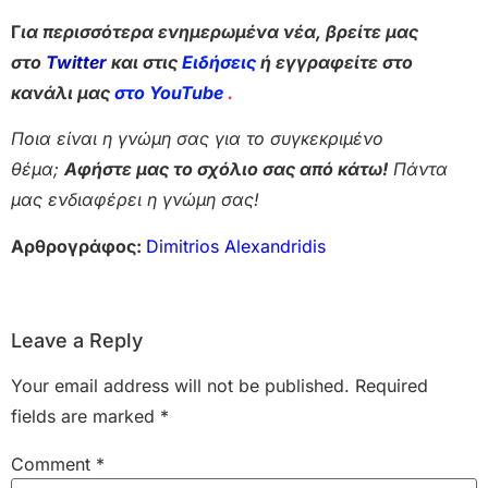
Γ
ια περισσότερα ενημερωμένα νέα, βρείτε μας
στο
Twitter
και στις
Ειδήσεις
ή εγγραφείτε στο
κανάλι μας
στο YouTube
.
Ποια είναι η γνώμη σας για το συγκεκριμένο
θέμα;
Αφήστε μας το σχόλιο σας από κάτω!
Πάντα
μας ενδιαφέρει η γνώμη σας!
Αρθρογράφος:
Dimitrios Alexandridis
Leave a Reply
Your email address will not be published.
Required
fields are marked
*
Comment
*