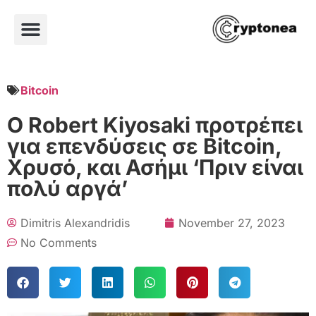
Bitcoin
O Robert Kiyosaki προτρέπει
για επενδύσεις σε Bitcoin,
Χρυσό, και Ασήμι ‘Πριν είναι
πολύ αργά’
Dimitris Alexandridis
November 27, 2023
No Comments