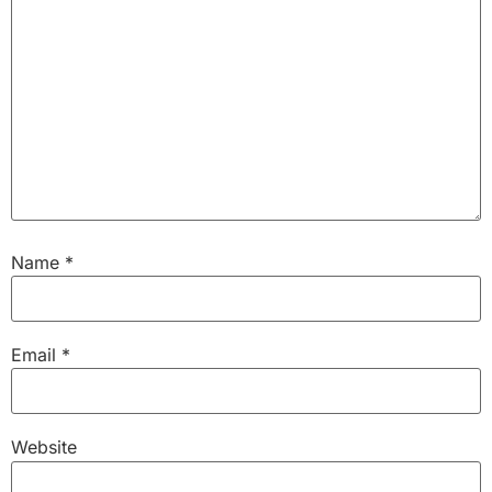
Name
*
Email
*
Website