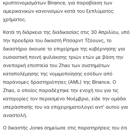
κρυπτονομισμάτων Binance, για παραβίαση των
αμερικανικών κανονισμών κατά του ξεπλύματος
χρήματος.
Κατά τη διάρκεια της διαδικασίας στις 30 Απριλίου, υπό
την προεδρία του δικαστή Ρίτσαρντ Τζόουνς, το
δικαστήριο άκουσε το επιχείρημα της κυβέρνησης για
ουσιαστική ποινή φυλάκισης τριών ετών με βάση την
ανεπαρκή εποπτεία του Zhao των συστημάτων
καταπολέμησης της νομιμοποίησης εσόδων από
παράνομες δραστηριότητες (AML) της Binance. Ο
Zhao, ο οποίος παραδέχτηκε την ενοχή του για τις
κατηγορίες τον περασμένο Νοέμβριο, είδε την ομάδα
υπεράσπισής του να επιχειρηματολογεί αντ’ αυτού για
αναστολή.
Ο δικαστής Jones σημείωσε στις παρατηρήσεις του ότι