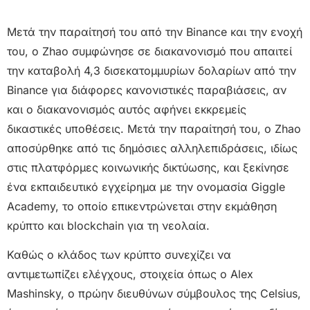
Μετά την παραίτησή του από την Binance και την ενοχή
του, ο Zhao συμφώνησε σε διακανονισμό που απαιτεί
την καταβολή 4,3 δισεκατομμυρίων δολαρίων από την
Binance για διάφορες κανονιστικές παραβιάσεις, αν
και ο διακανονισμός αυτός αφήνει εκκρεμείς
δικαστικές υποθέσεις. Μετά την παραίτησή του, ο Zhao
αποσύρθηκε από τις δημόσιες αλληλεπιδράσεις, ιδίως
στις πλατφόρμες κοινωνικής δικτύωσης, και ξεκίνησε
ένα εκπαιδευτικό εγχείρημα με την ονομασία Giggle
Academy, το οποίο επικεντρώνεται στην εκμάθηση
κρύπτο και blockchain για τη νεολαία.
Καθώς ο κλάδος των κρύπτο συνεχίζει να
αντιμετωπίζει ελέγχους, στοιχεία όπως ο Alex
Mashinsky, ο πρώην διευθύνων σύμβουλος της Celsius,