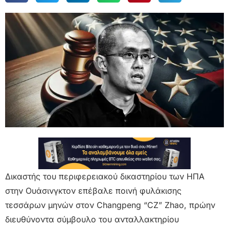
Δικαστής του περιφερειακού δικαστηρίου των ΗΠΑ
στην Ουάσινγκτον επέβαλε ποινή φυλάκισης
τεσσάρων μηνών στον Changpeng “CZ” Zhao, πρώην
διευθύνοντα σύμβουλο του ανταλλακτηρίου