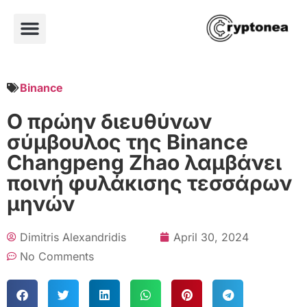
Binance
Ο πρώην διευθύνων
σύμβουλος της Binance
Changpeng Zhao λαμβάνει
ποινή φυλάκισης τεσσάρων
μηνών
Dimitris Alexandridis
April 30, 2024
No Comments