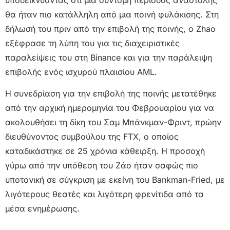
θα ήταν πιο κατάλληλη από μια ποινή φυλάκισης. Στη
δήλωσή του πριν από την επιβολή της ποινής, ο Zhao
εξέφρασε τη λύπη του για τις διαχειριστικές
παραλείψεις του στη Binance και για την παράλειψη
επιβολής ενός ισχυρού πλαισίου AML.
Η συνεδρίαση για την επιβολή της ποινής μετατέθηκε
από την αρχική ημερομηνία του Φεβρουαρίου για να
ακολουθήσει τη δίκη του Σαμ Μπάνκμαν-Φριντ, πρώην
διευθύνοντος συμβούλου της FTX, ο οποίος
καταδικάστηκε σε 25 χρόνια κάθειρξη. Η προσοχή
γύρω από την υπόθεση του Ζάο ήταν σαφώς πιο
υποτονική σε σύγκριση με εκείνη του Bankman-Fried, με
λιγότερους θεατές και λιγότερη φρενίτιδα από τα
μέσα ενημέρωσης.