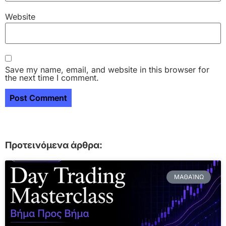
Website
Save my name, email, and website in this browser for
the next time I comment.
Προτεινόμενα άρθρα:
ΜΑΘΑΊΝΩ