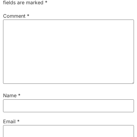
fields are marked
*
Comment
*
Name
*
Email
*